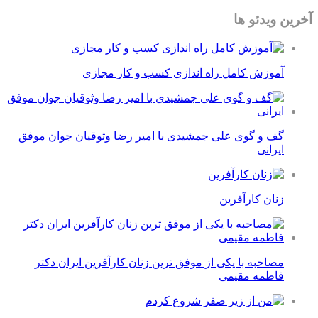
آخرین ویدئو ها
آموزش کامل راه اندازی کسب و کار مجازی
گف و گوی علی جمشیدی با امیر رضا وثوقیان جوان موفق
ایرانی
زنان کارآفرین
مصاحبه با یکی از موفق ترین زنان کارآفرین ایران دکتر
فاطمه مقیمی