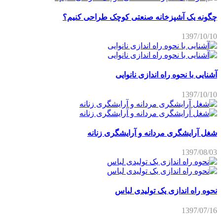
چگونه یک آشپزخانه صنعتی کوچک طراحی کنیم؟
1397/10/10
آشنایی با نحوه راه اندازی نانوایی
1397/10/10
شغل آرایشگری مردانه و آرایشگری زنانه
1397/08/03
نحوه راه اندازی یک تولیدی لباس
1397/07/16