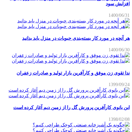
افزایش سود
1400/06/31
هر آنچه در مورد کار بسته‌بندی حبوبات در منزل باید بدانید
1400/06/30
ندا تقوی زن موفق و کارآفرین بازار تولید و صادرات زعفران
1399/09/24
این بانوی کارآفرین پرورش گل را از زمین دیم آغاز کرده است
1398/02/08