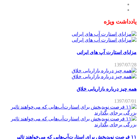
یادداشت ویژه
مزایای استارت آپ های ایرانی
1397/07/28
همه چیز درباره بازاریابی خلاق
1397/07/01
۱۱ فرصت نویدبخش برای استارت‌آپ‌هایی که می‌خواهند تاثیر