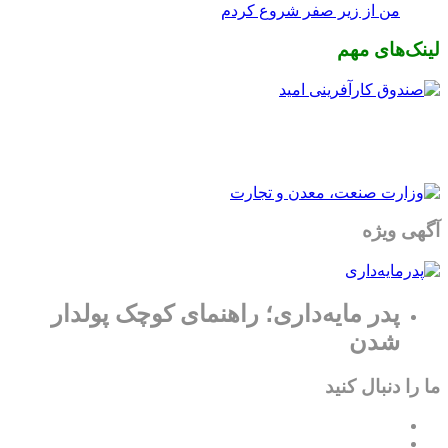
من از زیر صفر شروع کردم
لینک‌های مهم
آگهی ویژه
پدر مایه‌داری؛ راهنمای کوچک پولدار
شدن
ما را دنبال کنید