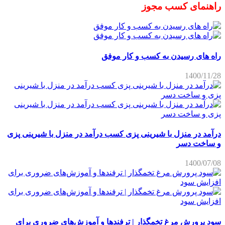
راهنمای کسب مجوز
راه های رسیدن به کسب و کار موفق
1400/11/28
درآمد در منزل با شیرینی پزی کسب درآمد در منزل با شیرینی پزی
و ساخت دسر
1400/07/08
سود پرورش مرغ تخمگذار | ترفندها و آموزش‌های ضروری برای