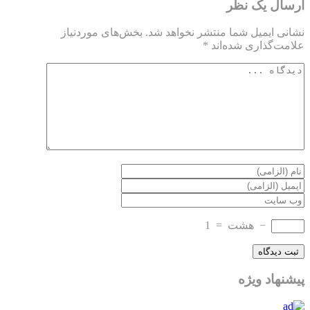
ارسال یک نظر
نشانی ایمیل شما منتشر نخواهد شد.
بخش‌های موردنیاز
علامت‌گذاری شده‌اند
*
−
هشت
=
1
پیشنهاد ویژه