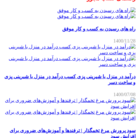
راه های رسیدن به کسب و کار موفق
1400/11/28
درآمد در منزل با شیرینی پزی کسب درآمد در منزل با شیرینی پزی
و ساخت دسر
1400/07/08
سود پرورش مرغ تخمگذار | ترفندها و آموزش‌های ضروری برای
افزایش سود