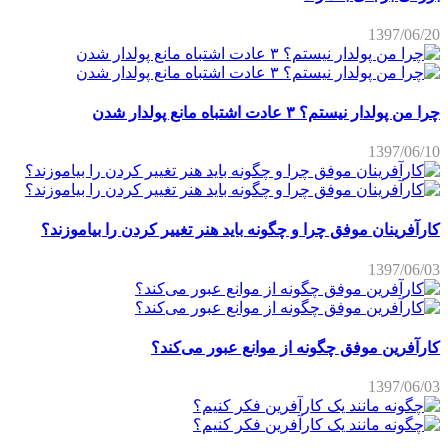
1397/06/20
چرا من پولدار نیستم؟ ۳ عادت اشتباه مانع پولدار شدن
1397/06/10
کارآفرینان موفق چرا و چگونه باید هنر تغییر کردن را بیاموزند؟
1397/06/03
کارآفرین موفق چگونه از موانع عبور می‌کند؟
1397/06/03