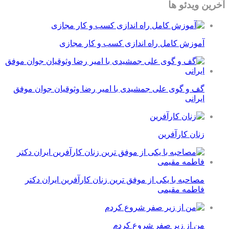
آخرین ویدئو ها
آموزش کامل راه اندازی کسب و کار مجازی
گف و گوی علی جمشیدی با امیر رضا وثوقیان جوان موفق
ایرانی
زنان کارآفرین
مصاحبه با یکی از موفق ترین زنان کارآفرین ایران دکتر
فاطمه مقیمی
من از زیر صفر شروع کردم