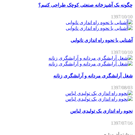
چگونه یک آشپزخانه صنعتی کوچک طراحی کنیم؟
1397/10/10
آشنایی با نحوه راه اندازی نانوایی
1397/10/10
شغل آرایشگری مردانه و آرایشگری زنانه
1397/08/03
نحوه راه اندازی یک تولیدی لباس
1397/07/16
پیشنهاد ویژه