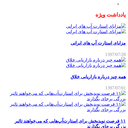
یادداشت ویژه
مزایای استارت آپ های ایرانی
1397/07/28
همه چیز درباره بازاریابی خلاق
1397/07/01
۱۱ فرصت نویدبخش برای استارت‌آپ‌هایی که می‌خواهند تاثیر
بزرگی برجای بگذارند