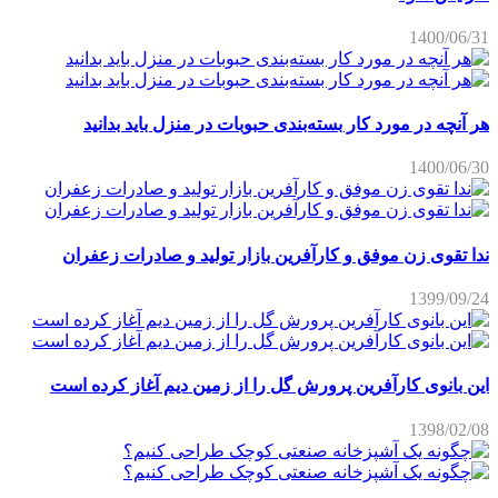
1400/06/31
هر آنچه در مورد کار بسته‌بندی حبوبات در منزل باید بدانید
1400/06/30
ندا تقوی زن موفق و کارآفرین بازار تولید و صادرات زعفران
1399/09/24
این بانوی کارآفرین پرورش گل را از زمین دیم آغاز کرده است
1398/02/08