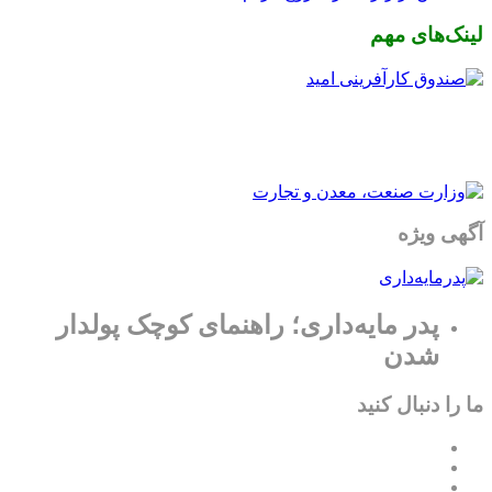
لینک‌های مهم
آگهی ویژه
پدر مایه‌داری؛ راهنمای کوچک پولدار
شدن
ما را دنبال کنید