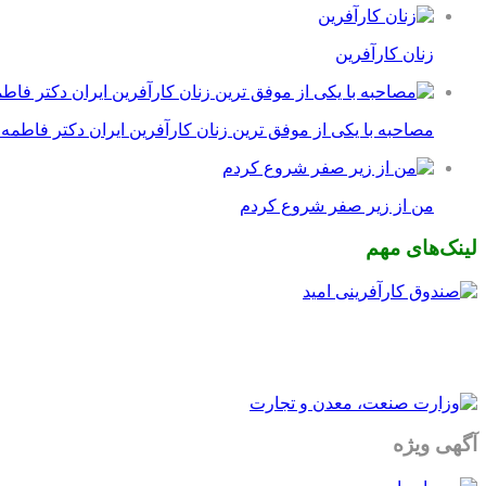
زنان کارآفرین
مصاحبه با یکی از موفق ترین زنان کارآفرین ایران دکتر فاطمه
من از زیر صفر شروع کردم
لینک‌های مهم
آگهی ویژه