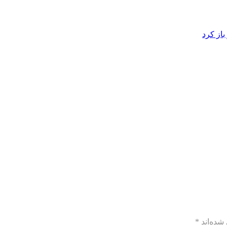
از کرد
شده‌اند
*