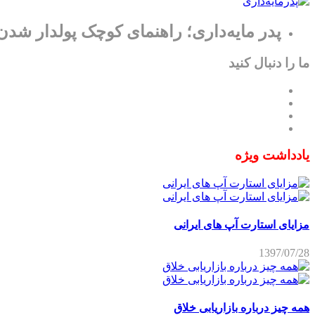
پدر مایه‌داری؛ راهنمای کوچک پولدار شدن
ما را دنبال کنید
یادداشت ویژه
مزایای استارت آپ های ایرانی
1397/07/28
همه چیز درباره بازاریابی خلاق