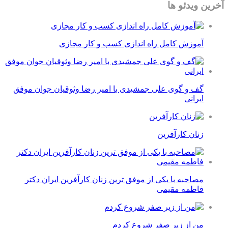
آخرین ویدئو ها
آموزش کامل راه اندازی کسب و کار مجازی
گف و گوی علی جمشیدی با امیر رضا وثوقیان جوان موفق
ایرانی
زنان کارآفرین
مصاحبه با یکی از موفق ترین زنان کارآفرین ایران دکتر
فاطمه مقیمی
من از زیر صفر شروع کردم