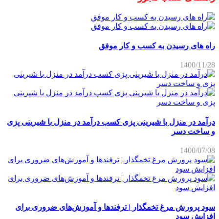
راه های رسیدن به کسب و کار موفق
1400/11/28
درآمد در منزل با شیرینی پزی کسب درآمد در منزل با شیرینی پزی
و ساخت دسر
1400/07/08
سود پرورش مرغ تخمگذار | ترفندها و آموزش‌های ضروری برای
افزایش سود