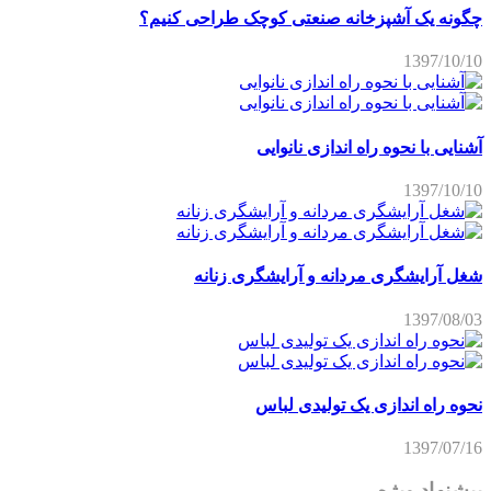
چگونه یک آشپزخانه صنعتی کوچک طراحی کنیم؟
1397/10/10
آشنایی با نحوه راه اندازی نانوایی
1397/10/10
شغل آرایشگری مردانه و آرایشگری زنانه
1397/08/03
نحوه راه اندازی یک تولیدی لباس
1397/07/16
پیشنهاد ویژه