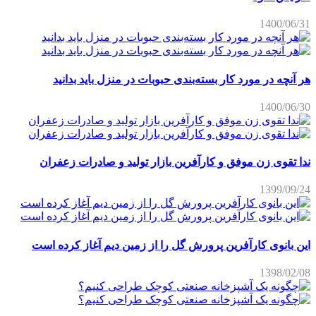
1400/06/31
هر آنچه در مورد کار بسته‌بندی حبوبات در منزل باید بدانید
1400/06/30
ندا تقوی زن موفق و کارآفرین بازار تولید و صادرات زعفران
1399/09/24
این بانوی کارآفرین پرورش گل را از زمین دیم آغاز کرده است
1398/02/08