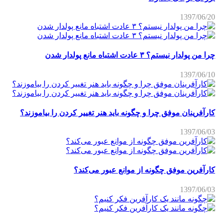
1397/06/20
چرا من پولدار نیستم؟ ۳ عادت اشتباه مانع پولدار شدن
1397/06/10
کارآفرینان موفق چرا و چگونه باید هنر تغییر کردن را بیاموزند؟
1397/06/03
کارآفرین موفق چگونه از موانع عبور می‌کند؟
1397/06/03