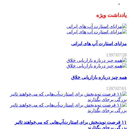
یادداشت ویژه
مزایای استارت آپ های ایرانی
1397/07/28
همه چیز درباره بازاریابی خلاق
1397/07/01
۱۱ فرصت نویدبخش برای استارت‌آپ‌هایی که می‌خواهند تاثیر
بزرگی برجای بگذارند