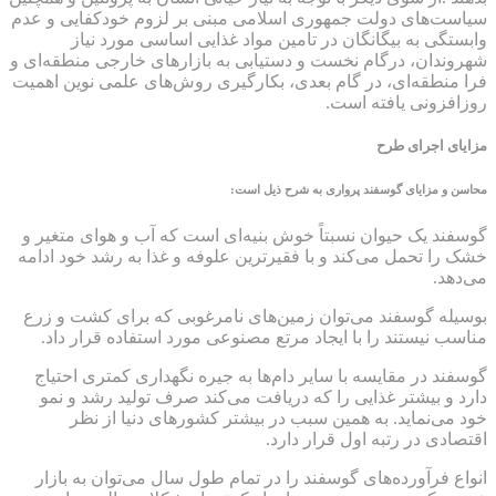
سیاست‌های دولت جمهوری اسلامی مبنی بر لزوم خودکفایی و عدم
وابستگی به بیگانگان در تامین مواد غذایی اساسی مورد نیاز
شهروندان، درگام نخست و دستیابی به بازارهای خارجی منطقه‌ای و
فرا منطقه‌ای، در گام بعدی، بکارگیری روش‌های علمی نوین اهمیت
روزافزونی یافته است.
مزایای اجرای طرح
محاسن و مزایای گوسفند پرواری به شرح ذیل است:
گوسفند یک حیوان نسبتاً خوش بنیه‌ای است که آب و هوای متغیر و
خشک را تحمل می‌کند و با فقیرترین علوفه و غذا به رشد خود ادامه
می‌دهد.
بوسیله گوسفند می‌توان زمین‌های نامرغوبی که برای کشت و زرع
مناسب نیستند را با ایجاد مرتع مصنوعی مورد استفاده قرار داد.
گوسفند در مقایسه با سایر دام‌ها به جیره نگهداری کمتری احتیاج
دارد و بیشتر غذایی را که دریافت می‌کند صرف تولید رشد و نمو
خود می‌نماید. به همین سبب در بیشتر کشورهای دنیا از نظر
اقتصادی در رتبه اول قرار دارد.
انواع فرآورده‌های گوسفند را در تمام طول سال می‌توان به بازار