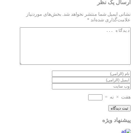
ارسال یک نظر
نشانی ایمیل شما منتشر نخواهد شد.
بخش‌های موردنیاز
علامت‌گذاری شده‌اند
*
هفت
×
نه
=
پیشنهاد ویژه