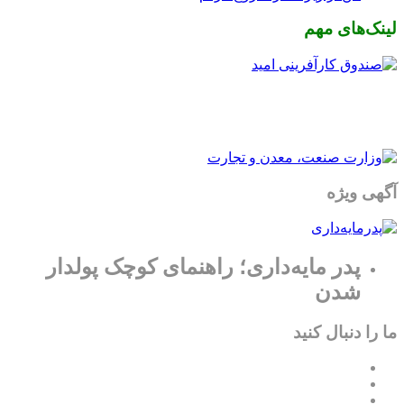
لینک‌های مهم
آگهی ویژه
پدر مایه‌داری؛ راهنمای کوچک پولدار
شدن
ما را دنبال کنید