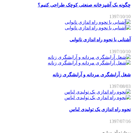
چگونه یک آشپزخانه صنعتی کوچک طراحی کنیم؟
1397/10/10
آشنایی با نحوه راه اندازی نانوایی
1397/10/10
شغل آرایشگری مردانه و آرایشگری زنانه
1397/08/03
نحوه راه اندازی یک تولیدی لباس
1397/07/16
پیشنهاد ویژه