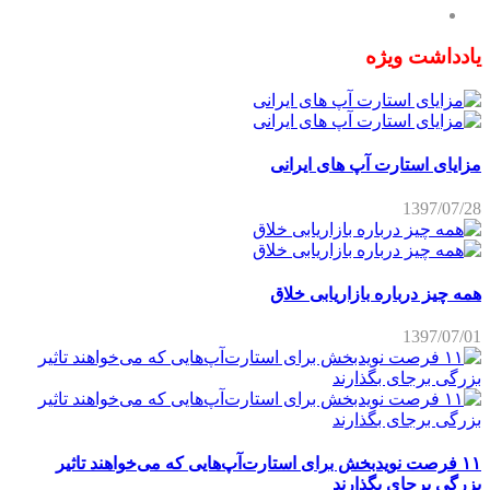
یادداشت ویژه
مزایای استارت آپ های ایرانی
1397/07/28
همه چیز درباره بازاریابی خلاق
1397/07/01
۱۱ فرصت نویدبخش برای استارت‌آپ‌هایی که می‌خواهند تاثیر
بزرگی برجای بگذارند