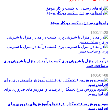
راه های رسیدن به کسب و کار موفق
1400/11/28
درآمد در منزل با شیرینی پزی کسب درآمد در منزل با شیرینی پزی
و ساخت دسر
1400/07/08
سود پرورش مرغ تخمگذار | ترفندها و آموزش‌های ضروری برای
افزایش سود