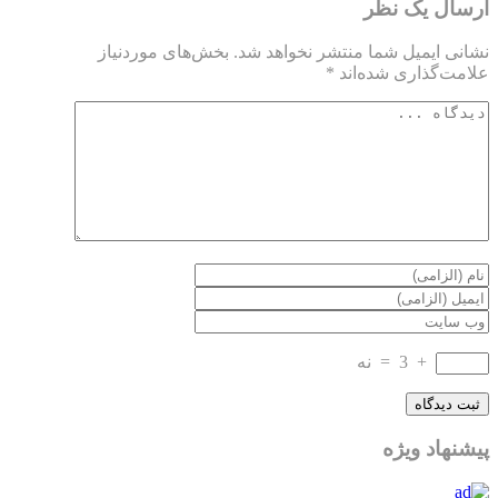
ارسال یک نظر
نشانی ایمیل شما منتشر نخواهد شد.
بخش‌های موردنیاز
علامت‌گذاری شده‌اند
*
+
3
=
نه
پیشنهاد ویژه