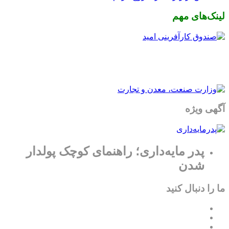
لینک‌های مهم
آگهی ویژه
پدر مایه‌داری؛ راهنمای کوچک پولدار
شدن
ما را دنبال کنید