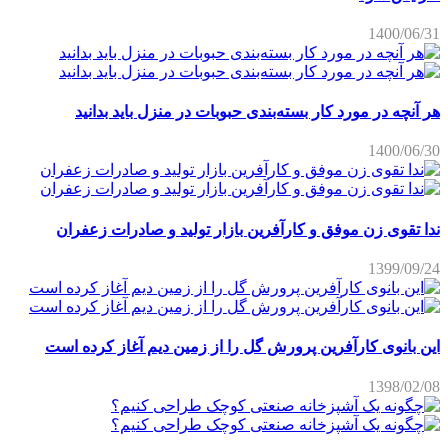
1400/06/31
هر آنچه در مورد کار بسته‌بندی حبوبات در منزل باید بدانید
1400/06/30
ندا تقوی زن موفق و کارآفرین بازار تولید و صادرات زعفران
1399/09/24
این بانوی کارآفرین پرورش گل را از زمین دیم آغاز کرده است
1398/02/08