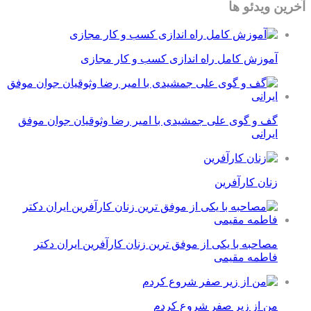
آخرین ویدئو ها
آموزش کامل راه اندازی کسب و کار مجازی
گف و گوی علی جمشیدی با امیر رضا وثوقیان جوان موفق
ایرانی
زنان کارآفرین
مصاحبه با یکی از موفق ترین زنان کارآفرین ایران دکتر
فاطمه مقیمی
من از زیر صفر شروع کردم