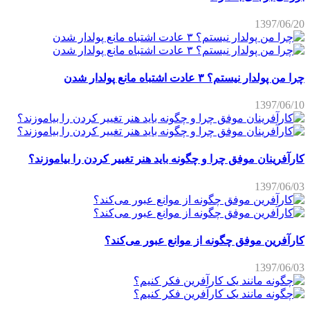
1397/06/20
چرا من پولدار نیستم؟ ۳ عادت اشتباه مانع پولدار شدن
1397/06/10
کارآفرینان موفق چرا و چگونه باید هنر تغییر کردن را بیاموزند؟
1397/06/03
کارآفرین موفق چگونه از موانع عبور می‌کند؟
1397/06/03