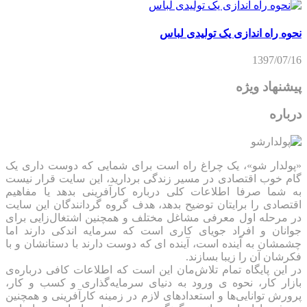
نحوه راه اندازی یک تولیدی لباس
1397/07/16
پیشنهاد ویژه
درباره
«پولدار شو»، یک چراغ راه است برای شمایی که دوست داری یک
گام خوب اقتصادی در مسیر زندگی بردارید، این سایت قرار نیست
به شما صرفا اطلاعات کلی درباره کارآفرینی بدهد یا مفاهیم
اقتصادی را برایتان توضیح بدهد، هدف گروه گردانندگان این سایت
در مرحله اول معرفی مشاغل مختلف و همچنین اشتغال‌زایی برای
جوانان و افراد جویای کاری است که سرمایه اندکی دارند اما
چشمشان به آینده است، آینده ای که دوست دارند با دستانشان و با
فکرشان آن را زیبا بسازند.
در این پایگاه تمام تلاش‌مان این است که ‌اطلاعات کافی درباره‌ی
بازار کار، نحوه ی ورود به دنیای سرمایه‌گذاری و کسب و کار،
پرورش توانایی‌ها و استعدادهای لازم در زمینه کارآفرینی و همچنین