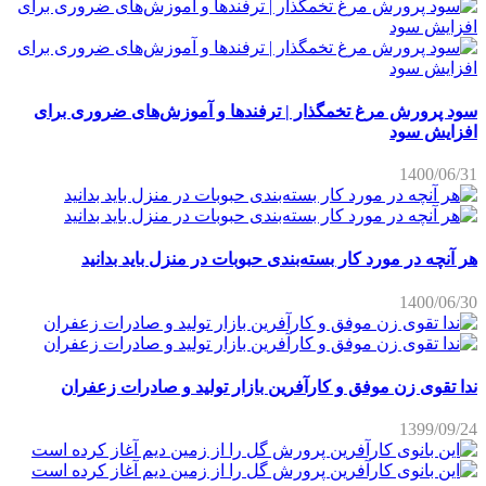
سود پرورش مرغ تخمگذار | ترفندها و آموزش‌های ضروری برای
افزایش سود
1400/06/31
هر آنچه در مورد کار بسته‌بندی حبوبات در منزل باید بدانید
1400/06/30
ندا تقوی زن موفق و کارآفرین بازار تولید و صادرات زعفران
1399/09/24