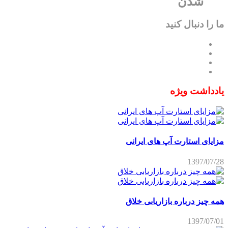
شدن
ما را دنبال کنید
یادداشت ویژه
مزایای استارت آپ های ایرانی
1397/07/28
همه چیز درباره بازاریابی خلاق
1397/07/01