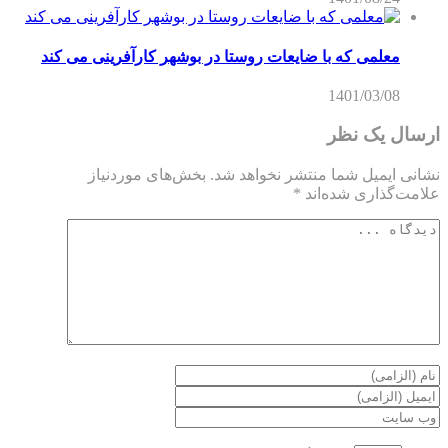
معلمی که با ضایعات روستا در بوشهر کارآفرینی می کند
1401/03/08
ارسال یک نظر
نشانی ایمیل شما منتشر نخواهد شد.
بخش‌های موردنیاز
علامت‌گذاری شده‌اند
*