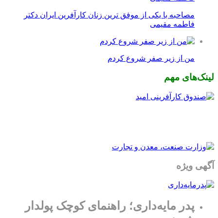
مصاحبه با یکی از موفق ترین زنان کارآفرین ایران دکتر
فاطمه مقیمی
من از زیر صفر شروع کردم
لینک‌های مهم
آگهی ویژه
پدر مایه‌داری؛ راهنمای کوچک پولدار