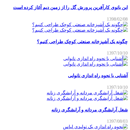
این بانوی کارآفرین پرورش گل را از زمین دیم آغاز کرده است
1398/02/08
چگونه یک آشپزخانه صنعتی کوچک طراحی کنیم؟
1397/10/10
آشنایی با نحوه راه اندازی نانوایی
1397/10/10
شغل آرایشگری مردانه و آرایشگری زنانه
1397/08/03