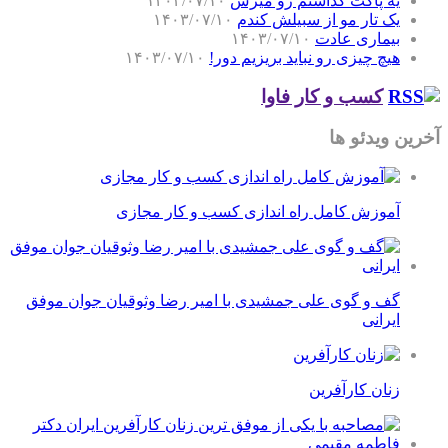
یه پاکت گذاشتم رو میزش
۱۴۰۳/۰۷/۱۰
یک تار مو از سبیلش کندم
۱۴۰۳/۰۷/۱۰
بیماری عادت
۱۴۰۳/۰۷/۱۰
هیچ چیزی رو نباید بریزیم دور!
۱۴۰۳/۰۷/۱۰
کسب و کار فاوا
آخرین ویدئو ها
آموزش کامل راه اندازی کسب و کار مجازی
گف و گوی علی جمشیدی با امیر رضا وثوقیان جوان موفق
ایرانی
زنان کارآفرین