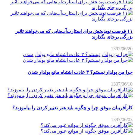
۱۱ فرصت نویدبخش برای استارت‌آپ‌هایی که می‌خواهند تاثیر
بزرگی برجای بگذارند
1397/06/20
چرا من پولدار نیستم؟ ۳ عادت اشتباه مانع پولدار شدن
1397/06/10
کارآفرینان موفق چرا و چگونه باید هنر تغییر کردن را بیاموزند؟
1397/06/03