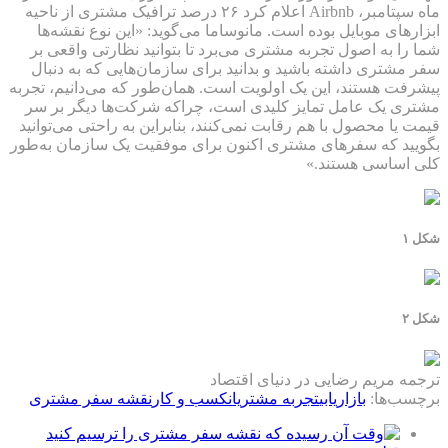
ماه سپتامبر، Airbnb اعلام کرد ۲۶ درصد ترافیک مشتری از ناحیه
ابزارهای موبایل بوده است. مانوساما می‌گوید: «این نوع نقشه‌ها
شما را به اصول تجربه مشتری می‌برد تا بتوانید نظارتی واقعی بر
سفر مشتری داشته باشید و بدانید برای سازمان‌هایی که به دنبال
پیشرفت هستند، این یک اولویت است. همان‌طور که می‌دانیم، تجربه
مشتری یک عامل تمایز کلیدی است، چراکه شرکت‌ها دیگر بر سر
قیمت یا محصول با هم رقابت نمی‌کنند، بنابراین به راحتی می‌توانید
بگویید که سفرهای مشتری اکنون برای موفقیت یک سازمان به‌طور
کلی اساسی هستند.»
شکل ۱
شکل ۲
ترجمه مریم رضایی در دنیای اقتصاد
برچسب‌ها:
بازاریابی
تجربه مشتریان
کسب و کار
نقشه سفر مشتری