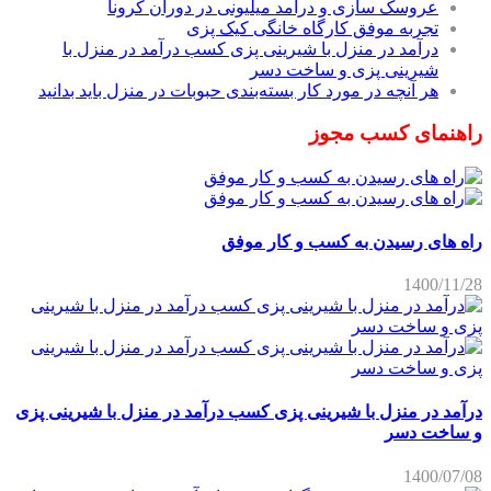
عروسک سازی و درآمد میلیونی در دوران کرونا
تجربه موفق کارگاه خانگی کیک پزی
درآمد در منزل با شیرینی پزی کسب درآمد در منزل با
شیرینی پزی و ساخت دسر
هر آنچه در مورد کار بسته‌بندی حبوبات در منزل باید بدانید
راهنمای کسب مجوز
راه های رسیدن به کسب و کار موفق
1400/11/28
درآمد در منزل با شیرینی پزی کسب درآمد در منزل با شیرینی پزی
و ساخت دسر
1400/07/08