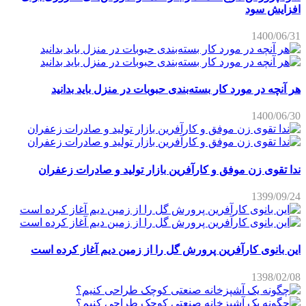
افزایش سود
1400/06/31
هر آنچه در مورد کار بسته‌بندی حبوبات در منزل باید بدانید
1400/06/30
ندا تقوی زن موفق و کارآفرین بازار تولید و صادرات زعفران
1399/09/24
این بانوی کارآفرین پرورش گل را از زمین دیم آغاز کرده است
1398/02/08