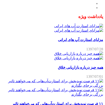
یادداشت ویژه
مزایای استارت آپ های ایرانی
1397/07/28
همه چیز درباره بازاریابی خلاق
1397/07/01
۱۱ فرصت نویدبخش برای استارت‌آپ‌هایی که می‌خواهند تاثیر