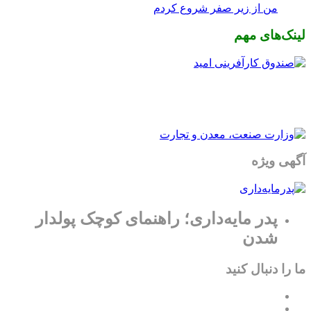
من از زیر صفر شروع کردم
لینک‌های مهم
آگهی ویژه
پدر مایه‌داری؛ راهنمای کوچک پولدار
شدن
ما را دنبال کنید