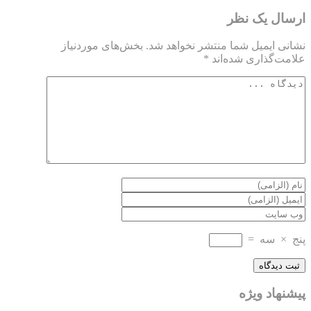
ارسال یک نظر
نشانی ایمیل شما منتشر نخواهد شد.
بخش‌های موردنیاز
علامت‌گذاری شده‌اند
*
پنج
×
سه
=
پیشنهاد ویژه