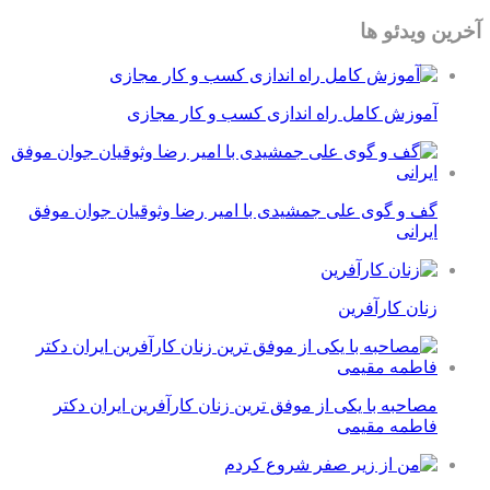
آخرین ویدئو ها
آموزش کامل راه اندازی کسب و کار مجازی
گف و گوی علی جمشیدی با امیر رضا وثوقیان جوان موفق
ایرانی
زنان کارآفرین
مصاحبه با یکی از موفق ترین زنان کارآفرین ایران دکتر
فاطمه مقیمی