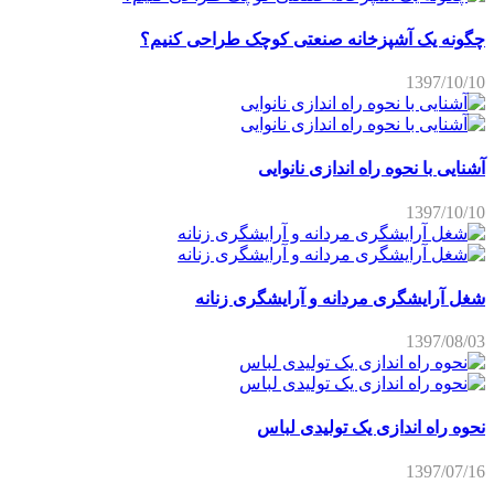
چگونه یک آشپزخانه صنعتی کوچک طراحی کنیم؟
1397/10/10
آشنایی با نحوه راه اندازی نانوایی
1397/10/10
شغل آرایشگری مردانه و آرایشگری زنانه
1397/08/03
نحوه راه اندازی یک تولیدی لباس
1397/07/16