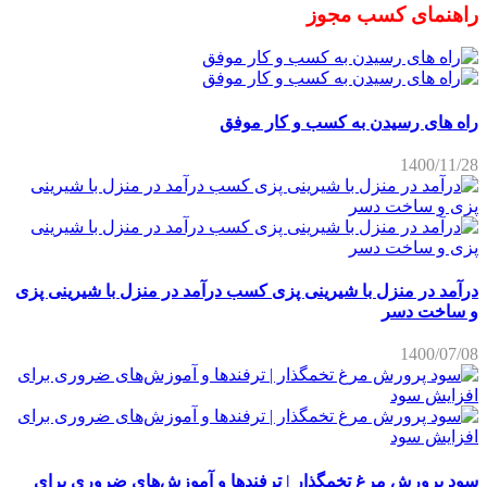
راهنمای کسب مجوز
راه های رسیدن به کسب و کار موفق
1400/11/28
درآمد در منزل با شیرینی پزی کسب درآمد در منزل با شیرینی پزی
و ساخت دسر
1400/07/08
سود پرورش مرغ تخمگذار | ترفندها و آموزش‌های ضروری برای