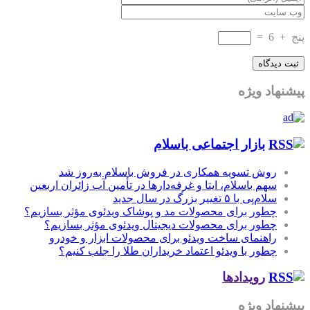
پنج
+
6
=
پیشنهاد ویژه
بازار اجتماعی باسلام
روش تسویه همکاری در فروش باسلام به‌روز شد
سهم باسلام، ایتا و غرفه‌دارها در تأمین آب زائران اربعین
سلام‌پی با ۵ تغییر بزرگ در سال جدید
چطور برای محصولات مد و پوشاک ویدئوی مؤثر بسازیم؟
چطور برای محصولات دیجیتال ویدئوی مؤثر بسازیم؟
راهنمای ساخت ویدئو برای محصولات ابزار و خودرو
چطور با ویدئو اعتماد خریداران طلا را جلب کنیم؟
رویدادها
پیشنهاد ویژه