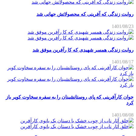
روایت زندگی که آفرینی که محصولاتش جهانی شد
1401/08/23
روایت زندگی همسر شهیدی که کا رآفرین موفق شد
1401/08/17
جوان کارآفرینی که پای روستانشینان را به سفره سخاوت کویر باز
کرد
1401/08/08