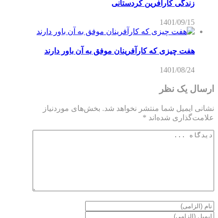
زندگی کارآفرین کردستانی
1401/09/15
هفت چیزی که کارآفرینان موفق به آن باور دارند
1401/08/24
ارسال یک نظر
نشانی ایمیل شما منتشر نخواهد شد.
بخش‌های موردنیاز
علامت‌گذاری شده‌اند
*