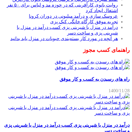
روایت بانوی کارآفرینی که در حوزه مد و لباس برای ۵۰ نفر
اشتغال ایجاد کرد
عروسک سازی و درآمد میلیونی در دوران کرونا
تجربه موفق کارگاه خانگی کیک پزی
درآمد در منزل با شیرینی پزی کسب درآمد در منزل با
شیرینی پزی و ساخت دسر
هر آنچه در مورد کار بسته‌بندی حبوبات در منزل باید بدانید
راهنمای کسب مجوز
راه های رسیدن به کسب و کار موفق
1400/11/28
درآمد در منزل با شیرینی پزی کسب درآمد در منزل با شیرینی پزی
و ساخت دسر