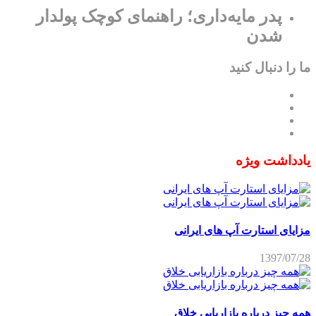
پدر مایه‌داری؛ راهنمای کوچک پولدار
شدن
ما را دنبال کنید
یادداشت ویژه
مزایای استارت آپ های ایرانی
1397/07/28
همه چیز درباره بازاریابی خلاق