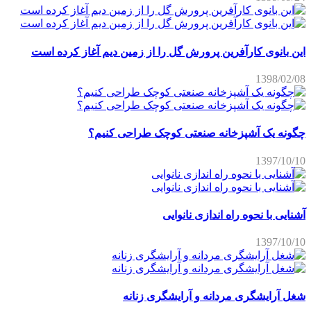
این بانوی کارآفرین پرورش گل را از زمین دیم آغاز کرده است
1398/02/08
چگونه یک آشپزخانه صنعتی کوچک طراحی کنیم؟
1397/10/10
آشنایی با نحوه راه اندازی نانوایی
1397/10/10
شغل آرایشگری مردانه و آرایشگری زنانه