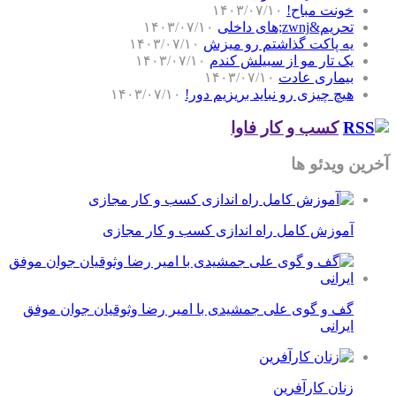
خونت مباح!
۱۴۰۳/۰۷/۱۰
تحریم&zwnj;های داخلی
۱۴۰۳/۰۷/۱۰
یه پاکت گذاشتم رو میزش
۱۴۰۳/۰۷/۱۰
یک تار مو از سبیلش کندم
۱۴۰۳/۰۷/۱۰
بیماری عادت
۱۴۰۳/۰۷/۱۰
هیچ چیزی رو نباید بریزیم دور!
۱۴۰۳/۰۷/۱۰
کسب و کار فاوا
آخرین ویدئو ها
آموزش کامل راه اندازی کسب و کار مجازی
گف و گوی علی جمشیدی با امیر رضا وثوقیان جوان موفق
ایرانی
زنان کارآفرین