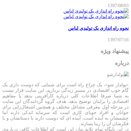
1397/08/03
نحوه راه اندازی یک تولیدی لباس
1397/07/16
پیشنهاد ویژه
درباره
«پولدار شو»، یک چراغ راه است برای شمایی که دوست داری یک
گام خوب اقتصادی در مسیر زندگی بردارید، این سایت قرار نیست
به شما صرفا اطلاعات کلی درباره کارآفرینی بدهد یا مفاهیم
اقتصادی را برایتان توضیح بدهد، هدف گروه گردانندگان این سایت
در مرحله اول معرفی مشاغل مختلف و همچنین اشتغال‌زایی برای
جوانان و افراد جویای کاری است که سرمایه اندکی دارند اما
چشمشان به آینده است، آینده ای که دوست دارند با دستانشان و با
فکرشان آن را زیبا بسازند.
در این پایگاه تمام تلاش‌مان این است که ‌اطلاعات کافی درباره‌ی