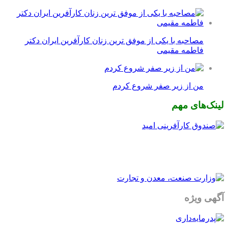
مصاحبه با یکی از موفق ترین زنان کارآفرین ایران دکتر
فاطمه مقیمی
من از زیر صفر شروع کردم
لینک‌های مهم
آگهی ویژه