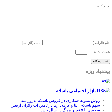
هفت
×
4
=
پیشنهاد ویژه
بازار اجتماعی باسلام
روش تسویه همکاری در فروش باسلام به‌روز شد
سهم باسلام، ایتا و غرفه‌دارها در تأمین آب زائران اربعین
سلام‌پی با ۵ تغییر بزرگ در سال جدید