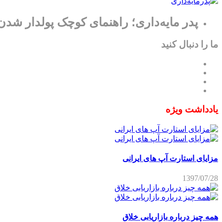
پدر مایه‌داری؛ راهنمای کوچک پولدار شدن
ما را دنبال کنید
یادداشت ویژه
مزایای استارت آپ های ایرانی
1397/07/28
همه چیز درباره بازاریابی خلاق