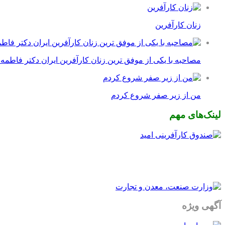
زنان کارآفرین
مصاحبه با یکی از موفق ترین زنان کارآفرین ایران دکتر فاطمه
من از زیر صفر شروع کردم
لینک‌های مهم
آگهی ویژه