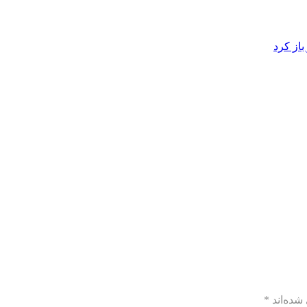
از کرد
شده‌اند
*