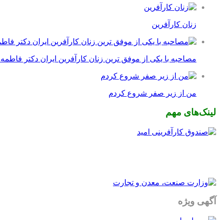
زنان کارآفرین
مصاحبه با یکی از موفق ترین زنان کارآفرین ایران دکتر فاطمه
من از زیر صفر شروع کردم
لینک‌های مهم
آگهی ویژه