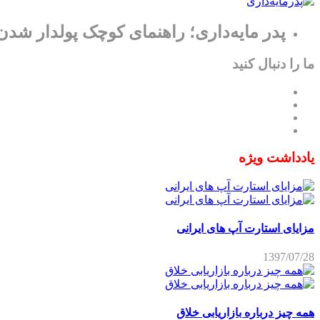
پدر مایه‌داری؛ راهنمای کوچک پولدار شدن
ما را دنبال کنید
یادداشت ویژه
مزایای استارت آپ های ایرانی
1397/07/28
همه چیز درباره بازاریابی خلاق