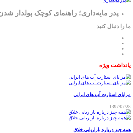
پدر مایه‌داری؛ راهنمای کوچک پولدار شدن
ما را دنبال کنید
یادداشت ویژه
مزایای استارت آپ های ایرانی
1397/07/28
همه چیز درباره بازاریابی خلاق