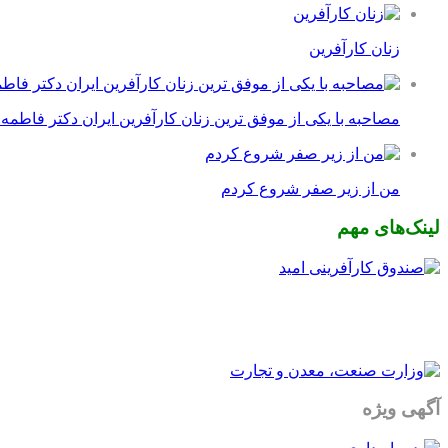
زنان کارآفرین
مصاحبه با یکی از موفق ترین زنان کارآفرین ایران دکتر فاطمه
من از زیر صفر شروع کردم
لینک‌های مهم
آگهی ویژه