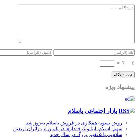
=
7
−
8
پیشنهاد ویژه
بازار اجتماعی باسلام
روش تسویه همکاری در فروش باسلام به‌روز شد
سهم باسلام، ایتا و غرفه‌دارها در تأمین آب زائران اربعین
سلام‌پی با ۵ تغییر بزرگ در سال جدید