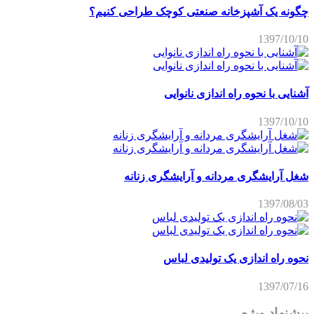
چگونه یک آشپزخانه صنعتی کوچک طراحی کنیم؟
1397/10/10
آشنایی با نحوه راه اندازی نانوایی
1397/10/10
شغل آرایشگری مردانه و آرایشگری زنانه
1397/08/03
نحوه راه اندازی یک تولیدی لباس
1397/07/16
پیشنهاد ویژه