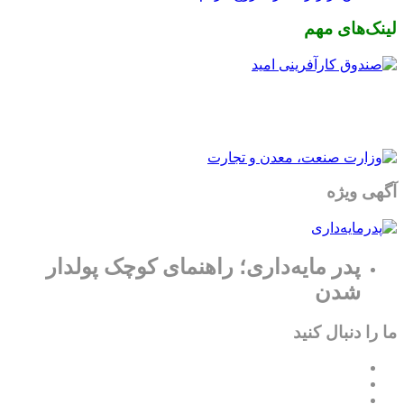
لینک‌های مهم
آگهی ویژه
پدر مایه‌داری؛ راهنمای کوچک پولدار
شدن
ما را دنبال کنید