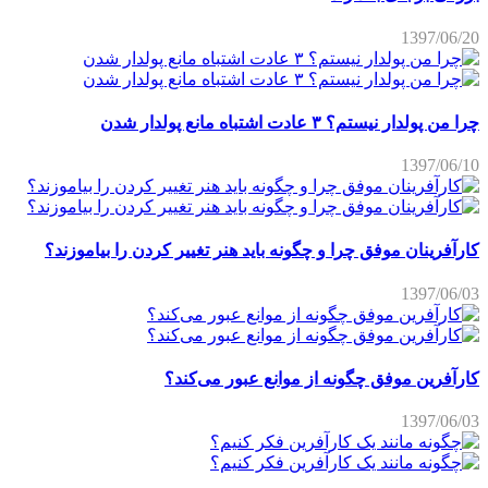
1397/06/20
چرا من پولدار نیستم؟ ۳ عادت اشتباه مانع پولدار شدن
1397/06/10
کارآفرینان موفق چرا و چگونه باید هنر تغییر کردن را بیاموزند؟
1397/06/03
کارآفرین موفق چگونه از موانع عبور می‌کند؟
1397/06/03