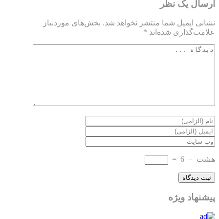
ارسال یک نظر
نشانی ایمیل شما منتشر نخواهد شد.
بخش‌های موردنیاز
علامت‌گذاری شده‌اند
*
هشت
−
6
=
پیشنهاد ویژه