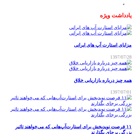
یادداشت ویژه
مزایای استارت آپ های ایرانی
1397/07/28
همه چیز درباره بازاریابی خلاق
1397/07/01
۱۱ فرصت نویدبخش برای استارت‌آپ‌هایی که می‌خواهند تاثیر
بزرگی برجای بگذارند