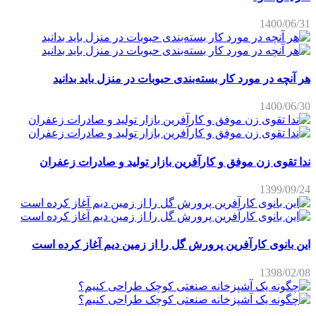
1400/06/31
هر آنچه در مورد کار بسته‌بندی حبوبات در منزل باید بدانید
1400/06/30
ندا تقوی زن موفق و کارآفرین بازار تولید و صادرات زعفران
1399/09/24
این بانوی کارآفرین پرورش گل را از زمین دیم آغاز کرده است
1398/02/08