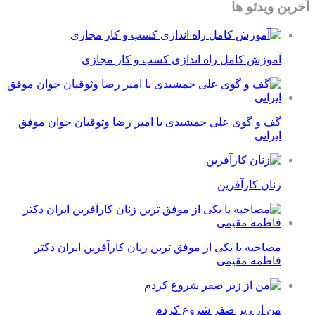
آخرین ویدئو ها
آموزش کامل راه اندازی کسب و کار مجازی
گف و گوی علی جمشیدی با امیر رضا وثوقیان جوان موفق
ایرانی
زنان کارآفرین
مصاحبه با یکی از موفق ترین زنان کارآفرین ایران دکتر
فاطمه مقیمی
من از زیر صفر شروع کردم