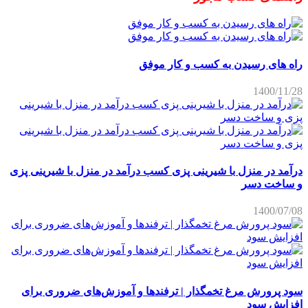
راه های رسیدن به کسب و کار موفق
1400/11/28
درآمد در منزل با شیرینی پزی کسب درآمد در منزل با شیرینی پزی
و ساخت دسر
1400/07/08
سود پرورش مرغ تخمگذار | ترفندها و آموزش‌های ضروری برای
افزایش سود