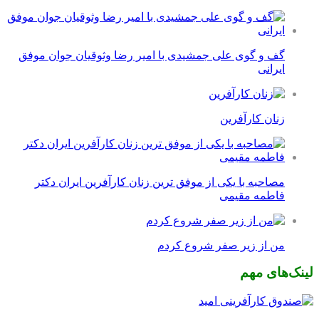
گف و گوی علی جمشیدی با امیر رضا وثوقیان جوان موفق
ایرانی
زنان کارآفرین
مصاحبه با یکی از موفق ترین زنان کارآفرین ایران دکتر
فاطمه مقیمی
من از زیر صفر شروع کردم
لینک‌های مهم