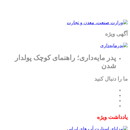
آگهی ویژه
پدر مایه‌داری؛ راهنمای کوچک پولدار
شدن
ما را دنبال کنید
یادداشت ویژه