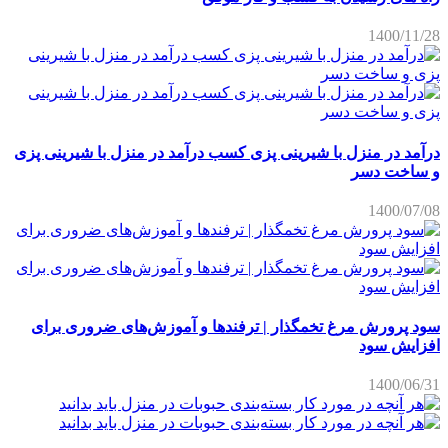
1400/11/28
درآمد در منزل با شیرینی پزی کسب درآمد در منزل با شیرینی پزی
و ساخت دسر
1400/07/08
سود پرورش مرغ تخمگذار | ترفندها و آموزش‌های ضروری برای
افزایش سود
1400/06/31