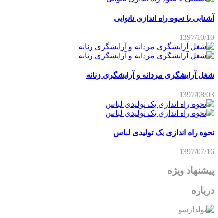
آشنایی با نحوه راه اندازی نانوایی
1397/10/10
شغل آرایشگری مردانه و آرایشگری زنانه
1397/08/03
نحوه راه اندازی یک تولیدی لباس
1397/07/16
پیشنهاد ویژه
درباره