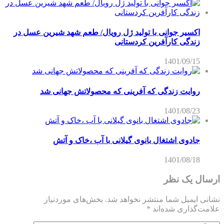
اکسیر جوانی با تولید ژل رویال/ طعم شهد شیرین عسل‌ در
زندگی کارآفرین کردستانی
1401/09/15
روایت زندگی که آفرینی که محصولاتش جهانی شد
1401/08/23
جادوی اشتغال بانوی گیلانی با آب ،خاک و آتش
1401/08/18
ارسال یک نظر
نشانی ایمیل شما منتشر نخواهد شد.
بخش‌های موردنیاز
علامت‌گذاری شده‌اند
*