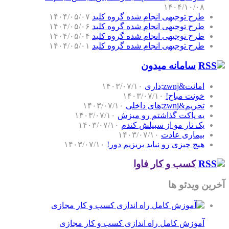
۱۴۰۴/۱۰/۰۸
طرح توجیهی انجام شده گروه کلید
۱۴۰۴/۰۵/۰۷
طرح توجیهی انجام شده گروه کلید
۱۴۰۴/۰۵/۰۶
طرح توجیهی انجام شده گروه کلید
۱۴۰۴/۰۵/۰۴
طرح توجیهی انجام شده گروه کلید
۱۴۰۴/۰۵/۰۱
سامانه میدون
امانت&zwnj;داری
۱۴۰۳/۰۷/۱۰
خونت مباح!
۱۴۰۳/۰۷/۱۰
تحریم&zwnj;های داخلی
۱۴۰۳/۰۷/۱۰
یه پاکت گذاشتم رو میزش
۱۴۰۳/۰۷/۱۰
یک تار مو از سبیلش کندم
۱۴۰۳/۰۷/۱۰
بیماری عادت
۱۴۰۳/۰۷/۱۰
هیچ چیزی رو نباید بریزیم دور!
۱۴۰۳/۰۷/۱۰
کسب و کار فاوا
آخرین ویدئو ها
آموزش کامل راه اندازی کسب و کار مجازی