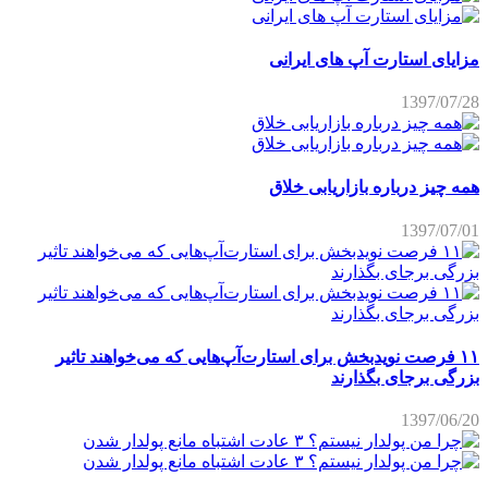
مزایای استارت آپ های ایرانی
1397/07/28
همه چیز درباره بازاریابی خلاق
1397/07/01
۱۱ فرصت نویدبخش برای استارت‌آپ‌هایی که می‌خواهند تاثیر
بزرگی برجای بگذارند
1397/06/20