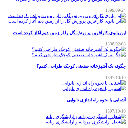
1399/09/24
این بانوی کارآفرین پرورش گل را از زمین دیم آغاز کرده است
1398/02/08
چگونه یک آشپزخانه صنعتی کوچک طراحی کنیم؟
1397/10/10
آشنایی با نحوه راه اندازی نانوایی
1397/10/10