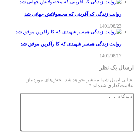
روایت زندگی که آفرینی که محصولاتش جهانی شد
1401/08/23
روایت زندگی همسر شهیدی که کا رآفرین موفق شد
1401/08/17
ارسال یک نظر
نشانی ایمیل شما منتشر نخواهد شد.
بخش‌های موردنیاز
علامت‌گذاری شده‌اند
*