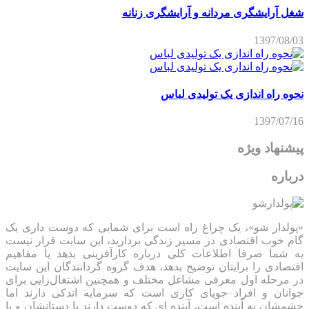
شغل آرایشگری مردانه و آرایشگری زنانه
1397/08/03
نحوه راه اندازی یک تولیدی لباس
1397/07/16
پیشنهاد ویژه
درباره
«پولدار شو»، یک چراغ راه است برای شمایی که دوست داری یک
گام خوب اقتصادی در مسیر زندگی بردارید، این سایت قرار نیست
به شما صرفا اطلاعات کلی درباره کارآفرینی بدهد یا مفاهیم
اقتصادی را برایتان توضیح بدهد، هدف گروه گردانندگان این سایت
در مرحله اول معرفی مشاغل مختلف و همچنین اشتغال‌زایی برای
جوانان و افراد جویای کاری است که سرمایه اندکی دارند اما
چشمشان به آینده است، آینده ای که دوست دارند با دستانشان و با