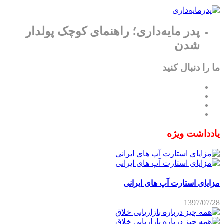
پدر مایه‌داری؛ راهنمای کوچک پولدار
شدن
ما را دنبال کنید
یادداشت ویژه
مزایای استارت آپ های ایرانی
1397/07/28