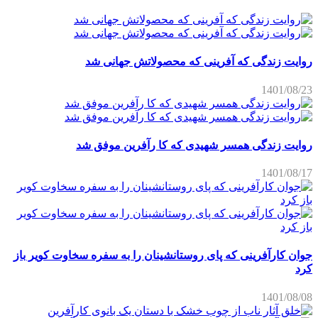
روایت زندگی که آفرینی که محصولاتش جهانی شد
1401/08/23
روایت زندگی همسر شهیدی که کا رآفرین موفق شد
1401/08/17
جوان کارآفرینی که پای روستانشینان را به سفره سخاوت کویر باز
کرد
1401/08/08