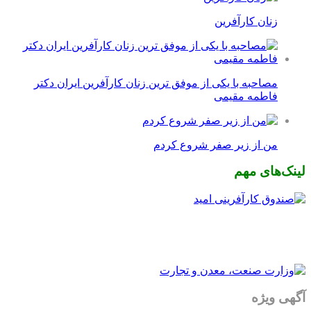
زنان کارآفرین
مصاحبه با یکی از موفق ترین زنان کارآفرین ایران دکتر
فاطمه مقیمی
من از زیر صفر شروع کردم
لینک‌های مهم
آگهی ویژه