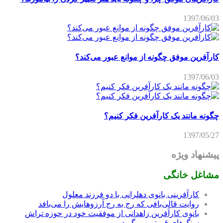
1397/06/03
کارآفرین موفق چگونه از موانع عبور می‌کند؟
1397/06/03
چگونه مانند یک کارآفرین فکر کنیم؟
1397/05/27
پیشنهاد ویژه
مشاغل خانگی
کارآفرینی بانوی دهلرانی با دو فرزند معلول
روایت قالی‌بافی که رج به رج آرزوهایش را می‌بافد
بانوی کارآفرین زاهدانی از موفقیت خود در حوزه تراش
سنگ‌های قیمتی می‌گوید