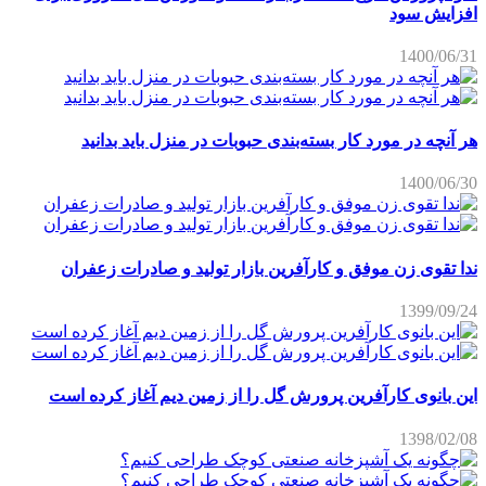
افزایش سود
1400/06/31
هر آنچه در مورد کار بسته‌بندی حبوبات در منزل باید بدانید
1400/06/30
ندا تقوی زن موفق و کارآفرین بازار تولید و صادرات زعفران
1399/09/24
این بانوی کارآفرین پرورش گل را از زمین دیم آغاز کرده است
1398/02/08