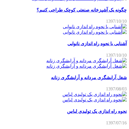
چگونه یک آشپزخانه صنعتی کوچک طراحی کنیم؟
1397/10/10
آشنایی با نحوه راه اندازی نانوایی
1397/10/10
شغل آرایشگری مردانه و آرایشگری زنانه
1397/08/03
نحوه راه اندازی یک تولیدی لباس
1397/07/16