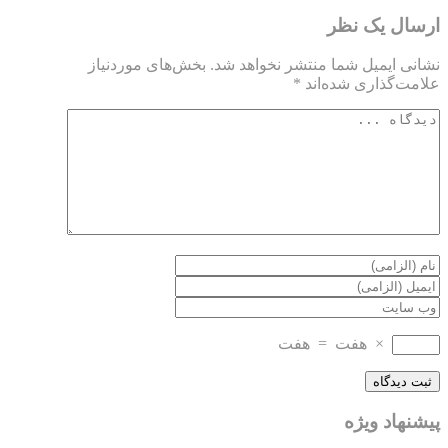
ارسال یک نظر
نشانی ایمیل شما منتشر نخواهد شد.
بخش‌های موردنیاز
علامت‌گذاری شده‌اند
*
×
هفت
=
هفت
پیشنهاد ویژه