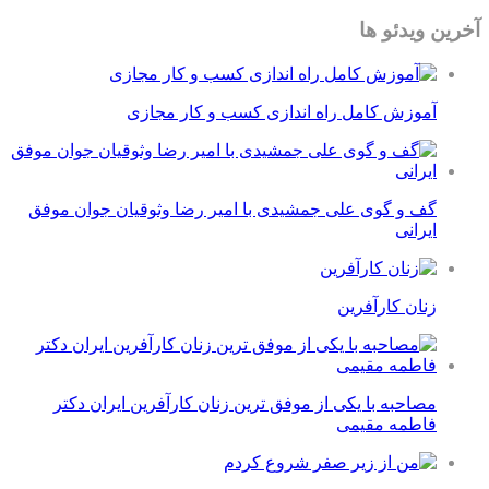
آخرین ویدئو ها
آموزش کامل راه اندازی کسب و کار مجازی
گف و گوی علی جمشیدی با امیر رضا وثوقیان جوان موفق
ایرانی
زنان کارآفرین
مصاحبه با یکی از موفق ترین زنان کارآفرین ایران دکتر
فاطمه مقیمی