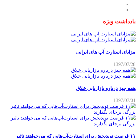
یادداشت ویژه
مزایای استارت آپ های ایرانی
1397/07/28
همه چیز درباره بازاریابی خلاق
1397/07/01
۱۱ فرصت نویدبخش برای استارت‌آپ‌هایی که می‌خواهند تاثیر