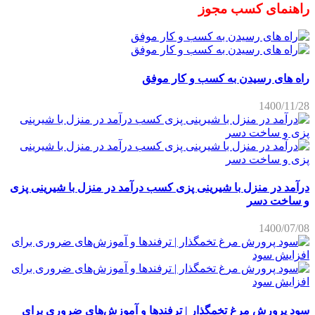
راهنمای کسب مجوز
راه های رسیدن به کسب و کار موفق
1400/11/28
درآمد در منزل با شیرینی پزی کسب درآمد در منزل با شیرینی پزی
و ساخت دسر
1400/07/08
سود پرورش مرغ تخمگذار | ترفندها و آموزش‌های ضروری برای