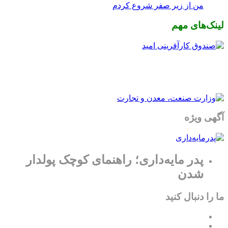
من از زیر صفر شروع کردم
لینک‌های مهم
آگهی ویژه
پدر مایه‌داری؛ راهنمای کوچک پولدار
شدن
ما را دنبال کنید