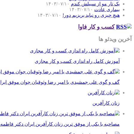
یک تار مو از سبیلش کندم
۱۴۰۳/۰۷/۱۰
بیماری عادت
۱۴۰۳/۰۷/۱۰
هیچ چیزی رو نباید بریزیم دور!
۱۴۰۳/۰۷/۱۰
کسب و کار فاوا
آخرین ویدئو ها
آموزش کامل راه اندازی کسب و کار مجازی
گف و گوی علی جمشیدی با امیر رضا وثوقیان جوان موفق ایرا
زنان کارآفرین
مصاحبه با یکی از موفق ترین زنان کارآفرین ایران دکتر فاطمه