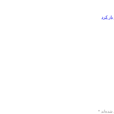
از کرد
شده‌اند
*