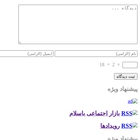
18
=
2
×
پیشنهاد ویژه
بازار اجتماعی باسلام
رویدادها
پیشنهاد ویژه