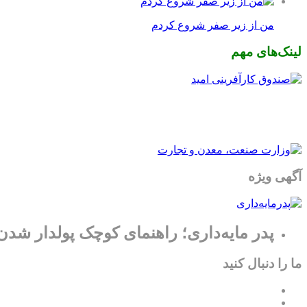
من از زیر صفر شروع کردم
لینک‌های مهم
آگهی ویژه
پدر مایه‌داری؛ راهنمای کوچک پولدار شدن
ما را دنبال کنید