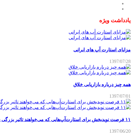
یادداشت ویژه
مزایای استارت آپ های ایرانی
1397/07/28
همه چیز درباره بازاریابی خلاق
1397/07/01
۱۱ فرصت نویدبخش برای استارت‌آپ‌هایی که می‌خواهند تاثیر بزرگی برجای بگذارند
1397/06/20