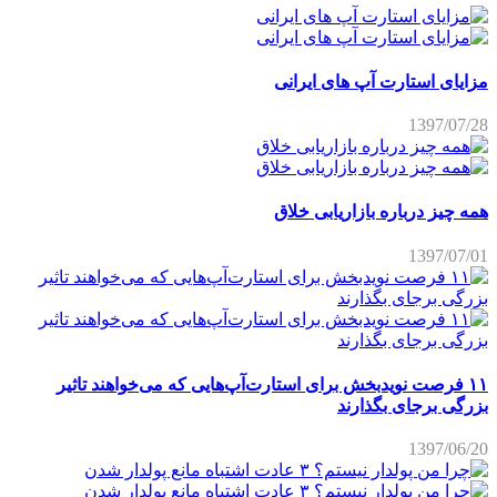
مزایای استارت آپ های ایرانی
1397/07/28
همه چیز درباره بازاریابی خلاق
1397/07/01
۱۱ فرصت نویدبخش برای استارت‌آپ‌هایی که می‌خواهند تاثیر
بزرگی برجای بگذارند
1397/06/20