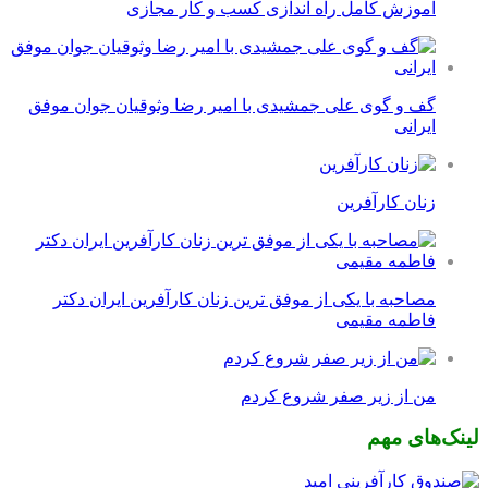
آموزش کامل راه اندازی کسب و کار مجازی
گف و گوی علی جمشیدی با امیر رضا وثوقیان جوان موفق
ایرانی
زنان کارآفرین
مصاحبه با یکی از موفق ترین زنان کارآفرین ایران دکتر
فاطمه مقیمی
من از زیر صفر شروع کردم
لینک‌های مهم