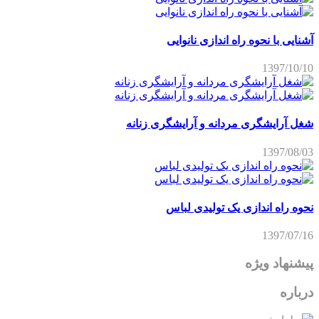
آشنایی با نحوه راه اندازی نانوایی
1397/10/10
شغل آرایشگری مردانه و آرایشگری زنانه
1397/08/03
نحوه راه اندازی یک تولیدی لباس
1397/07/16
پیشنهاد ویژه
درباره