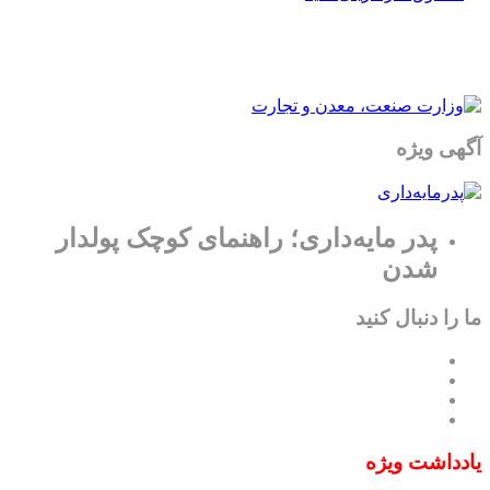
آگهی ویژه
پدر مایه‌داری؛ راهنمای کوچک پولدار
شدن
ما را دنبال کنید
یادداشت ویژه