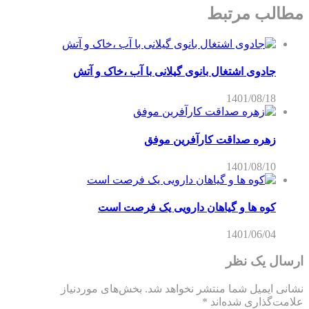
مطالب مرتبط
جادوی اشتغال بانوی گیلانی با آب ،خاک و آتش
1401/08/18
زهره صداقت کارآفرین موفق
1401/08/10
کوه ها و گیاهان دارویی یک فرصت است
1401/06/04
ارسال یک نظر
نشانی ایمیل شما منتشر نخواهد شد.
بخش‌های موردنیاز
علامت‌گذاری شده‌اند
*