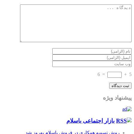
6
=
+
5
پیشنهاد ویژه
بازار اجتماعی باسلام
روش تسویه همکاری در فروش باسلام به‌روز شد