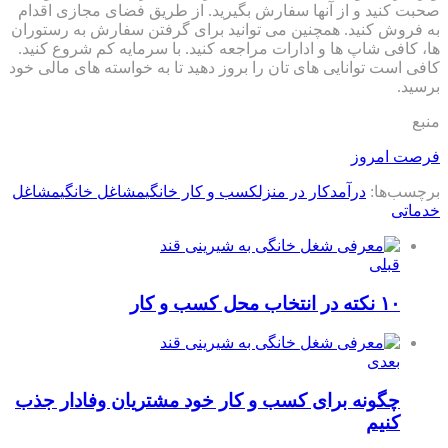
صحبت کنید و از آنها سفارش بگیرید. از طریق فضای مجازی اقدام
به فروش کنید. همچنین می توانید برای گرفتن سفارش به رستوران
ها، کافی شاپ ها و ادارات مراجعه کنید. با سرمایه کم شروع کنید.
کافی است توانایی های تان را بروز دهید تا به خواسته های مالی خود
برسید.
منبع
فرصت امروز
برچسب‌ها:
درآمد
کار در منزل
کسب و کار خانگی
مشاغل خانگی
مشاغل
خدماتی
قبلی
۱۰ نکته در انتخاب محل کسب و کار
بعدی
چگونه برای کسب و کار خود مشتریان وفادار جذب
کنیم