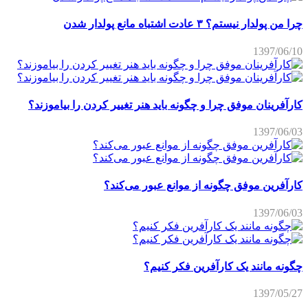
چرا من پولدار نیستم؟ ۳ عادت اشتباه مانع پولدار شدن
1397/06/10
کارآفرینان موفق چرا و چگونه باید هنر تغییر کردن را بیاموزند؟
1397/06/03
کارآفرین موفق چگونه از موانع عبور می‌کند؟
1397/06/03
چگونه مانند یک کارآفرین فکر کنیم؟
1397/05/27