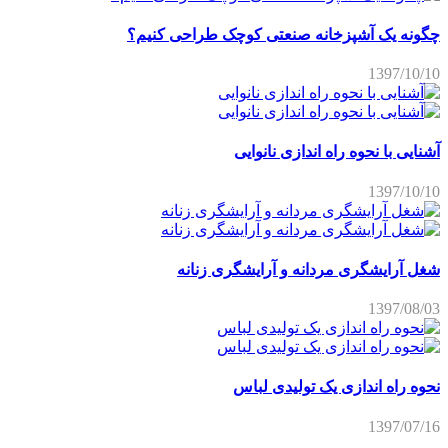
چگونه یک آشپزخانه صنعتی کوچک طراحی کنیم؟
1397/10/10
آشنایی با نحوه راه اندازی نانوایی
1397/10/10
شغل آرایشگری مردانه و آرایشگری زنانه
1397/08/03
نحوه راه اندازی یک تولیدی لباس
1397/07/16