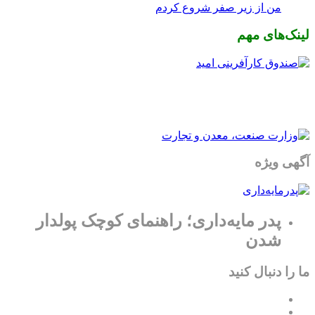
من از زیر صفر شروع کردم
لینک‌های مهم
آگهی ویژه
پدر مایه‌داری؛ راهنمای کوچک پولدار
شدن
ما را دنبال کنید