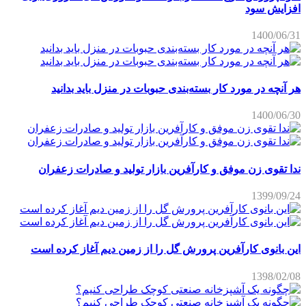
افزایش سود
1400/06/31
هر آنچه در مورد کار بسته‌بندی حبوبات در منزل باید بدانید
1400/06/30
ندا تقوی زن موفق و کارآفرین بازار تولید و صادرات زعفران
1399/09/24
این بانوی کارآفرین پرورش گل را از زمین دیم آغاز کرده است
1398/02/08