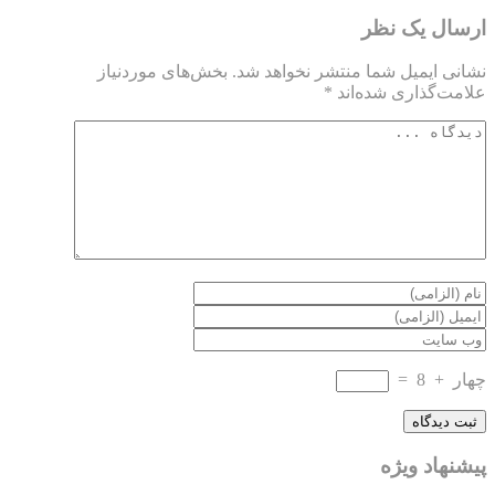
ارسال یک نظر
نشانی ایمیل شما منتشر نخواهد شد.
بخش‌های موردنیاز
علامت‌گذاری شده‌اند
*
چهار
+
8
=
پیشنهاد ویژه