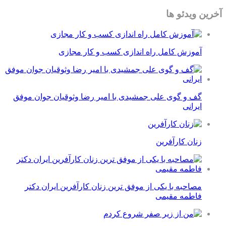
آخرین ویدئو ها
آموزش کامل راه اندازی کسب و کار مجازی
گف و گوی علی جمشیدی با امیر رضا وثوقیان جوان موفق
ایرانی
زنان کارآفرین
مصاحبه با یکی از موفق ترین زنان کارآفرین ایران دکتر
فاطمه مقیمی