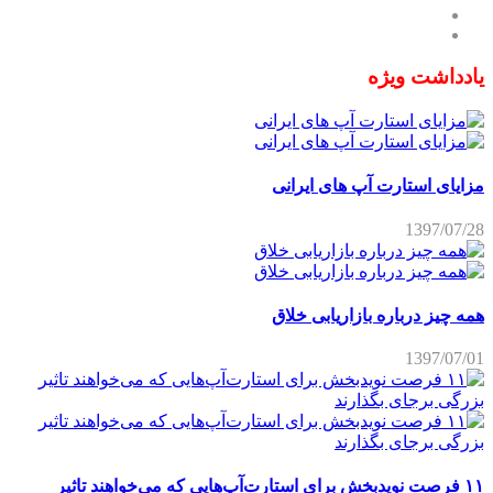
یادداشت ویژه
مزایای استارت آپ های ایرانی
1397/07/28
همه چیز درباره بازاریابی خلاق
1397/07/01
۱۱ فرصت نویدبخش برای استارت‌آپ‌هایی که می‌خواهند تاثیر