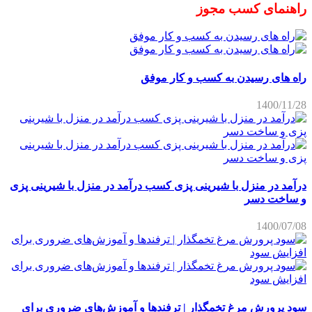
راهنمای کسب مجوز
راه های رسیدن به کسب و کار موفق
1400/11/28
درآمد در منزل با شیرینی پزی کسب درآمد در منزل با شیرینی پزی
و ساخت دسر
1400/07/08
سود پرورش مرغ تخمگذار | ترفندها و آموزش‌های ضروری برای