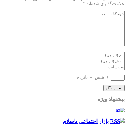
علامت‌گذاری شده‌اند
*
+
شش
=
پانزده
پیشنهاد ویژه
بازار اجتماعی باسلام