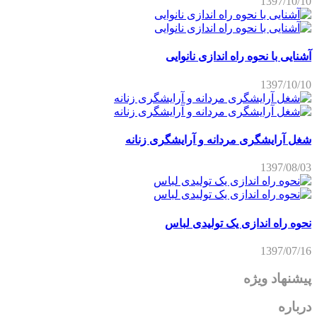
1397/10/10
آشنایی با نحوه راه اندازی نانوایی
1397/10/10
شغل آرایشگری مردانه و آرایشگری زنانه
1397/08/03
نحوه راه اندازی یک تولیدی لباس
1397/07/16
پیشنهاد ویژه
درباره