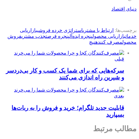
دنیای اقتصاد
برچسب‌ها:
ارتباط با مشتری
استراتژی خرده فروشی
بازاریابی
خدمات
بازاریابی محصول
پنجره ایده‌آل
پنجره فرصت
جذب مشتری
فروش
محصول
مصرف کننده
نیچ
قبلی
سرکه‌هایی که برای شما یک کسب و کار بی‌دردسر
و شیرین راه اندازی می‌کنند
بعدی
قابلیت جدید تلگرام؛ خرید و فروش را به ربات‌ها
بسپارید
مطالب مرتبط