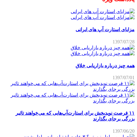
مزایای استارت آپ های ایرانی
1397/07/28
همه چیز درباره بازاریابی خلاق
1397/07/01
۱۱ فرصت نویدبخش برای استارت‌آپ‌هایی که می‌خواهند تاثیر
بزرگی برجای بگذارند
1397/06/20