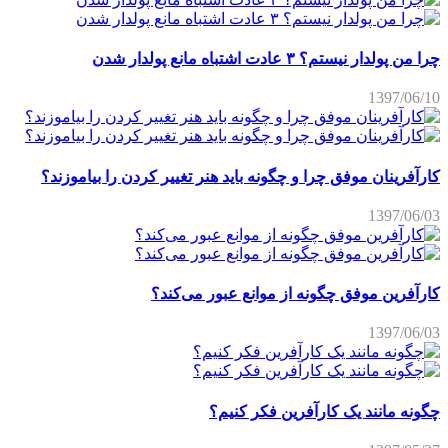
چرا من پولدار نیستم؟ ۳ عادت اشتباه مانع پولدار شدن
1397/06/10
کارآفرینان موفق چرا و چگونه باید هنر تغییر کردن را بیاموزند؟
1397/06/03
کارآفرین موفق چگونه از موانع عبور می‌کند؟
1397/06/03
چگونه مانند یک کارآفرین فکر کنیم؟