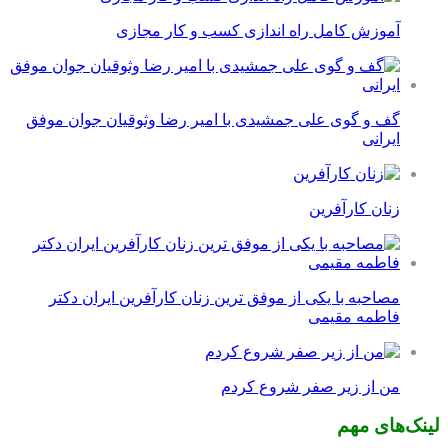
آموزش کامل راه اندازی کسب و کار مجازی
گف و گوی علی جمشیدی با امیر رضا وثوقیان جوان موفق
ایرانی
زنان کارآفرین
مصاحبه با یکی از موفق ترین زنان کارآفرین ایران دکتر
فاطمه مقیمی
من از زیر صفر شروع کردم
لینک‌های مهم