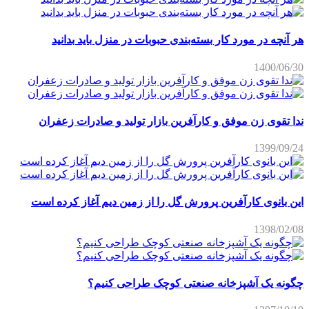
هر آنچه در مورد کار بسته‌بندی حبوبات در منزل باید بدانید
1400/06/30
ندا تقوی زن موفق و کارآفرین بازار تولید و صادرات زعفران
1399/09/24
این بانوی کارآفرین پرورش گل را از زمین دیم آغاز کرده است
1398/02/08
چگونه یک آشپزخانه صنعتی کوچک طراحی کنیم؟