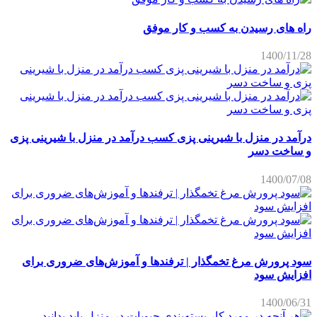
راه های رسیدن به کسب و کار موفق
1400/11/28
درآمد در منزل با شیرینی پزی کسب درآمد در منزل با شیرینی پزی
و ساخت دسر
1400/07/08
سود پرورش مرغ تخمگذار | ترفندها و آموزش‌های ضروری برای
افزایش سود
1400/06/31