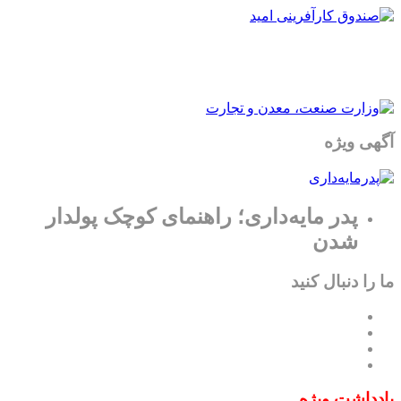
آگهی ویژه
پدر مایه‌داری؛ راهنمای کوچک پولدار
شدن
ما را دنبال کنید
یادداشت ویژه