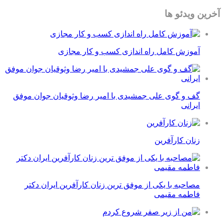
آخرین ویدئو ها
آموزش کامل راه اندازی کسب و کار مجازی
گف و گوی علی جمشیدی با امیر رضا وثوقیان جوان موفق
ایرانی
زنان کارآفرین
مصاحبه با یکی از موفق ترین زنان کارآفرین ایران دکتر
فاطمه مقیمی