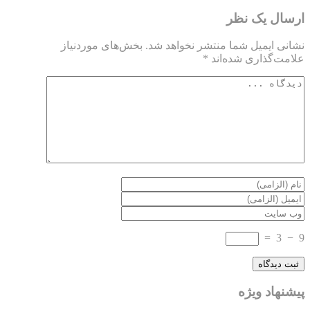
ارسال یک نظر
نشانی ایمیل شما منتشر نخواهد شد.
بخش‌های موردنیاز
علامت‌گذاری شده‌اند
*
=
3
−
9
پیشنهاد ویژه