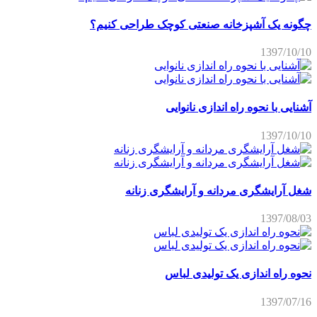
چگونه یک آشپزخانه صنعتی کوچک طراحی کنیم؟
1397/10/10
آشنایی با نحوه راه اندازی نانوایی
1397/10/10
شغل آرایشگری مردانه و آرایشگری زنانه
1397/08/03
نحوه راه اندازی یک تولیدی لباس
1397/07/16