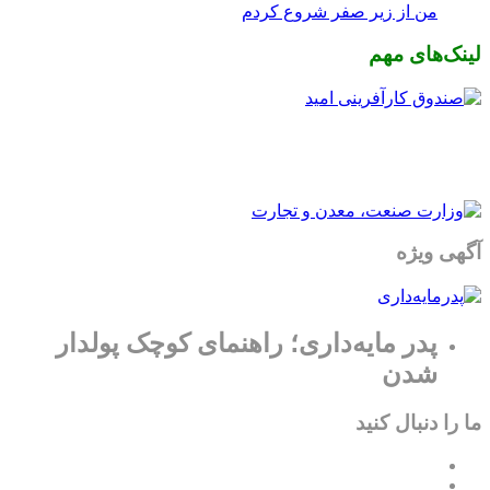
من از زیر صفر شروع کردم
لینک‌های مهم
آگهی ویژه
پدر مایه‌داری؛ راهنمای کوچک پولدار
شدن
ما را دنبال کنید