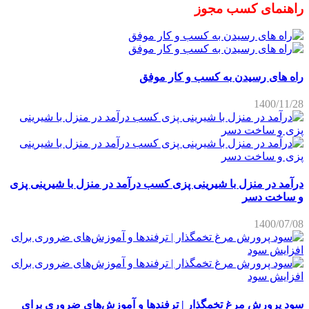
راهنمای کسب مجوز
راه های رسیدن به کسب و کار موفق
1400/11/28
درآمد در منزل با شیرینی پزی کسب درآمد در منزل با شیرینی پزی
و ساخت دسر
1400/07/08
سود پرورش مرغ تخمگذار | ترفندها و آموزش‌های ضروری برای