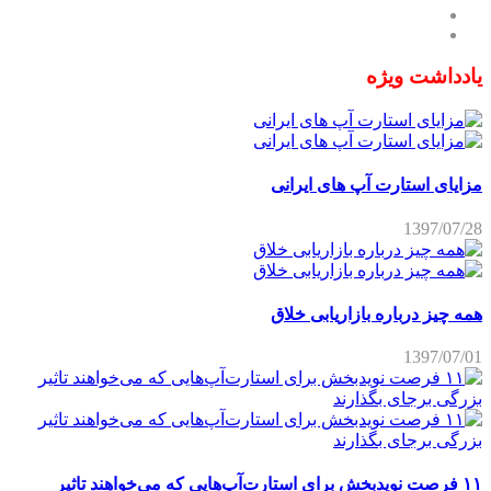
یادداشت ویژه
مزایای استارت آپ های ایرانی
1397/07/28
همه چیز درباره بازاریابی خلاق
1397/07/01
۱۱ فرصت نویدبخش برای استارت‌آپ‌هایی که می‌خواهند تاثیر