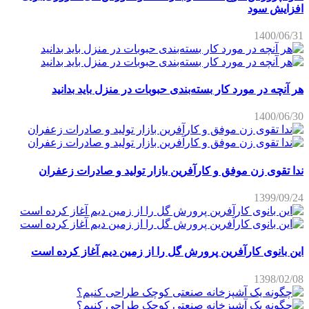
افزایش سود
1400/06/31
هر آنچه در مورد کار بسته‌بندی حبوبات در منزل باید بدانید
1400/06/30
ندا تقوی زن موفق و کارآفرین بازار تولید و صادرات زعفران
1399/09/24
این بانوی کارآفرین پرورش گل را از زمین دیم آغاز کرده است
1398/02/08