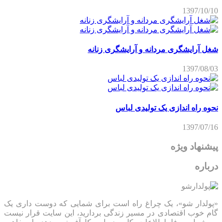
1397/10/10
شغل آرایشگری مردانه و آرایشگری زنانه
1397/08/03
نحوه راه اندازی یک تولیدی لباس
1397/07/16
پیشنهاد ویژه
درباره
«پولدار شو»، یک چراغ راه است برای شمایی که دوست داری یک
گام خوب اقتصادی در مسیر زندگی بردارید، این سایت قرار نیست