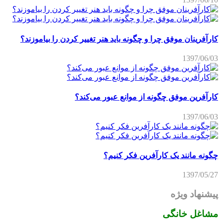
کارآفرینان موفق چرا و چگونه باید هنر تغییر کردن را بیاموزند؟
1397/06/03
کارآفرین موفق چگونه از موانع عبور می‌کند؟
1397/06/03
چگونه مانند یک کارآفرین فکر کنیم؟
1397/05/27
پیشنهاد ویژه
مشاغل خانگی