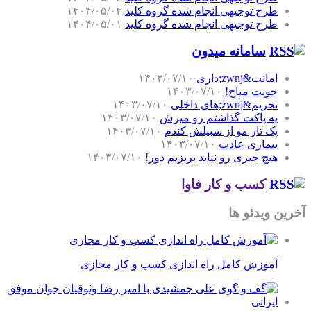
طرح توجیهی انجام شده گروه کلید
۱۴۰۴/۰۵/۰۴
طرح توجیهی انجام شده گروه کلید
۱۴۰۴/۰۵/۰۱
سامانه میدون
امانت&zwnj;داری
۱۴۰۳/۰۷/۱۰
خونت مباح!
۱۴۰۳/۰۷/۱۰
تحریم&zwnj;های داخلی
۱۴۰۳/۰۷/۱۰
یه پاکت گذاشتم رو میزش
۱۴۰۳/۰۷/۱۰
یک تار مو از سبیلش کندم
۱۴۰۳/۰۷/۱۰
بیماری عادت
۱۴۰۳/۰۷/۱۰
هیچ چیزی رو نباید بریزیم دور!
۱۴۰۳/۰۷/۱۰
کسب و کار فاوا
آخرین ویدئو ها
آموزش کامل راه اندازی کسب و کار مجازی