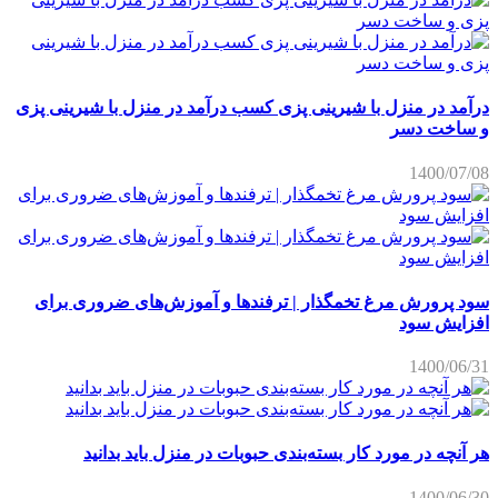
درآمد در منزل با شیرینی پزی کسب درآمد در منزل با شیرینی پزی
و ساخت دسر
1400/07/08
سود پرورش مرغ تخمگذار | ترفندها و آموزش‌های ضروری برای
افزایش سود
1400/06/31
هر آنچه در مورد کار بسته‌بندی حبوبات در منزل باید بدانید
1400/06/30