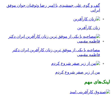
گف و گوی علی جمشیدی با امیر رضا وثوقیان جوان موفق
ایرانی
زنان کارآفرین
مصاحبه با یکی از موفق ترین زنان کارآفرین ایران دکتر
فاطمه مقیمی
من از زیر صفر شروع کردم
لینک‌های مهم