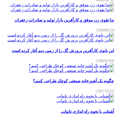
ندا تقوی زن موفق و کارآفرین بازار تولید و صادرات زعفران
1399/09/24
این بانوی کارآفرین پرورش گل را از زمین دیم آغاز کرده است
1398/02/08
چگونه یک آشپزخانه صنعتی کوچک طراحی کنیم؟
1397/10/10
آشنایی با نحوه راه اندازی نانوایی