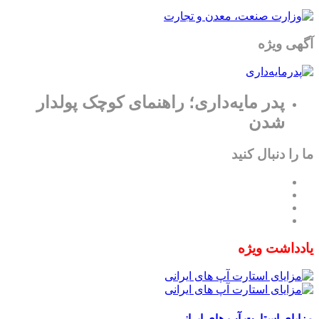
آگهی ویژه
پدر مایه‌داری؛ راهنمای کوچک پولدار
شدن
ما را دنبال کنید
یادداشت ویژه
مزایای استارت آپ های ایرانی