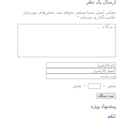
ارسال یک نظر
نشانی ایمیل شما منتشر نخواهد شد.
بخش‌های موردنیاز
علامت‌گذاری شده‌اند
*
شش
×
=
شش
پیشنهاد ویژه