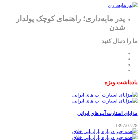
پدر مایه‌داری؛ راهنمای کوچک پولدار
شدن
ما را دنبال کنید
یادداشت ویژه
مزایای استارت آپ های ایرانی
1397/07/28