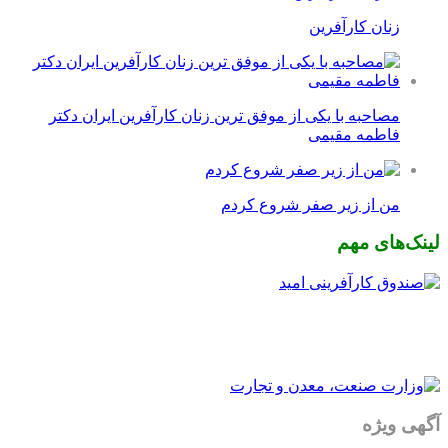
زنان کارآفرین
مصاحبه با یکی از موفق ترین زنان کارآفرین ایران دکتر
فاطمه مقیمی
من از زیر صفر شروع کردم
لینک‌های مهم
آگهی ویژه