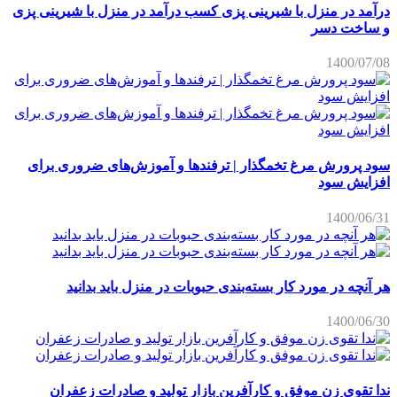
درآمد در منزل با شیرینی پزی کسب درآمد در منزل با شیرینی پزی
و ساخت دسر
1400/07/08
سود پرورش مرغ تخمگذار | ترفندها و آموزش‌های ضروری برای
افزایش سود
1400/06/31
هر آنچه در مورد کار بسته‌بندی حبوبات در منزل باید بدانید
1400/06/30
ندا تقوی زن موفق و کارآفرین بازار تولید و صادرات زعفران