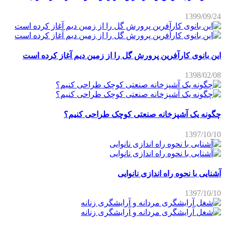
1399/09/24
این بانوی کارآفرین پرورش گل را از زمین دیم آغاز کرده است
1398/02/08
چگونه یک آشپزخانه صنعتی کوچک طراحی کنیم؟
1397/10/10
آشنایی با نحوه راه اندازی نانوایی
1397/10/10