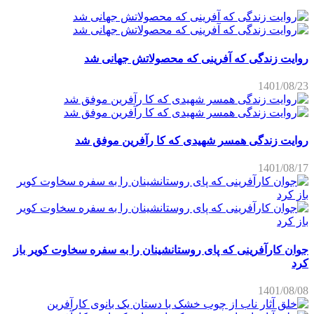
روایت زندگی که آفرینی که محصولاتش جهانی شد
1401/08/23
روایت زندگی همسر شهیدی که کا رآفرین موفق شد
1401/08/17
جوان کارآفرینی که پای روستانشینان را به سفره سخاوت کویر باز
کرد
1401/08/08