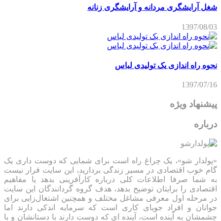
شغل آرایشگری مردانه و آرایشگری زنانه
1397/08/03
نحوه راه اندازی یک تولیدی لباس
1397/07/16
پیشنهاد ویژه
درباره
«پولدار شو»، یک چراغ راه است برای شمایی که دوست داری یک
گام خوب اقتصادی در مسیر زندگی بردارید، این سایت قرار نیست
به شما صرفا اطلاعات کلی درباره کارآفرینی بدهد یا مفاهیم
اقتصادی را برایتان توضیح بدهد، هدف گروه گردانندگان این سایت
در مرحله اول معرفی مشاغل مختلف و همچنین اشتغال‌زایی برای
جوانان و افراد جویای کاری است که سرمایه اندکی دارند اما
چشمشان به آینده است، آینده ای که دوست دارند با دستانشان و با