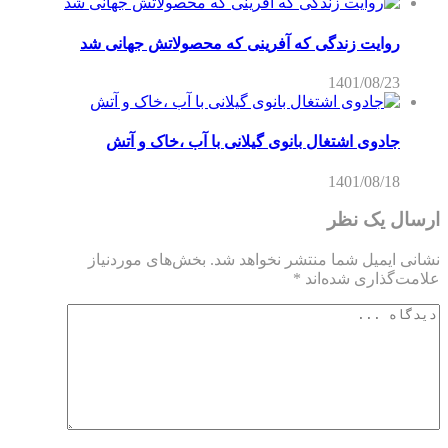
روایت زندگی که آفرینی که محصولاتش جهانی شد
1401/08/23
جادوی اشتغال بانوی گیلانی با آب ،خاک و آتش
1401/08/18
ارسال یک نظر
نشانی ایمیل شما منتشر نخواهد شد.
بخش‌های موردنیاز
علامت‌گذاری شده‌اند
*