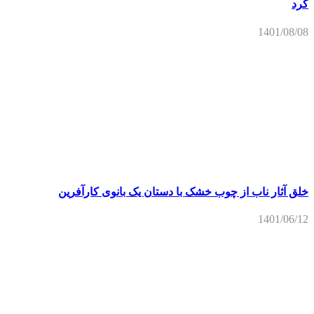
کرد
1401/08/08
خلق آثار ناب از چوب خشک با دستان یک بانوی کارآفرین
1401/06/12