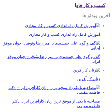
کسب و کار فاوا
آخرین ویدئو ها
آموزش کامل راه اندازی کسب و کار مجازی
گف و گوی علی جمشیدی با امیر رضا وثوقیان جوان موفق
ایرانی
زنان کارآفرین
مصاحبه با یکی از موفق ترین زنان کارآفرین ایران دکتر
فاطمه مقیمی