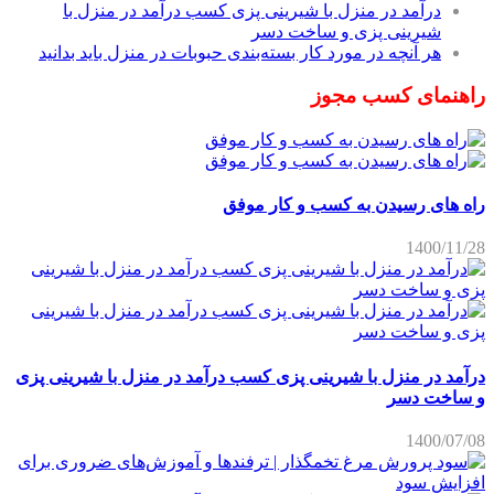
درآمد در منزل با شیرینی پزی کسب درآمد در منزل با
شیرینی پزی و ساخت دسر
هر آنچه در مورد کار بسته‌بندی حبوبات در منزل باید بدانید
راهنمای کسب مجوز
راه های رسیدن به کسب و کار موفق
1400/11/28
درآمد در منزل با شیرینی پزی کسب درآمد در منزل با شیرینی پزی
و ساخت دسر
1400/07/08