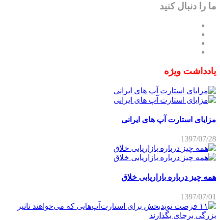
ما را دنبال کنید
یادداشت ویژه
مزایای استارت آپ های ایرانی
1397/07/28
همه چیز درباره بازاریابی خلاق
1397/07/01