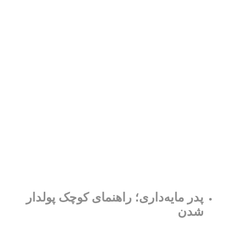
پدر مایه‌داری؛ راهنمای کوچک پولدار
شدن