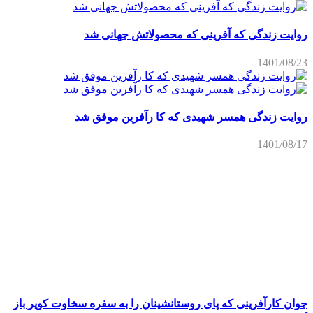
روایت زندگی که آفرینی که محصولاتش جهانی شد
1401/08/23
روایت زندگی همسر شهیدی که کا رآفرین موفق شد
1401/08/17
جوان کارآفرینی که پای روستانشینان را به سفره سخاوت کویر باز