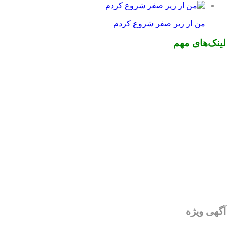
من از زیر صفر شروع کردم
لینک‌های مهم
آگهی ویژه