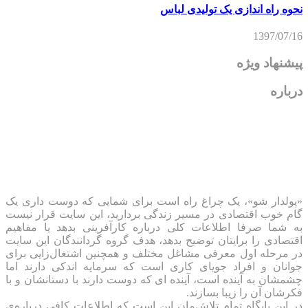
نحوه راه اندازی یک تولیدی لباس
1397/07/16
پیشنهاد ویژه
درباره
«پولدار شو»، یک چراغ راه است برای شمایی که دوست داری یک
گام خوب اقتصادی در مسیر زندگی بردارید، این سایت قرار نیست
به شما صرفا اطلاعات کلی درباره کارآفرینی بدهد یا مفاهیم
اقتصادی را برایتان توضیح بدهد، هدف گروه گردانندگان این سایت
در مرحله اول معرفی مشاغل مختلف و همچنین اشتغال‌زایی برای
جوانان و افراد جویای کاری است که سرمایه اندکی دارند اما
چشمشان به آینده است، آینده ای که دوست دارند با دستانشان و با
فکرشان آن را زیبا بسازند.
در این پایگاه تمام تلاش‌مان این است که ‌اطلاعات کافی درباره‌ی