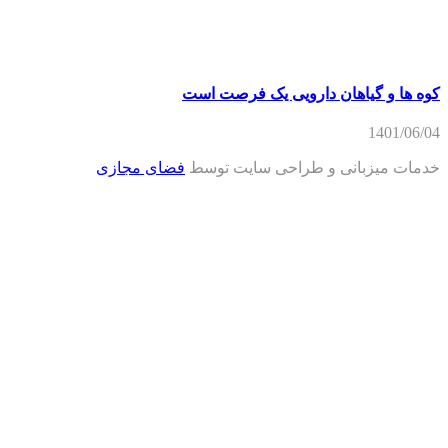
کوه ها و گیاهان دارویی یک فرصت است
1401/06/04
خدمات میزبانی و طراحی سایت توسط
فضای مجازی