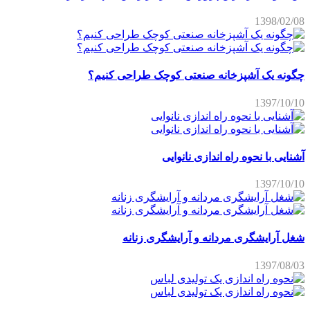
1398/02/08
چگونه یک آشپزخانه صنعتی کوچک طراحی کنیم؟
1397/10/10
آشنایی با نحوه راه اندازی نانوایی
1397/10/10
شغل آرایشگری مردانه و آرایشگری زنانه
1397/08/03