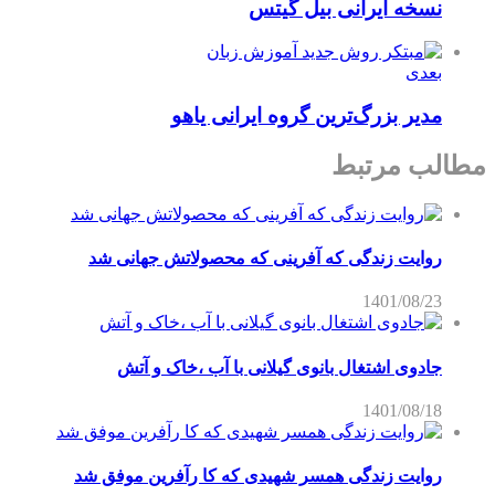
نسخه ایرانی بیل گیتس
بعدی
مدیر بزرگ‌ترین گروه ایرانی یاهو
مطالب مرتبط
روایت زندگی که آفرینی که محصولاتش جهانی شد
1401/08/23
جادوی اشتغال بانوی گیلانی با آب ،خاک و آتش
1401/08/18
روایت زندگی همسر شهیدی که کا رآفرین موفق شد