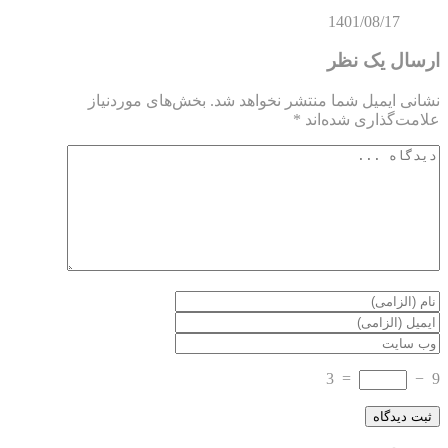
1401/08/17
ارسال یک نظر
نشانی ایمیل شما منتشر نخواهد شد.
بخش‌های موردنیاز
علامت‌گذاری شده‌اند
*
3
=
−
9