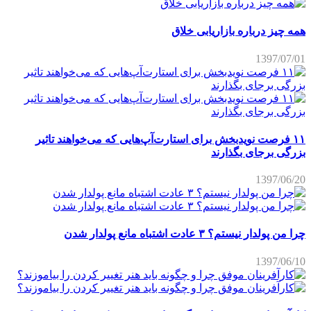
همه چیز درباره بازاریابی خلاق
1397/07/01
۱۱ فرصت نویدبخش برای استارت‌آپ‌هایی که می‌خواهند تاثیر
بزرگی برجای بگذارند
1397/06/20
چرا من پولدار نیستم؟ ۳ عادت اشتباه مانع پولدار شدن
1397/06/10