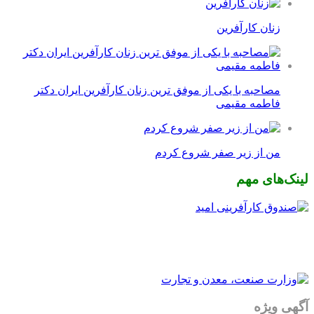
زنان کارآفرین
مصاحبه با یکی از موفق ترین زنان کارآفرین ایران دکتر
فاطمه مقیمی
من از زیر صفر شروع کردم
لینک‌های مهم
آگهی ویژه