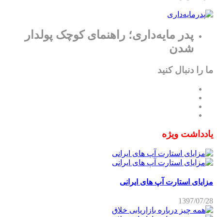
پدر مایه‌داری؛ راهنمای کوچک پولدار
شدن
ما را دنبال کنید
یادداشت ویژه
مزایای استارت آپ های ایرانی
1397/07/28