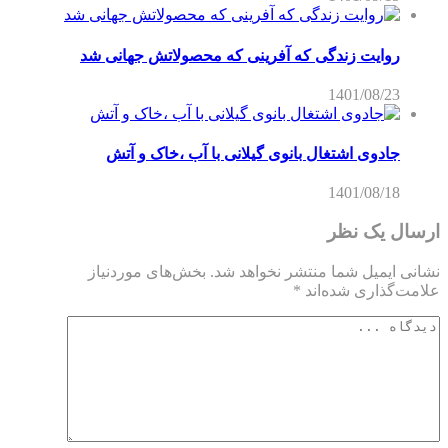
روایت زندگی که آفرینی که محصولاتش جهانی شد
1401/08/23
جادوی اشتغال بانوی گیلانی با آب ،خاک و آتش
1401/08/18
ارسال یک نظر
نشانی ایمیل شما منتشر نخواهد شد.
بخش‌های موردنیاز
علامت‌گذاری شده‌اند
*