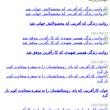
روایت زندگی که آفرینی که محصولاتش جهانی شد
1401/08/23
روایت زندگی همسر شهیدی که کا رآفرین موفق شد
1401/08/17
جوان کارآفرینی که پای روستانشینان را به سفره سخاوت کویر باز
کرد
1401/08/08