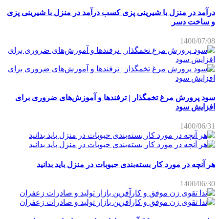
درآمد در منزل با شیرینی پزی کسب درآمد در منزل با شیرینی پزی
و ساخت دسر
1400/07/08
سود پرورش مرغ تخمگذار | ترفندها و آموزش‌های ضروری برای
افزایش سود
1400/06/31
هر آنچه در مورد کار بسته‌بندی حبوبات در منزل باید بدانید
1400/06/30