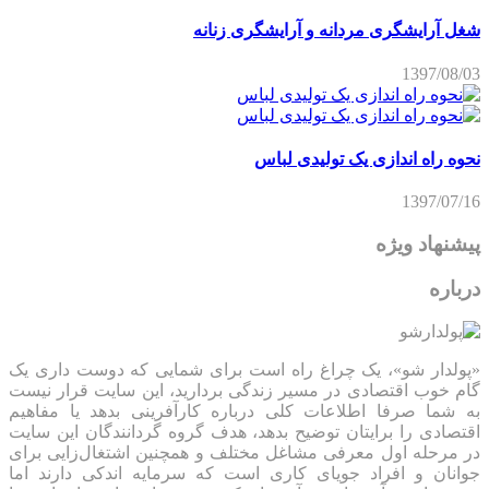
شغل آرایشگری مردانه و آرایشگری زنانه
1397/08/03
نحوه راه اندازی یک تولیدی لباس
1397/07/16
پیشنهاد ویژه
درباره
«پولدار شو»، یک چراغ راه است برای شمایی که دوست داری یک
گام خوب اقتصادی در مسیر زندگی بردارید، این سایت قرار نیست
به شما صرفا اطلاعات کلی درباره کارآفرینی بدهد یا مفاهیم
اقتصادی را برایتان توضیح بدهد، هدف گروه گردانندگان این سایت
در مرحله اول معرفی مشاغل مختلف و همچنین اشتغال‌زایی برای
جوانان و افراد جویای کاری است که سرمایه اندکی دارند اما