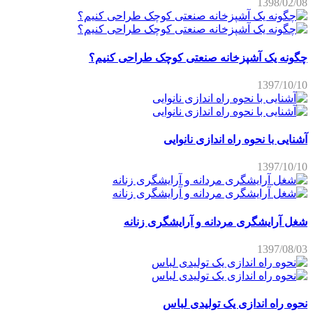
1398/02/08
چگونه یک آشپزخانه صنعتی کوچک طراحی کنیم؟
1397/10/10
آشنایی با نحوه راه اندازی نانوایی
1397/10/10
شغل آرایشگری مردانه و آرایشگری زنانه
1397/08/03
نحوه راه اندازی یک تولیدی لباس