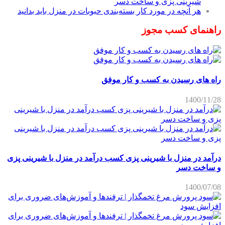
شیرینی پزی و ساخت دسر
هر آنچه در مورد کار بسته‌بندی حبوبات در منزل باید بدانید
راهنمای کسب مجوز
راه های رسیدن به کسب و کار موفق
1400/11/28
درآمد در منزل با شیرینی پزی کسب درآمد در منزل با شیرینی پزی
و ساخت دسر
1400/07/08