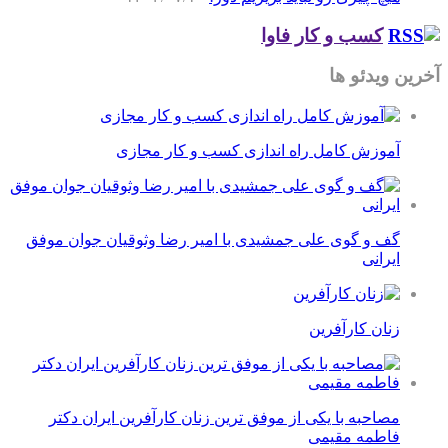
کسب و کار فاوا
آخرین ویدئو ها
آموزش کامل راه اندازی کسب و کار مجازی
گف و گوی علی جمشیدی با امیر رضا وثوقیان جوان موفق
ایرانی
زنان کارآفرین
مصاحبه با یکی از موفق ترین زنان کارآفرین ایران دکتر
فاطمه مقیمی