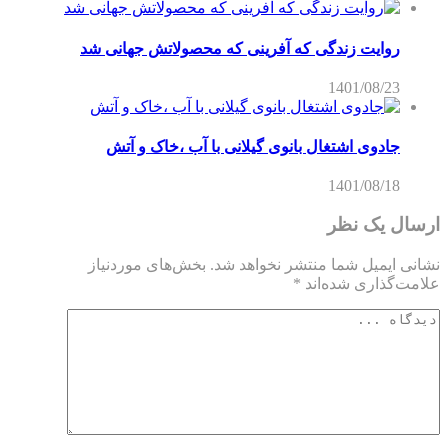
روایت زندگی که آفرینی که محصولاتش جهانی شد
1401/08/23
جادوی اشتغال بانوی گیلانی با آب ،خاک و آتش
1401/08/18
ارسال یک نظر
نشانی ایمیل شما منتشر نخواهد شد.
بخش‌های موردنیاز
علامت‌گذاری شده‌اند
*