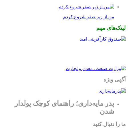
من از زیر صفر شروع کردم
لینک‌های مهم
آگهی ویژه
پدر مایه‌داری؛ راهنمای کوچک پولدار
شدن
ما را دنبال کنید