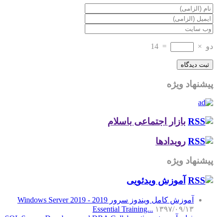
دو
×
=
14
پیشنهاد ویژه
بازار اجتماعی باسلام
رویدادها
پیشنهاد ویژه
آموزش‌ ویدئویی
آموزش کامل ویندوز سرور 2019 - Windows Server 2019
Essential Training...
۱۳۹۷/۰۹/۱۳