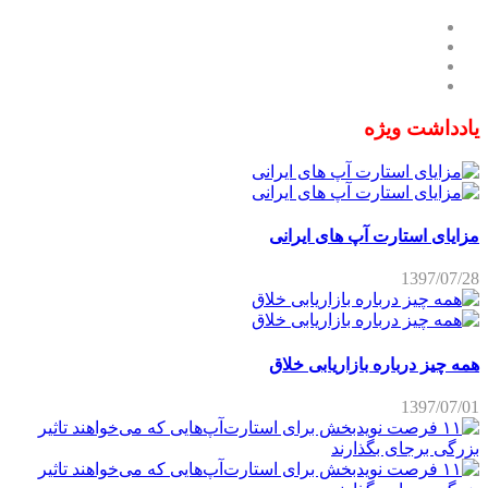
یادداشت ویژه
مزایای استارت آپ های ایرانی
1397/07/28
همه چیز درباره بازاریابی خلاق
1397/07/01