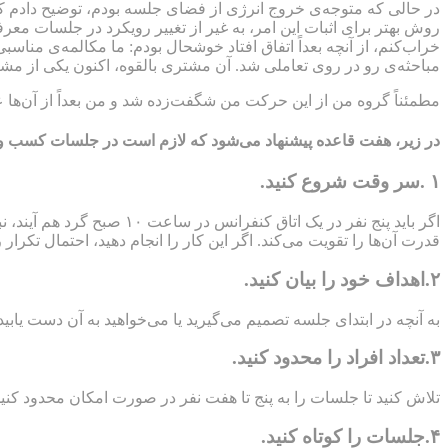
روش بهتر برای اثبات این امر، به غیر از تغییر رویکرد در جلسات معر
خراب‌کنم، از آنچه بعداً اتفاق افتاد خوشحال بودم: ما مکالمه‌ی مناس
مباحثه‌ی رو در روی تعاملی شد. آن مشتری بالقوه، اکنون یکی از 
مطمئناً گروه من از این حرکت من شگفت‌زده شد و من بعداً از آن‌ها 
در زیر، هفت قاعده پیشنهاد می‌شود که لازم است در جلسات کسب و
۱ .سر وقت شروع کنید.
قدرت آن‌ها را تقویت می‌کند. اگر این کار را انجام دهید، احتمال تکرا
۲.اهداف خود را بیان کنید.
به آنچه در ابتدای جلسه تصمیم می‌گیرید یا می‌خواهید به آن دست یابی
۳.تعداد افراد را محدود کنید.
تلاش کنید تا جلسات را به پنج تا هفت نفر در صورت امکان محدود کنید
۴.جلسات را کوتاه کنید.