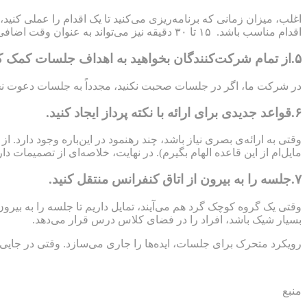
اغلب، میزان زمانی که برنامه‌ریزی می‌کنید تا یک اقدام را عملی 
اقدام مناسب باشد. ۱۵ تا ۳۰ دقیقه نیز می‌تواند به عنوان وقت اضافی در نظر گرفته شود.
۵.از تمام شرکت‌کنندگان بخواهید به اهداف جلسات کمک کنند.
در شرکت ما، اگر در جلسات صحبت نکنید، مجدداً به جلسات دعوت نخوا
۶.قواعد جدیدی برای ارائه با نکته پرداز ایجاد کنید.
مایل‌ام از این قاعده الهام بگیرم). در نهایت، خلاصه‌ای از تصمیمات د
۷.جلسه را به بیرون از اتاق کنفرانس منتقل کنید.
وقتی یک گروه کوچک گرد ‌هم‌ می‌آیند، تمایل داریم تا جلسه را به بیرو
بسیار شیک باشد، افراد را در فضای کلاس درس قرار می‌دهد.
رویکرد متحرک برای جلسات، ایده‌ها را جاری می‌سازد. وقتی در جایی 
منبع