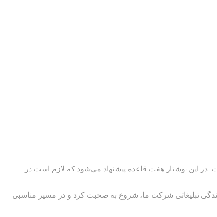
در این نوشتار هفت قاعده پیشنهاد می‌شود که لازم است در
ایندگی تبلیغاتی شرکت ما، شروع به صحبت کرد و در مسیر مناسبی