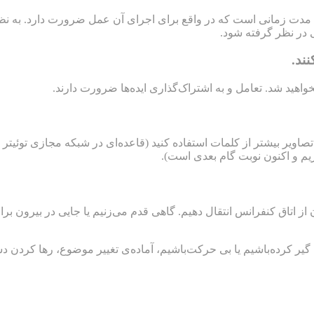
کنید، مدت زمانی است که در واقع برای اجرای آن عمل ضرورت دارد. 
هید شد. تعامل و به اشتراک‌گذاری ایده‌ها ضرورت دارند.
اریم و اکنون نوبت گام بعدی است).
ن از اتاق کنفرانس انتقال دهیم. گاهی قدم می‌زنیم یا جایی در بیرون ب
گیر کرده‌باشیم یا بی حرکت‌باشیم، آماده‌ی تغییر موضوع، رها کردن د