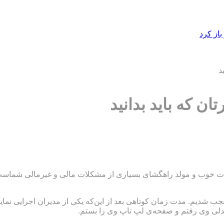
از کرد
ات خوب و مولد راهگشای بسیاری از مشکلات مالی و غیرمالی شماست. 
جب شدیم. مدت زمان کوتاهی بعد از این‌که یکی از مدیران اجرایی نم
صندلی وی رفتم و صفحه‌ی لپ تاپ وی را بستم.