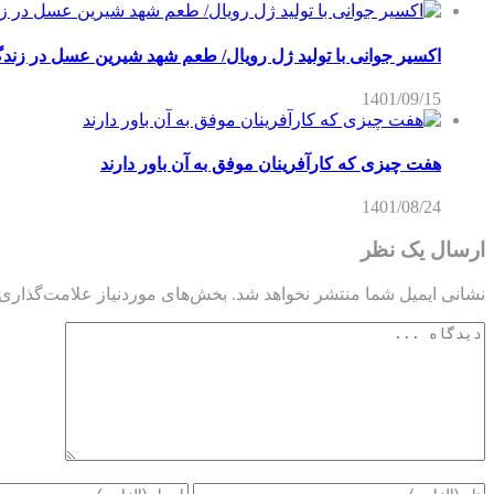
اکسیر جوانی با تولید ژل رویال/ طعم شهد شیرین عسل‌ در زند
1401/09/15
هفت چیزی که کارآفرینان موفق به آن باور دارند
1401/08/24
ارسال یک نظر
نشانی ایمیل شما منتشر نخواهد شد.
بخش‌های موردنیاز علامت‌گذاری 