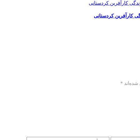
گی کارآفرین کردستانی
شده‌اند
*