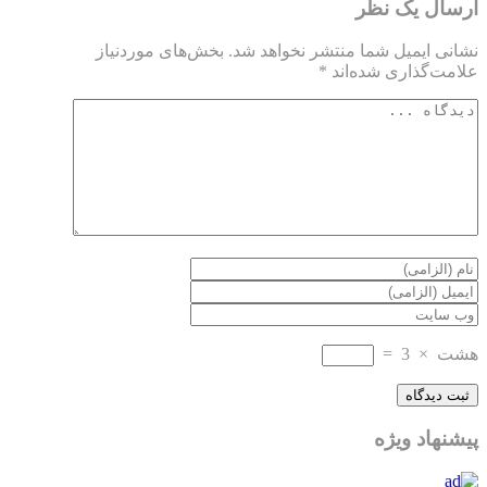
ارسال یک نظر
نشانی ایمیل شما منتشر نخواهد شد.
بخش‌های موردنیاز
علامت‌گذاری شده‌اند
*
هشت
×
3
=
پیشنهاد ویژه