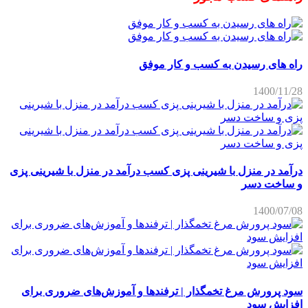
راه های رسیدن به کسب و کار موفق
1400/11/28
درآمد در منزل با شیرینی پزی کسب درآمد در منزل با شیرینی پزی
و ساخت دسر
1400/07/08
سود پرورش مرغ تخمگذار | ترفندها و آموزش‌های ضروری برای
افزایش سود