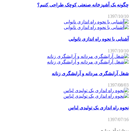
چگونه یک آشپزخانه صنعتی کوچک طراحی کنیم؟
1397/10/10
آشنایی با نحوه راه اندازی نانوایی
1397/10/10
شغل آرایشگری مردانه و آرایشگری زنانه
1397/08/03
نحوه راه اندازی یک تولیدی لباس
1397/07/16
پیشنهاد ویژه