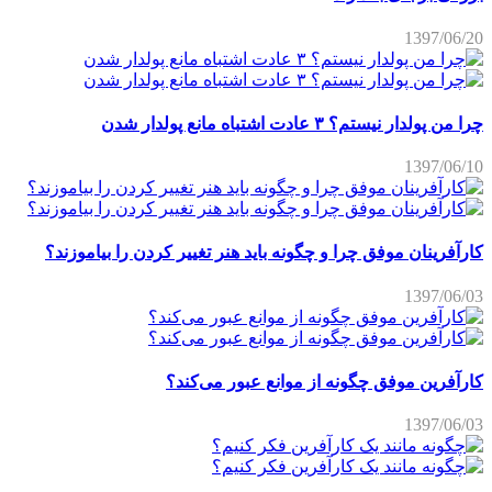
1397/06/20
چرا من پولدار نیستم؟ ۳ عادت اشتباه مانع پولدار شدن
1397/06/10
کارآفرینان موفق چرا و چگونه باید هنر تغییر کردن را بیاموزند؟
1397/06/03
کارآفرین موفق چگونه از موانع عبور می‌کند؟
1397/06/03