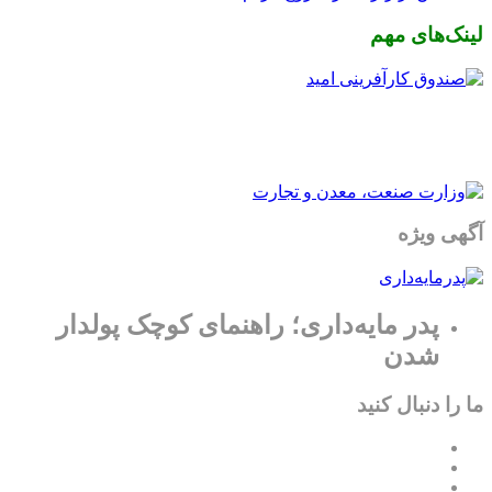
لینک‌های مهم
آگهی ویژه
پدر مایه‌داری؛ راهنمای کوچک پولدار
شدن
ما را دنبال کنید