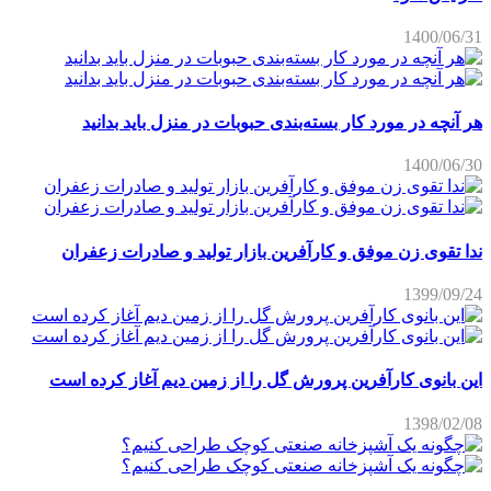
1400/06/31
هر آنچه در مورد کار بسته‌بندی حبوبات در منزل باید بدانید
1400/06/30
ندا تقوی زن موفق و کارآفرین بازار تولید و صادرات زعفران
1399/09/24
این بانوی کارآفرین پرورش گل را از زمین دیم آغاز کرده است
1398/02/08