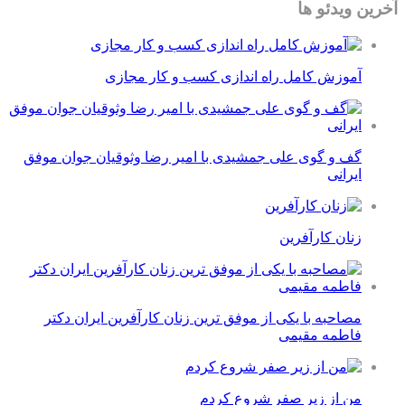
آخرین ویدئو ها
آموزش کامل راه اندازی کسب و کار مجازی
گف و گوی علی جمشیدی با امیر رضا وثوقیان جوان موفق
ایرانی
زنان کارآفرین
مصاحبه با یکی از موفق ترین زنان کارآفرین ایران دکتر
فاطمه مقیمی
من از زیر صفر شروع کردم