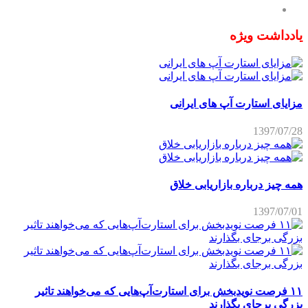
یادداشت ویژه
مزایای استارت آپ های ایرانی
1397/07/28
همه چیز درباره بازاریابی خلاق
1397/07/01
۱۱ فرصت نویدبخش برای استارت‌آپ‌هایی که می‌خواهند تاثیر
بزرگی برجای بگذارند