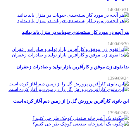
1400/06/31
هر آنچه در مورد کار بسته‌بندی حبوبات در منزل باید بدانید
1400/06/30
ندا تقوی زن موفق و کارآفرین بازار تولید و صادرات زعفران
1399/09/24
این بانوی کارآفرین پرورش گل را از زمین دیم آغاز کرده است
1398/02/08