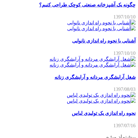
چگونه یک آشپزخانه صنعتی کوچک طراحی کنیم؟
1397/10/10
آشنایی با نحوه راه اندازی نانوایی
1397/10/10
شغل آرایشگری مردانه و آرایشگری زنانه
1397/08/03
نحوه راه اندازی یک تولیدی لباس
1397/07/16
پیشنهاد ویژه