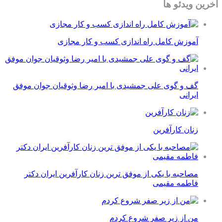
آخرین ویدئو ها
آموزش کامل راه اندازی کسب و کار مجازی
گف و گوی علی جمشیدی با امیر رضا وثوقیان جوان موفق
ایرانی
زنان کارآفرین
مصاحبه با یکی از موفق ترین زنان کارآفرین ایران دکتر
فاطمه مقیمی
من از زیر صفر شروع کردم