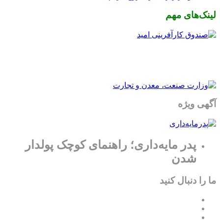
لینک‌های مهم
آگهی ویژه
پدر مایه‌داری؛ راهنمای کوچک پولدار
شدن
ما را دنبال کنید