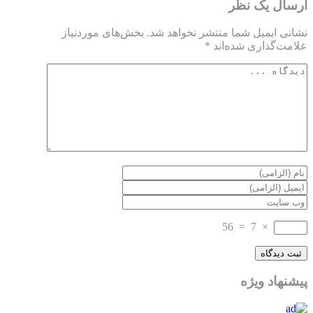
ارسال یک نظر
نشانی ایمیل شما منتشر نخواهد شد.
بخش‌های موردنیاز
علامت‌گذاری شده‌اند
*
56
=
7
×
پیشنهاد ویژه