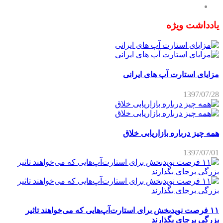
یادداشت ویژه
مزایای استارت آپ های ایرانی
1397/07/28
همه چیز درباره بازاریابی خلاق
1397/07/01
۱۱ فرصت نویدبخش برای استارت‌آپ‌هایی که می‌خواهند تاثیر
بزرگی برجای بگذارند