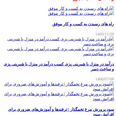
راه های رسیدن به کسب و کار موفق
1400/11/28
درآمد در منزل با شیرینی پزی کسب درآمد در منزل با شیرینی پزی
و ساخت دسر
1400/07/08
سود پرورش مرغ تخمگذار | ترفندها و آموزش‌های ضروری برای
افزایش سود