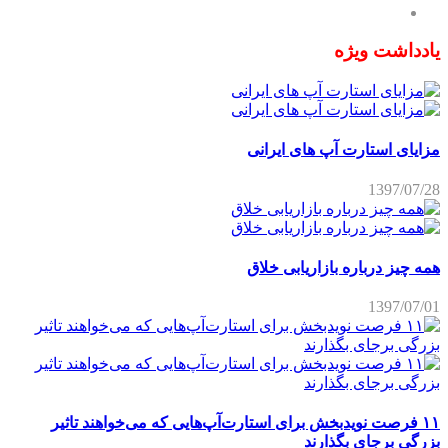
یادداشت ویژه
مزایای استارت آپ های ایرانی
1397/07/28
همه چیز درباره بازاریابی خلاق
1397/07/01
۱۱ فرصت نویدبخش برای استارت‌آپ‌هایی که می‌خواهند تاثیر
بزرگی برجای بگذارند