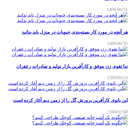
1400/06/31
هر آنچه در مورد کار بسته‌بندی حبوبات در منزل باید بدانید
1400/06/30
ندا تقوی زن موفق و کارآفرین بازار تولید و صادرات زعفران
1399/09/24
این بانوی کارآفرین پرورش گل را از زمین دیم آغاز کرده است
1398/02/08