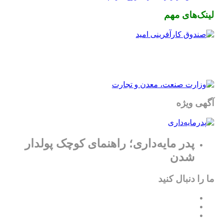
لینک‌های مهم
آگهی ویژه
پدر مایه‌داری؛ راهنمای کوچک پولدار
شدن
ما را دنبال کنید