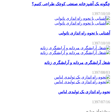
چگونه یک آشپزخانه صنعتی کوچک طراحی کنیم؟
1397/10/10
آشنایی با نحوه راه اندازی نانوایی
1397/10/10
شغل آرایشگری مردانه و آرایشگری زنانه
1397/08/03
نحوه راه اندازی یک تولیدی لباس
1397/07/16
پیشنهاد ویژه