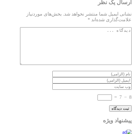
ارسال یک نظر
نشانی ایمیل شما منتشر نخواهد شد.
بخش‌های موردنیاز
علامت‌گذاری شده‌اند
*
=
7
−
8
پیشنهاد ویژه