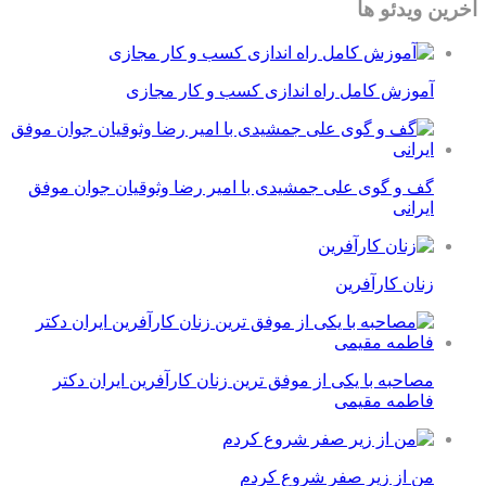
آخرین ویدئو ها
آموزش کامل راه اندازی کسب و کار مجازی
گف و گوی علی جمشیدی با امیر رضا وثوقیان جوان موفق
ایرانی
زنان کارآفرین
مصاحبه با یکی از موفق ترین زنان کارآفرین ایران دکتر
فاطمه مقیمی
من از زیر صفر شروع کردم