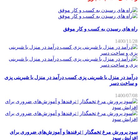
راه های رسیدن به کسب و کار موفق
1400/11/28
درآمد در منزل با شیرینی پزی کسب درآمد در منزل با شیرینی پزی
و ساخت دسر
1400/07/08
سود پرورش مرغ تخمگذار | ترفندها و آموزش‌های ضروری برای
افزایش سود