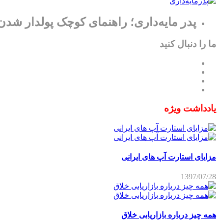
پدر مایه‌داری؛ راهنمای کوچک پولدار شدن
ما را دنبال کنید
یادداشت ویژه
مزایای استارت آپ های ایرانی
1397/07/28
همه چیز درباره بازاریابی خلاق