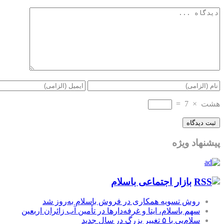
هشت
×
7
=
پیشنهاد ویژه
بازار اجتماعی باسلام
روش تسویه همکاری در فروش باسلام به‌روز شد
سهم باسلام، ایتا و غرفه‌دارها در تأمین آب زائران اربعین
سلام‌پی با ۵ تغییر بزرگ در سال جدید