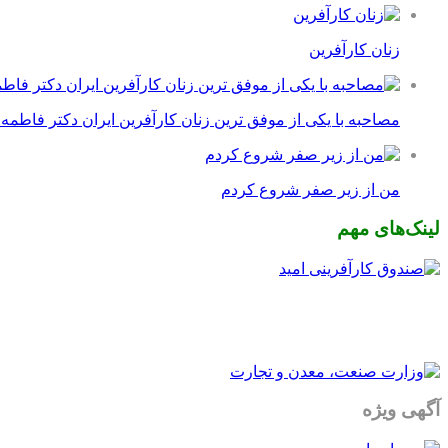
زنان کارآفرین
مصاحبه با یکی از موفق ترین زنان کارآفرین ایران دکتر فاطمه
من از زیر صفر شروع کردم
لینک‌های مهم
آگهی ویژه