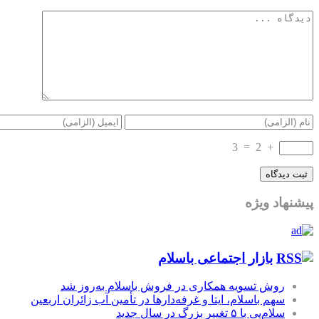
3
=
2
+
پیشنهاد ویژه
بازار اجتماعی باسلام
روش تسویه همکاری در فروش باسلام به‌روز شد
سهم باسلام، ایتا و غرفه‌دارها در تأمین آب زائران اربعین
سلام‌پی با ۵ تغییر بزرگ در سال جدید