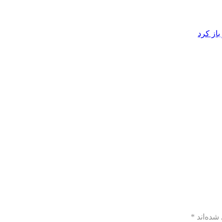
از کرد
شده‌اند
*