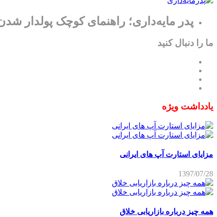
پدر مایه‌داری؛ راهنمای کوچک پولدار شدن
ما را دنبال کنید
یادداشت ویژه
مزایای استارت آپ های ایرانی
1397/07/28
همه چیز درباره بازاریابی خلاق