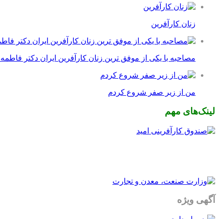
زنان کارآفرین
مصاحبه با یکی از موفق ترین زنان کارآفرین ایران دکتر فاطمه
من از زیر صفر شروع کردم
لینک‌های مهم
آگهی ویژه