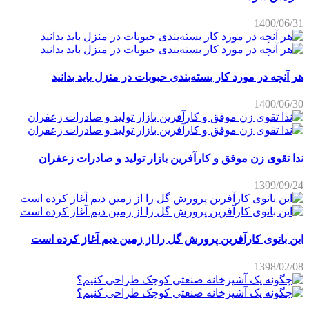
1400/06/31
هر آنچه در مورد کار بسته‌بندی حبوبات در منزل باید بدانید
1400/06/30
ندا تقوی زن موفق و کارآفرین بازار تولید و صادرات زعفران
1399/09/24
این بانوی کارآفرین پرورش گل را از زمین دیم آغاز کرده است
1398/02/08