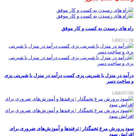
راه های رسیدن به کسب و کار موفق
1400/11/28
درآمد در منزل با شیرینی پزی کسب درآمد در منزل با شیرینی پزی
و ساخت دسر
1400/07/08
سود پرورش مرغ تخمگذار | ترفندها و آموزش‌های ضروری برای
افزایش سود