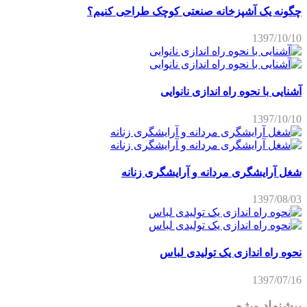
چگونه یک آشپزخانه صنعتی کوچک طراحی کنیم؟
1397/10/10
آشنایی با نحوه راه اندازی نانوایی
1397/10/10
شغل آرایشگری مردانه و آرایشگری زنانه
1397/08/03
نحوه راه اندازی یک تولیدی لباس
1397/07/16
پیشنهاد ویژه