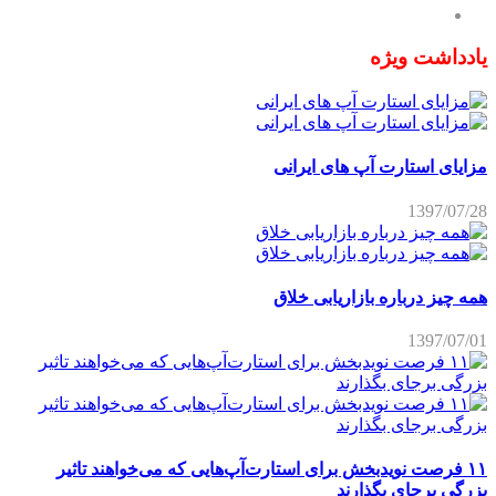
یادداشت ویژه
مزایای استارت آپ های ایرانی
1397/07/28
همه چیز درباره بازاریابی خلاق
1397/07/01
۱۱ فرصت نویدبخش برای استارت‌آپ‌هایی که می‌خواهند تاثیر
بزرگی برجای بگذارند