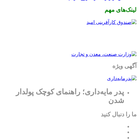
لینک‌های مهم
آگهی ویژه
پدر مایه‌داری؛ راهنمای کوچک پولدار
شدن
ما را دنبال کنید