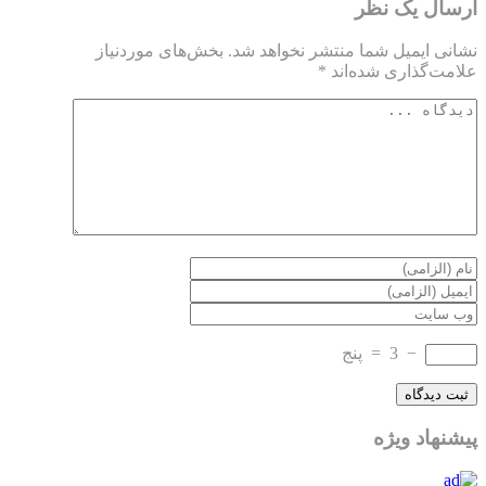
ارسال یک نظر
نشانی ایمیل شما منتشر نخواهد شد.
بخش‌های موردنیاز
علامت‌گذاری شده‌اند
*
−
3
=
پنج
پیشنهاد ویژه