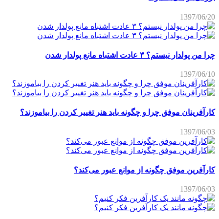
1397/06/20
چرا من پولدار نیستم؟ ۳ عادت اشتباه مانع پولدار شدن
1397/06/10
کارآفرینان موفق چرا و چگونه باید هنر تغییر کردن را بیاموزند؟
1397/06/03
کارآفرین موفق چگونه از موانع عبور می‌کند؟
1397/06/03