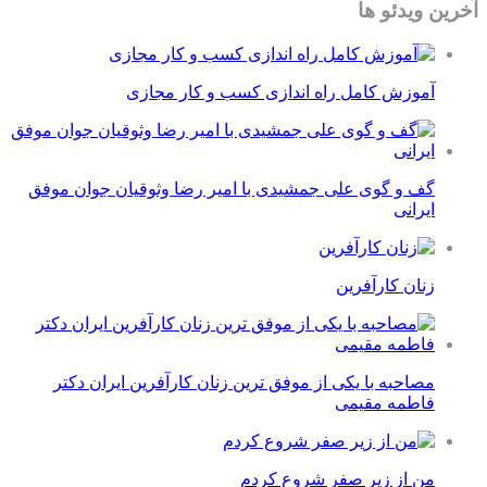
آخرین ویدئو ها
آموزش کامل راه اندازی کسب و کار مجازی
گف و گوی علی جمشیدی با امیر رضا وثوقیان جوان موفق
ایرانی
زنان کارآفرین
مصاحبه با یکی از موفق ترین زنان کارآفرین ایران دکتر
فاطمه مقیمی
من از زیر صفر شروع کردم