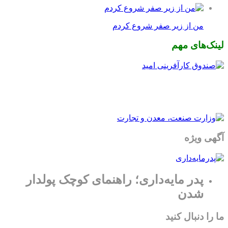
من از زیر صفر شروع کردم
لینک‌های مهم
آگهی ویژه
پدر مایه‌داری؛ راهنمای کوچک پولدار
شدن
ما را دنبال کنید