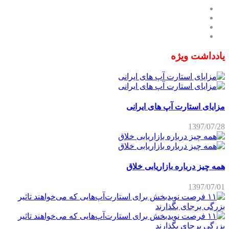
یادداشت ویژه
مزایای استارت آپ های ایرانی
1397/07/28
همه چیز درباره بازاریابی خلاق
1397/07/01