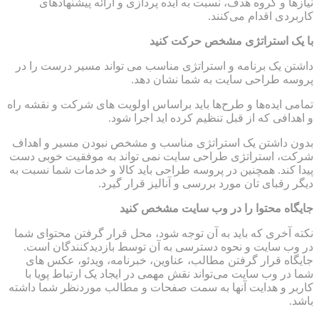
نیازها و گروه هدف، نسبت به ایده پردازی و ارائه پیشنهادهای
کاربردی اقدام می‌کنند.
با یک استراتژی مشخص حرکت کنید
داشتن یک برنامه و استراتژی مناسب می تواند مسیر درست را در
پروسه طراحی سایت به شما نشان دهد.
تمامی ایده‌ها و طرح‌ها باید براساس اولویت های شرکت و نقشه راه
و اهدافی که از قبل تنظیم کرده اید اجرا شود.
بدون داشتن یک استراتژی مناسب و مشخص نبودن مسیر و اهداف
شرکت، استراتژی طراحی سایت نمی تواند به موفقیت خوبی دست
پیدا کند. همچنین در پروسه طراحی باید کالا و خدمات شما نسبت به
دیگر رقبای تان مورد بررسی و آنالیز قرار گیرد.
جایگاه محتوا را در وب سایت مشخص کنید
نکته آخری که باید به آن توجه شود، محل قرار گرفتن محتوای شما
در وب سایت و نحوه دسترسی به آن توسط بازدیدکنندگان است.
جایگاه قرار گرفتن مطالب، عناوین، خبرنامه، ویدئو، عکس های
شما در وب سایت می‌تواند نقش مهمی در ایجاد یک ارتباط پویا با
کاربر و هدایت آنها به سمت صفحات و مطالب موردنظر شما داشته
باشد.