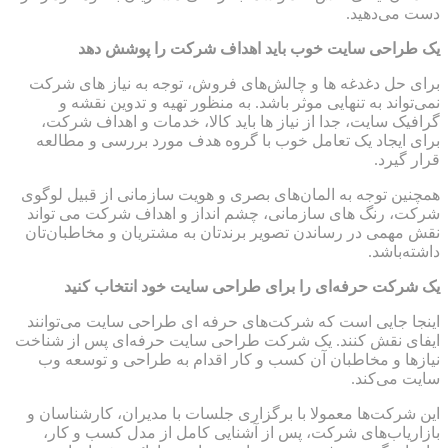
دست می‌دهید.
یک طراحی سایت خوب باید اهداف شرکت را پوشش دهد
برای حل دغدغه ها و چالش‌های فروش، توجه به نیاز های شرکت
نمی‌تواند به تنهایی موثر باشد. به منظور تهیه و تدوین نقشه و
گرافیک سایت، جدا از نیاز ها باید کالا، خدمات و اهداف شرکت،
برای ایجاد یک تعامل خوب با گروه هدف مورد بررسی و مطالعه
قرار گیرد.
همچنین توجه به المان‌های بصری و هویت سازمانی از قبیل لوگوی
شرکت، رنگ های سازمانی، چشم انداز و اهداف شرکت می تواند
نقش مهمی در رساندن تصویر برندتان به مشتریان و مخاطبان‌تان
داشته‌باشد.
یک شرکت حرفه‌ای را برای طراحی سایت خود انتخاب کنید
اینجا جایی است که شرکت‌های حرفه ای طراحی سایت می‌توانند
ایفای نقش کنند. یک شرکت طراحی سایت حرفه‌ای پس از شناخت
نیازها و مخاطبان آن کسب و کار اقدام به طراحی و توسعه وب
سایت می‌کند.
این شرکت‌ها معمولا با برگزاری جلسات با مدیران، کارشناسان و
بازاریاب‌های شرکت، پس از آشنایی کامل از مدل کسب و کار،