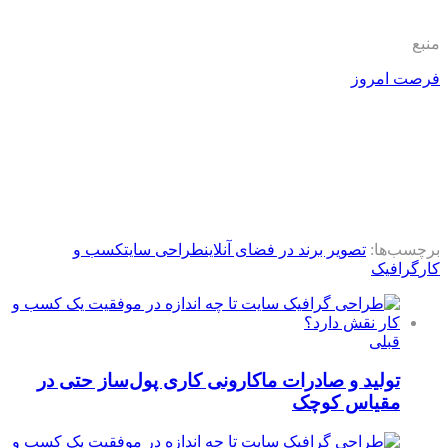
منبع
فرصت امروز
برچسب‌ها:
تصویر برند در فضای آنلاین
طراحی سایت
کسب و
کار
گرافیک
قبلی
تولید و صادرات ماکارونی کاری پول‌ساز حتی در
مقیاس کوچک