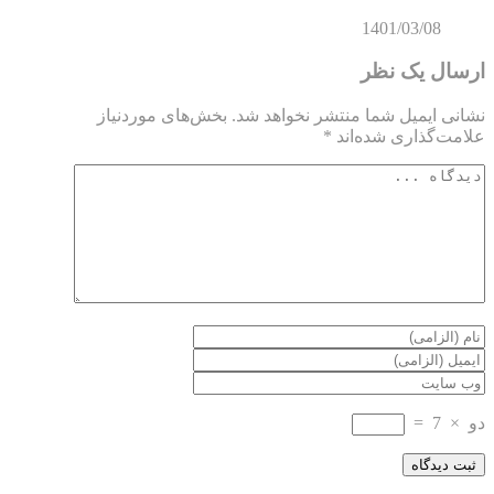
1401/03/08
ارسال یک نظر
نشانی ایمیل شما منتشر نخواهد شد.
بخش‌های موردنیاز
علامت‌گذاری شده‌اند
*
دو
×
7
=