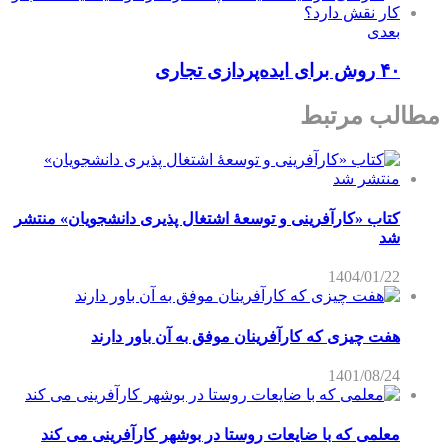
بعدی
۴۰ روش برای ایده‌پردازی تجاری
مطالب مرتبط
کتاب «کارآفرینی و توسعۀ اشتغال پذیری دانشجویان» منتشر
شد
1404/01/22
هفت چیزی که کارآفرینان موفق به آن باور دارند
1401/08/24
معلمی که با ضایعات روستا در بوشهر کارآفرینی می کند