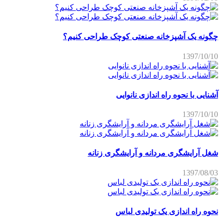
چگونه یک آشپزخانه صنعتی کوچک طراحی کنیم؟
1397/10/10
آشنایی با نحوه راه اندازی نانوایی
1397/10/10
شغل آرایشگری مردانه و آرایشگری زنانه
1397/08/03
نحوه راه اندازی یک تولیدی لباس