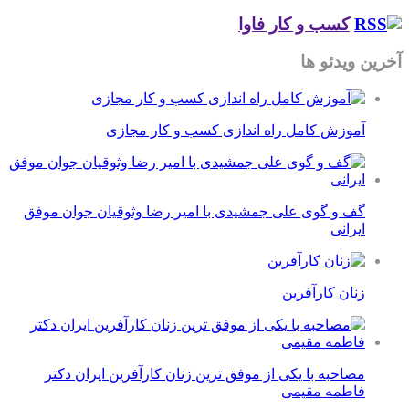
کسب و کار فاوا
آخرین ویدئو ها
آموزش کامل راه اندازی کسب و کار مجازی
گف و گوی علی جمشیدی با امیر رضا وثوقیان جوان موفق
ایرانی
زنان کارآفرین
مصاحبه با یکی از موفق ترین زنان کارآفرین ایران دکتر
فاطمه مقیمی