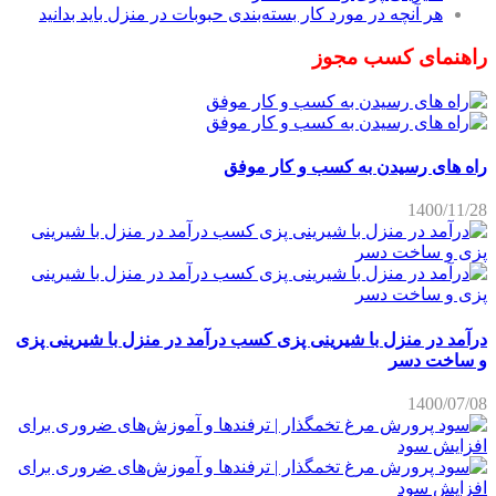
هر آنچه در مورد کار بسته‌بندی حبوبات در منزل باید بدانید
راهنمای کسب مجوز
راه های رسیدن به کسب و کار موفق
1400/11/28
درآمد در منزل با شیرینی پزی کسب درآمد در منزل با شیرینی پزی
و ساخت دسر
1400/07/08