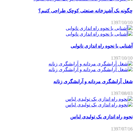
چگونه یک آشپزخانه صنعتی کوچک طراحی کنیم؟
1397/10/10
آشنایی با نحوه راه اندازی نانوایی
1397/10/10
شغل آرایشگری مردانه و آرایشگری زنانه
1397/08/03
نحوه راه اندازی یک تولیدی لباس
1397/07/16