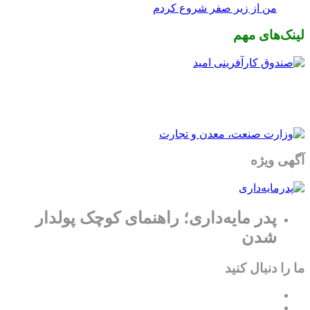
من از زیر صفر شروع کردم
لینک‌های مهم
آگهی ویژه
پدر مایه‌داری؛ راهنمای کوچک پولدار
شدن
ما را دنبال کنید