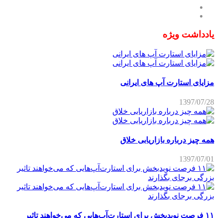
یادداشت ویژه
مزایای استارت آپ های ایرانی
1397/07/28
همه چیز درباره بازاریابی خلاق
1397/07/01
۱۱ فرصت نویدبخش برای استارت‌آپ‌هایی که می‌خواهند تاثیر