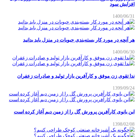
افزایش سود
1400/06/31
هر آنچه در مورد کار بسته‌بندی حبوبات در منزل باید بدانید
1400/06/30
ندا تقوی زن موفق و کارآفرین بازار تولید و صادرات زعفران
1399/09/24
این بانوی کارآفرین پرورش گل را از زمین دیم آغاز کرده است
1398/02/08