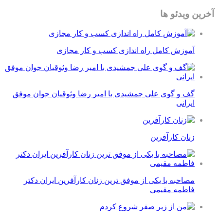
آخرین ویدئو ها
آموزش کامل راه اندازی کسب و کار مجازی
گف و گوی علی جمشیدی با امیر رضا وثوقیان جوان موفق
ایرانی
زنان کارآفرین
مصاحبه با یکی از موفق ترین زنان کارآفرین ایران دکتر
فاطمه مقیمی