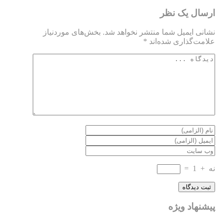
ارسال یک نظر
نشانی ایمیل شما منتشر نخواهد شد.
بخش‌های موردنیاز
علامت‌گذاری شده‌اند
*
نه
+
1
=
پیشنهاد ویژه