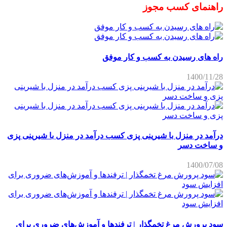
راهنمای کسب مجوز
راه های رسیدن به کسب و کار موفق
1400/11/28
درآمد در منزل با شیرینی پزی کسب درآمد در منزل با شیرینی پزی
و ساخت دسر
1400/07/08
سود پرورش مرغ تخمگذار | ترفندها و آموزش‌های ضروری برای