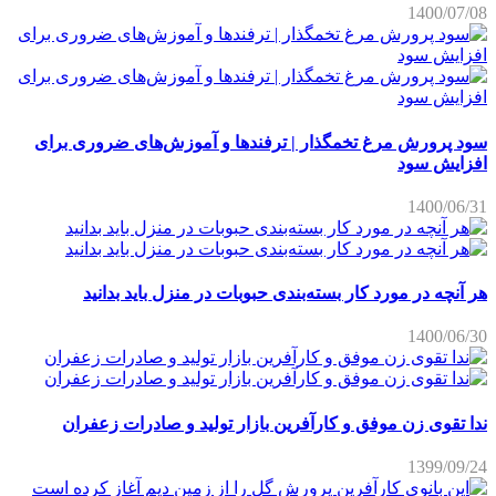
1400/07/08
سود پرورش مرغ تخمگذار | ترفندها و آموزش‌های ضروری برای
افزایش سود
1400/06/31
هر آنچه در مورد کار بسته‌بندی حبوبات در منزل باید بدانید
1400/06/30
ندا تقوی زن موفق و کارآفرین بازار تولید و صادرات زعفران
1399/09/24