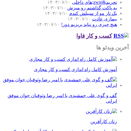
تحریم&zwnj;های داخلی
۱۴۰۳/۰۷/۱۰
یه پاکت گذاشتم رو میزش
۱۴۰۳/۰۷/۱۰
یک تار مو از سبیلش کندم
۱۴۰۳/۰۷/۱۰
بیماری عادت
۱۴۰۳/۰۷/۱۰
هیچ چیزی رو نباید بریزیم دور!
۱۴۰۳/۰۷/۱۰
کسب و کار فاوا
آخرین ویدئو ها
آموزش کامل راه اندازی کسب و کار مجازی
گف و گوی علی جمشیدی با امیر رضا وثوقیان جوان موفق
ایرانی
زنان کارآفرین