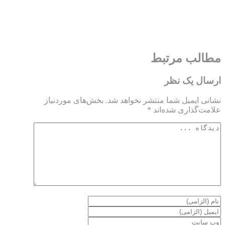
مطالب مرتبط
ارسال یک نظر
نشانی ایمیل شما منتشر نخواهد شد.
بخش‌های موردنیاز
علامت‌گذاری شده‌اند
*