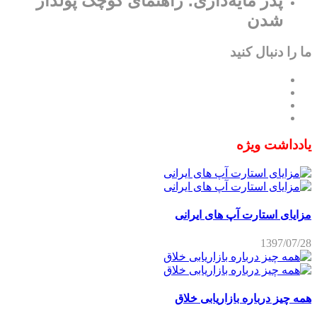
پدر مایه‌داری؛ راهنمای کوچک پولدار
شدن
ما را دنبال کنید
یادداشت ویژه
مزایای استارت آپ های ایرانی
1397/07/28
همه چیز درباره بازاریابی خلاق