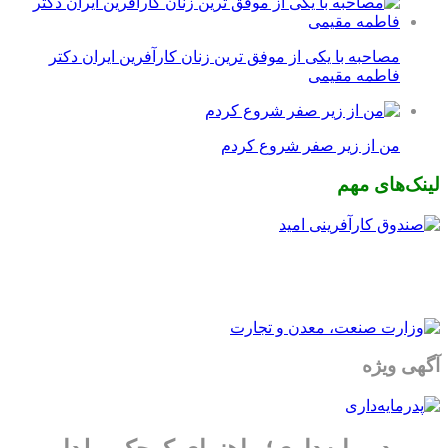
مصاحبه با یکی از موفق ترین زنان کارآفرین ایران دکتر
فاطمه مقیمی
من از زیر صفر شروع کردم
لینک‌های مهم
آگهی ویژه