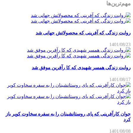
مهم‌ترین‌ها
روایت زندگی که آفرینی که محصولاتش جهانی شد
1401/08/23
روایت زندگی همسر شهیدی که کا رآفرین موفق شد
1401/08/17
جوان کارآفرینی که پای روستانشینان را به سفره سخاوت کویر باز
کرد
1401/08/08