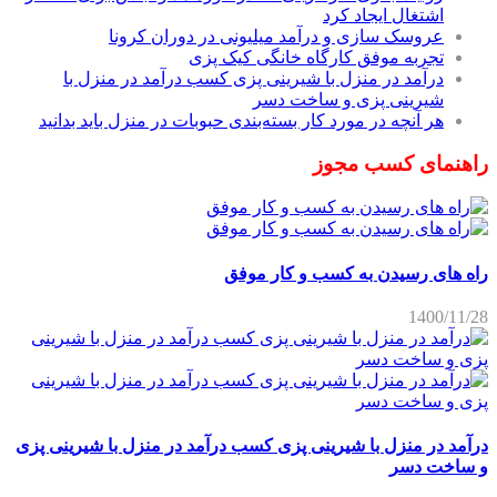
اشتغال ایجاد کرد
عروسک سازی و درآمد میلیونی در دوران کرونا
تجربه موفق کارگاه خانگی کیک پزی
درآمد در منزل با شیرینی پزی کسب درآمد در منزل با
شیرینی پزی و ساخت دسر
هر آنچه در مورد کار بسته‌بندی حبوبات در منزل باید بدانید
راهنمای کسب مجوز
راه های رسیدن به کسب و کار موفق
1400/11/28
درآمد در منزل با شیرینی پزی کسب درآمد در منزل با شیرینی پزی
و ساخت دسر