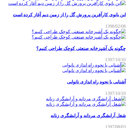
این بانوی کارآفرین پرورش گل را از زمین دیم آغاز کرده است
1398/02/08
چگونه یک آشپزخانه صنعتی کوچک طراحی کنیم؟
1397/10/10
آشنایی با نحوه راه اندازی نانوایی
1397/10/10
شغل آرایشگری مردانه و آرایشگری زنانه
1397/08/03