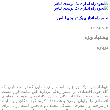
نحوه راه اندازی یک تولیدی لباس
1397/07/16
پیشنهاد ویژه
درباره
«پولدار شو»، یک چراغ راه است برای شمایی که دوست داری یک
گام خوب اقتصادی در مسیر زندگی بردارید، این سایت قرار نیست
به شما صرفا اطلاعات کلی درباره کارآفرینی بدهد یا مفاهیم
اقتصادی را برایتان توضیح بدهد، هدف گروه گردانندگان این سایت
در مرحله اول معرفی مشاغل مختلف و همچنین اشتغال‌زایی برای