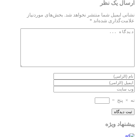
ارسال یک نظر
نشانی ایمیل شما منتشر نخواهد شد.
بخش‌های موردنیاز
علامت‌گذاری شده‌اند
*
نه
×
پنج
=
پیشنهاد ویژه