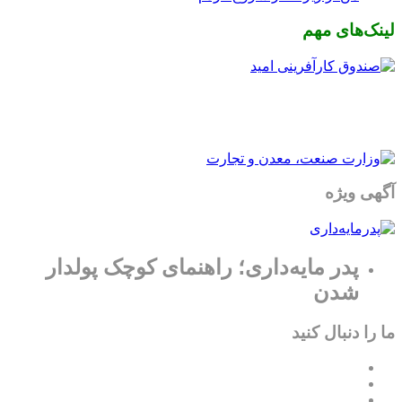
لینک‌های مهم
آگهی ویژه
پدر مایه‌داری؛ راهنمای کوچک پولدار
شدن
ما را دنبال کنید