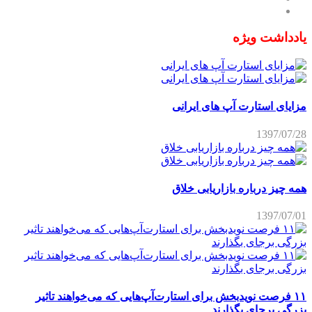
یادداشت ویژه
مزایای استارت آپ های ایرانی
1397/07/28
همه چیز درباره بازاریابی خلاق
1397/07/01
۱۱ فرصت نویدبخش برای استارت‌آپ‌هایی که می‌خواهند تاثیر
بزرگی برجای بگذارند