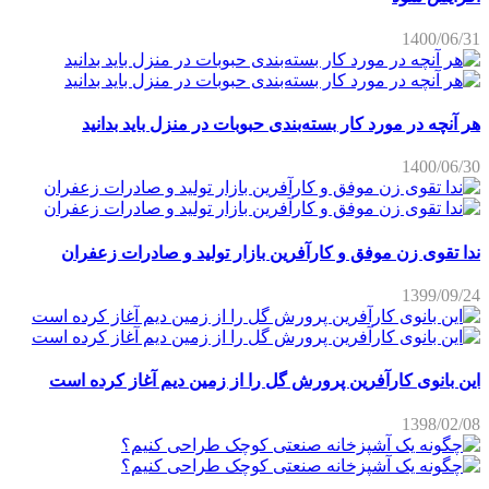
1400/06/31
هر آنچه در مورد کار بسته‌بندی حبوبات در منزل باید بدانید
1400/06/30
ندا تقوی زن موفق و کارآفرین بازار تولید و صادرات زعفران
1399/09/24
این بانوی کارآفرین پرورش گل را از زمین دیم آغاز کرده است
1398/02/08