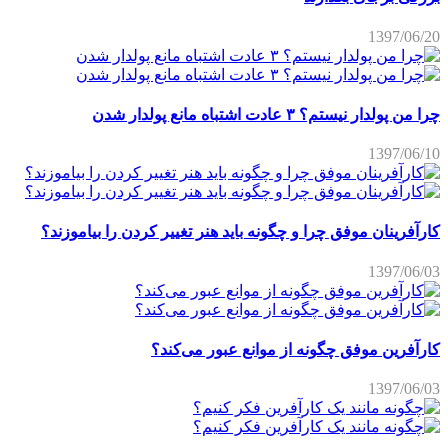
1397/06/20
چرا من پولدار نیستم؟ ۳ عادت اشتباه مانع پولدار شدن
1397/06/10
کارآفرینان موفق چرا و چگونه باید هنر تغییر کردن را بیاموزند؟
1397/06/03
کارآفرین موفق چگونه از موانع عبور می‌کند؟
1397/06/03