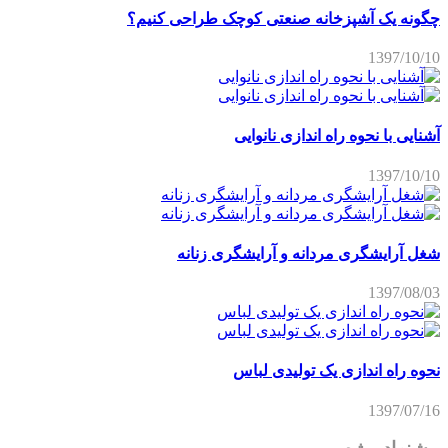
چگونه یک آشپزخانه صنعتی کوچک طراحی کنیم؟
1397/10/10
آشنایی با نحوه راه اندازی نانوایی
1397/10/10
شغل آرایشگری مردانه و آرایشگری زنانه
1397/08/03
نحوه راه اندازی یک تولیدی لباس
1397/07/16