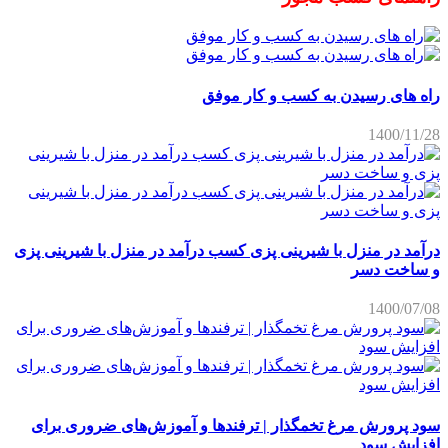
راه های رسیدن به کسب و کار موفق
1400/11/28
درآمد در منزل با شیرینی پزی کسب درآمد در منزل با شیرینی پزی
و ساخت دسر
1400/07/08
سود پرورش مرغ تخمگذار | ترفندها و آموزش‌های ضروری برای
افزایش سود