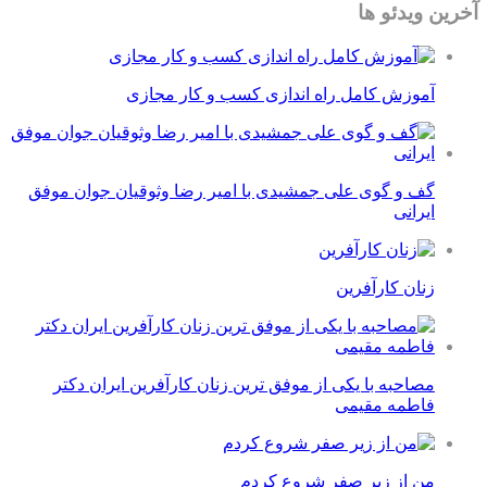
آخرین ویدئو ها
آموزش کامل راه اندازی کسب و کار مجازی
گف و گوی علی جمشیدی با امیر رضا وثوقیان جوان موفق
ایرانی
زنان کارآفرین
مصاحبه با یکی از موفق ترین زنان کارآفرین ایران دکتر
فاطمه مقیمی
من از زیر صفر شروع کردم