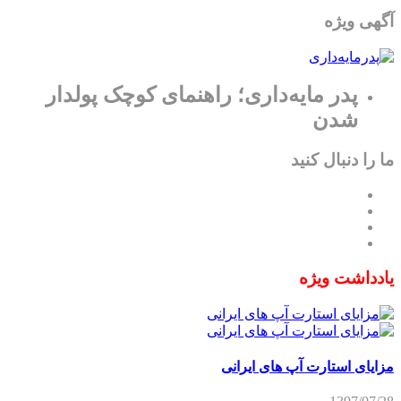
آگهی ویژه
پدر مایه‌داری؛ راهنمای کوچک پولدار
شدن
ما را دنبال کنید
یادداشت ویژه
مزایای استارت آپ های ایرانی