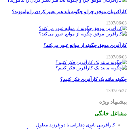
کارآفرینان موفق چرا و چگونه باید هنر تغییر کردن را بیاموزند؟
1397/06/03
کارآفرین موفق چگونه از موانع عبور می‌کند؟
1397/06/03
چگونه مانند یک کارآفرین فکر کنیم؟
1397/05/27
پیشنهاد ویژه
مشاغل خانگی
کارآفرینی بانوی دهلرانی با دو فرزند معلول