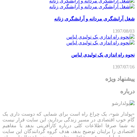
شغل آرایشگری مردانه و آرایشگری زنانه
1397/08/03
نحوه راه اندازی یک تولیدی لباس
1397/07/16
پیشنهاد ویژه
درباره
«پولدار شو»، یک چراغ راه است برای شمایی که دوست داری یک
گام خوب اقتصادی در مسیر زندگی بردارید، این سایت قرار نیست
به شما صرفا اطلاعات کلی درباره کارآفرینی بدهد یا مفاهیم
اقتصادی را برایتان توضیح بدهد، هدف گروه گردانندگان این سایت