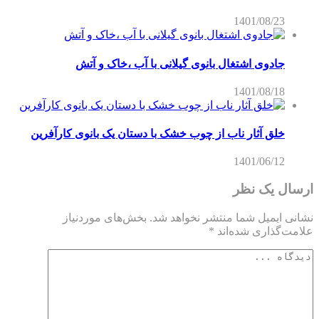
1401/08/23
جادوی اشتغال بانوی گیلانی با آب ،خاک و آتش
1401/08/18
خلق آثار ناب از چوب خشک با دستان یک بانوی کارآفرین
1401/06/12
ارسال یک نظر
نشانی ایمیل شما منتشر نخواهد شد.
بخش‌های موردنیاز
علامت‌گذاری شده‌اند
*