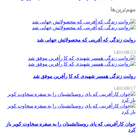
مهم‌ترین‌ها
روایت زندگی که آفرینی که محصولاتش جهانی شد
1401/08/23
روایت زندگی همسر شهیدی که کا رآفرین موفق شد
1401/08/17
جوان کارآفرینی که پای روستانشینان را به سفره سخاوت کویر باز
کرد