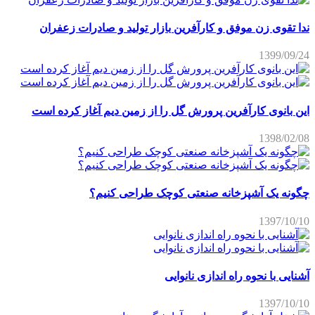
ندا تقوی زن موفق و کارآفرین بازار تولید و صادرات زعفران
1399/09/24
این بانوی کارآفرین پرورش گل را از زمین دیم آغاز کرده است
1398/02/08
چگونه یک آشپزخانه صنعتی کوچک طراحی کنیم؟
1397/10/10
آشنایی با نحوه راه اندازی نانوایی
1397/10/10