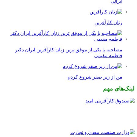
ایرانی
زنان کارآفرین
مصاحبه با یکی از موفق ترین زنان کارآفرین ایران دکتر
فاطمه مقیمی
من از زیر صفر شروع کردم
لینک‌های مهم