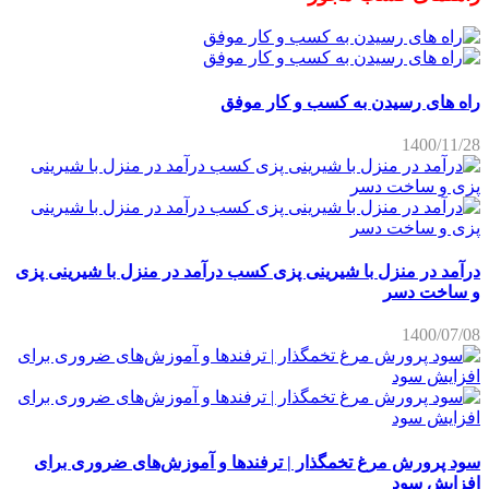
راه های رسیدن به کسب و کار موفق
1400/11/28
درآمد در منزل با شیرینی پزی کسب درآمد در منزل با شیرینی پزی
و ساخت دسر
1400/07/08
سود پرورش مرغ تخمگذار | ترفندها و آموزش‌های ضروری برای
افزایش سود