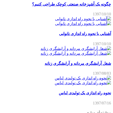
چگونه یک آشپزخانه صنعتی کوچک طراحی کنیم؟
1397/10/10
آشنایی با نحوه راه اندازی نانوایی
1397/10/10
شغل آرایشگری مردانه و آرایشگری زنانه
1397/08/03
نحوه راه اندازی یک تولیدی لباس
1397/07/16
پیشنهاد ویژه