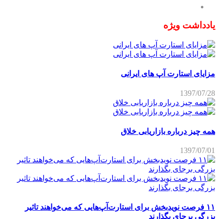
یادداشت ویژه
مزایای استارت آپ های ایرانی
1397/07/28
همه چیز درباره بازاریابی خلاق
1397/07/01
۱۱ فرصت نویدبخش برای استارت‌آپ‌هایی که می‌خواهند تاثیر
بزرگی برجای بگذارند