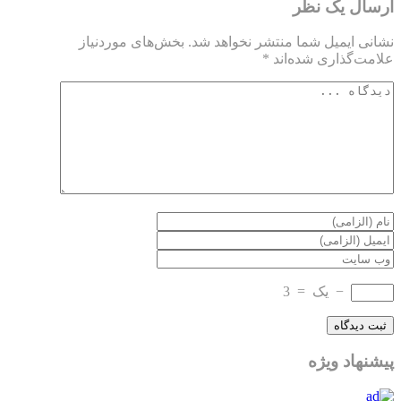
ارسال یک نظر
نشانی ایمیل شما منتشر نخواهد شد.
بخش‌های موردنیاز
علامت‌گذاری شده‌اند
*
−
یک
=
3
پیشنهاد ویژه