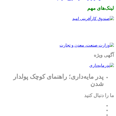
لینک‌های مهم
آگهی ویژه
پدر مایه‌داری؛ راهنمای کوچک پولدار
شدن
ما را دنبال کنید