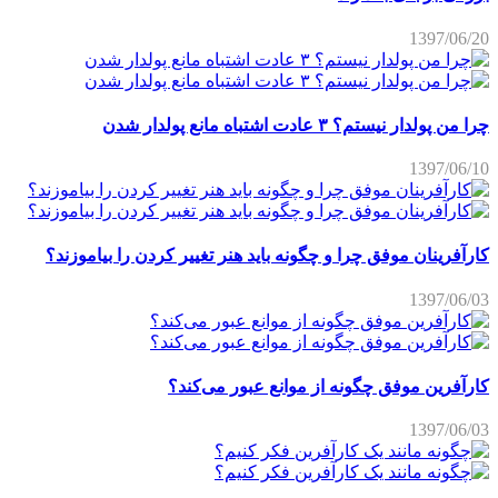
1397/06/20
چرا من پولدار نیستم؟ ۳ عادت اشتباه مانع پولدار شدن
1397/06/10
کارآفرینان موفق چرا و چگونه باید هنر تغییر کردن را بیاموزند؟
1397/06/03
کارآفرین موفق چگونه از موانع عبور می‌کند؟
1397/06/03