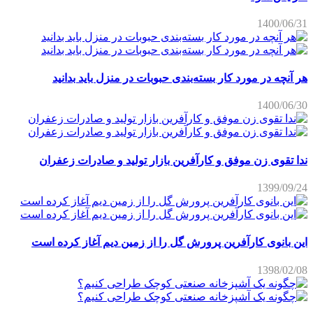
1400/06/31
هر آنچه در مورد کار بسته‌بندی حبوبات در منزل باید بدانید
1400/06/30
ندا تقوی زن موفق و کارآفرین بازار تولید و صادرات زعفران
1399/09/24
این بانوی کارآفرین پرورش گل را از زمین دیم آغاز کرده است
1398/02/08