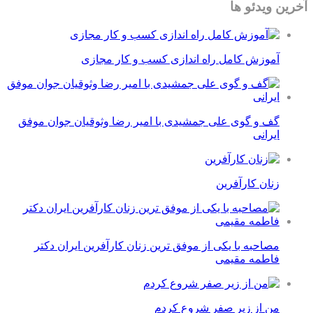
آخرین ویدئو ها
آموزش کامل راه اندازی کسب و کار مجازی
گف و گوی علی جمشیدی با امیر رضا وثوقیان جوان موفق
ایرانی
زنان کارآفرین
مصاحبه با یکی از موفق ترین زنان کارآفرین ایران دکتر
فاطمه مقیمی
من از زیر صفر شروع کردم