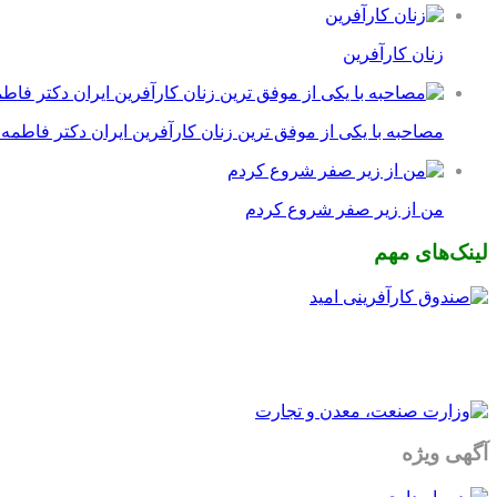
زنان کارآفرین
مصاحبه با یکی از موفق ترین زنان کارآفرین ایران دکتر فاطمه
من از زیر صفر شروع کردم
لینک‌های مهم
آگهی ویژه