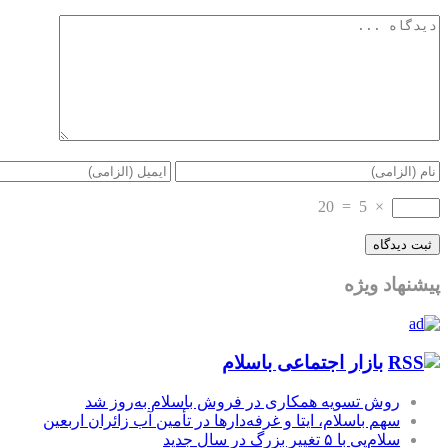
20
=
5
×
پیشنهاد ویژه
بازار اجتماعی باسلام
روش تسویه همکاری در فروش باسلام به‌روز شد
سهم باسلام، ایتا و غرفه‌دارها در تأمین آب زائران اربعین
سلام‌پی با ۵ تغییر بزرگ در سال جدید