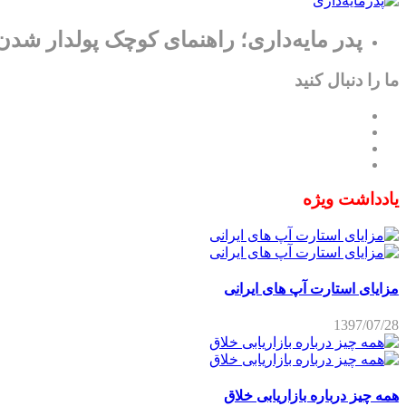
پدر مایه‌داری؛ راهنمای کوچک پولدار شدن
ما را دنبال کنید
یادداشت ویژه
مزایای استارت آپ های ایرانی
1397/07/28
همه چیز درباره بازاریابی خلاق