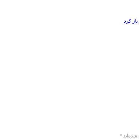
از کرد
شده‌اند
*