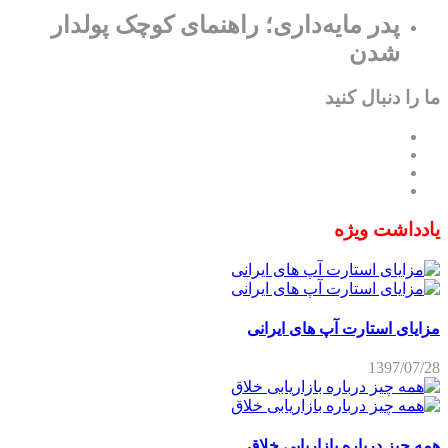
پدر مایه‌داری؛ راهنمای کوچک پولدار
شدن
ما را دنبال کنید
یادداشت ویژه
مزایای استارت آپ های ایرانی
1397/07/28
همه چیز درباره بازاریابی خلاق