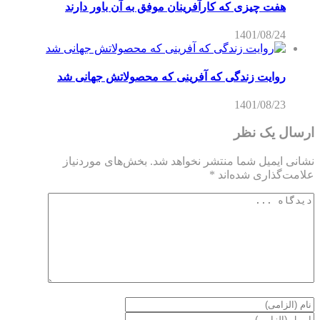
هفت چیزی که کارآفرینان موفق به آن باور دارند
1401/08/24
روایت زندگی که آفرینی که محصولاتش جهانی شد
1401/08/23
ارسال یک نظر
نشانی ایمیل شما منتشر نخواهد شد.
بخش‌های موردنیاز
علامت‌گذاری شده‌اند
*