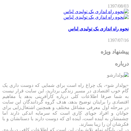
1397/08/03
نحوه راه اندازی یک تولیدی لباس
1397/07/16
پیشنهاد ویژه
درباره
«پولدار شو»، یک چراغ راه است برای شمایی که دوست داری یک
گام خوب اقتصادی در مسیر زندگی بردارید، این سایت قرار نیست
به شما صرفا اطلاعات کلی درباره کارآفرینی بدهد یا مفاهیم
اقتصادی را برایتان توضیح بدهد، هدف گروه گردانندگان این سایت
در مرحله اول معرفی مشاغل مختلف و همچنین اشتغال‌زایی برای
جوانان و افراد جویای کاری است که سرمایه اندکی دارند اما
چشمشان به آینده است، آینده ای که دوست دارند با دستانشان و با
فکرشان آن را زیبا بسازند.
در این پایگاه تمام تلاش‌مان این است که ‌اطلاعات کافی درباره‌ی