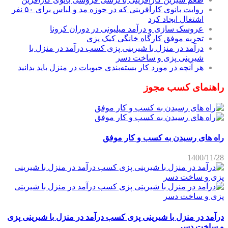
روایت بانوی کارآفرینی که در حوزه مد و لباس برای ۵۰ نفر
اشتغال ایجاد کرد
عروسک سازی و درآمد میلیونی در دوران کرونا
تجربه موفق کارگاه خانگی کیک پزی
درآمد در منزل با شیرینی پزی کسب درآمد در منزل با
شیرینی پزی و ساخت دسر
هر آنچه در مورد کار بسته‌بندی حبوبات در منزل باید بدانید
راهنمای کسب مجوز
راه های رسیدن به کسب و کار موفق
1400/11/28
درآمد در منزل با شیرینی پزی کسب درآمد در منزل با شیرینی پزی
و ساخت دسر