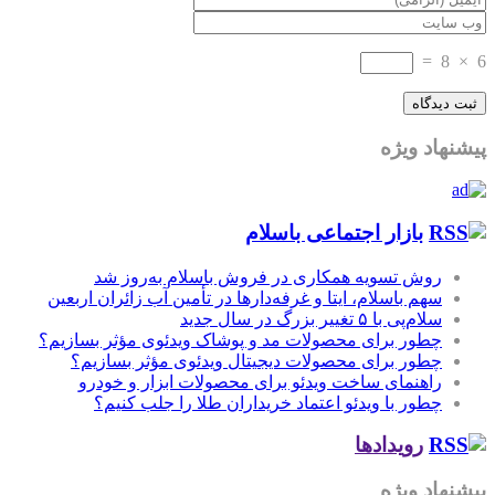
=
8
×
6
پیشنهاد ویژه
بازار اجتماعی باسلام
روش تسویه همکاری در فروش باسلام به‌روز شد
سهم باسلام، ایتا و غرفه‌دارها در تأمین آب زائران اربعین
سلام‌پی با ۵ تغییر بزرگ در سال جدید
چطور برای محصولات مد و پوشاک ویدئوی مؤثر بسازیم؟
چطور برای محصولات دیجیتال ویدئوی مؤثر بسازیم؟
راهنمای ساخت ویدئو برای محصولات ابزار و خودرو
چطور با ویدئو اعتماد خریداران طلا را جلب کنیم؟
رویدادها
پیشنهاد ویژه