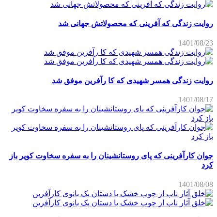
روایت زندگی که آفرینی که محصولاتش جهانی شد
1401/08/23
روایت زندگی همسر شهیدی که کا رآفرین موفق شد
1401/08/17
جوان کارآفرینی که پای روستانشینان را به سفره سخاوت کویر باز
کرد
1401/08/08