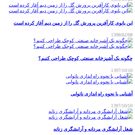
این بانوی کارآفرین پرورش گل را از زمین دیم آغاز کرده است
1398/02/08
چگونه یک آشپزخانه صنعتی کوچک طراحی کنیم؟
1397/10/10
آشنایی با نحوه راه اندازی نانوایی
1397/10/10
شغل آرایشگری مردانه و آرایشگری زنانه