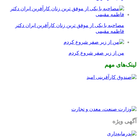
مصاحبه با یکی از موفق ترین زنان کارآفرین ایران دکتر
فاطمه مقیمی
من از زیر صفر شروع کردم
لینک‌های مهم
آگهی ویژه