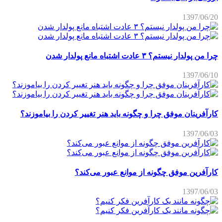
1397/06/20
چرا من پولدار نیستم؟ ۳ عادت اشتباه مانع پولدار شدن
1397/06/10
کارآفرینان موفق چرا و چگونه باید هنر تغییر کردن را بیاموزند؟
1397/06/03
کارآفرین موفق چگونه از موانع عبور می‌کند؟
1397/06/03