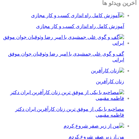
آخرین ویدئو ها
آموزش کامل راه اندازی کسب و کار مجازی
گف و گوی علی جمشیدی با امیر رضا وثوقیان جوان موفق
ایرانی
زنان کارآفرین
مصاحبه با یکی از موفق ترین زنان کارآفرین ایران دکتر
فاطمه مقیمی
من از زیر صفر شروع کردم