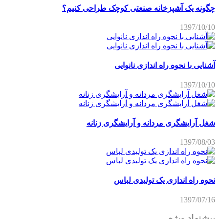
چگونه یک آشپزخانه صنعتی کوچک طراحی کنیم؟
1397/10/10
آشنایی با نحوه راه اندازی نانوایی
1397/10/10
شغل آرایشگری مردانه و آرایشگری زنانه
1397/08/03
نحوه راه اندازی یک تولیدی لباس
1397/07/16
پیشنهاد ویژه