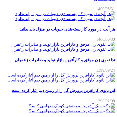
1400/06/31
هر آنچه در مورد کار بسته‌بندی حبوبات در منزل باید بدانید
1400/06/30
ندا تقوی زن موفق و کارآفرین بازار تولید و صادرات زعفران
1399/09/24
این بانوی کارآفرین پرورش گل را از زمین دیم آغاز کرده است
1398/02/08