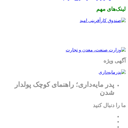
لینک‌های مهم
آگهی ویژه
پدر مایه‌داری؛ راهنمای کوچک پولدار
شدن
ما را دنبال کنید