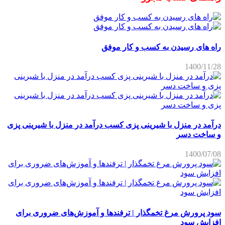
راه های رسیدن به کسب و کار موفق
1400/11/28
درآمد در منزل با شیرینی پزی کسب درآمد در منزل با شیرینی پزی
و ساخت دسر
1400/07/08
سود پرورش مرغ تخمگذار | ترفندها و آموزش‌های ضروری برای
افزایش سود