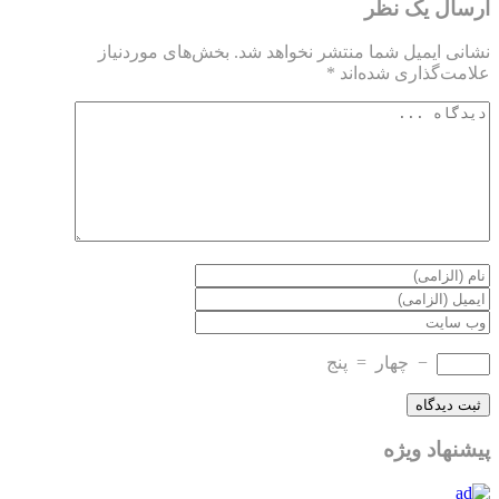
ارسال یک نظر
نشانی ایمیل شما منتشر نخواهد شد.
بخش‌های موردنیاز
علامت‌گذاری شده‌اند
*
−
چهار
=
پنج
پیشنهاد ویژه