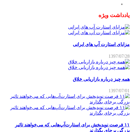
یادداشت ویژه
مزایای استارت آپ های ایرانی
1397/07/28
همه چیز درباره بازاریابی خلاق
1397/07/01
۱۱ فرصت نویدبخش برای استارت‌آپ‌هایی که می‌خواهند تاثیر
بزرگی برجای بگذارند