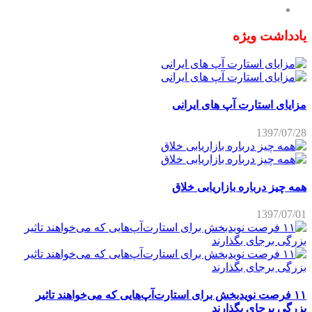
یادداشت ویژه
مزایای استارت آپ های ایرانی
1397/07/28
همه چیز درباره بازاریابی خلاق
1397/07/01
۱۱ فرصت نویدبخش برای استارت‌آپ‌هایی که می‌خواهند تاثیر
بزرگی برجای بگذارند