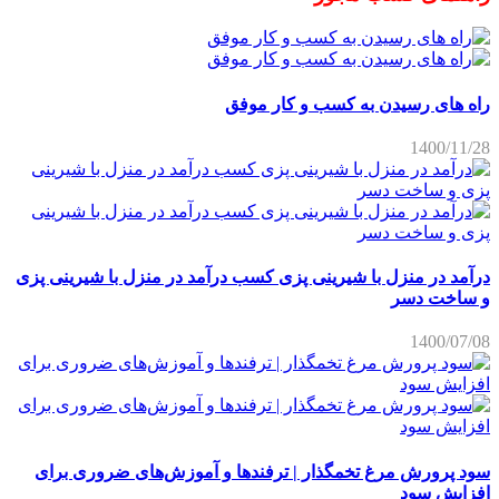
راه های رسیدن به کسب و کار موفق
1400/11/28
درآمد در منزل با شیرینی پزی کسب درآمد در منزل با شیرینی پزی
و ساخت دسر
1400/07/08
سود پرورش مرغ تخمگذار | ترفندها و آموزش‌های ضروری برای
افزایش سود