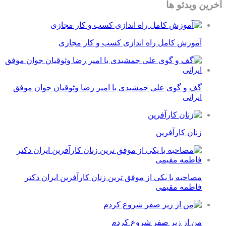
آخرین ویدئو ها
آموزش کامل راه اندازی کسب و کار مجازی
گف و گوی علی جمشیدی با امیر رضا وثوقیان جوان موفق
ایرانی
زنان کارآفرین
مصاحبه با یکی از موفق ترین زنان کارآفرین ایران دکتر
فاطمه مقیمی
من از زیر صفر شروع کردم