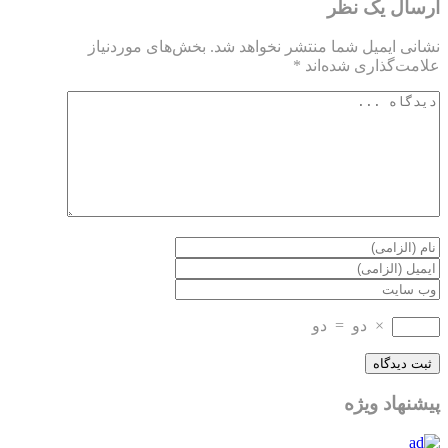
ارسال یک نظر
نشانی ایمیل شما منتشر نخواهد شد.
بخش‌های موردنیاز
علامت‌گذاری شده‌اند
*
×
دو
=
دو
پیشنهاد ویژه