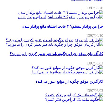
1397/06/20
چرا من پولدار نیستم؟ ۳ عادت اشتباه مانع پولدار شدن
1397/06/10
کارآفرینان موفق چرا و چگونه باید هنر تغییر کردن را بیاموزند؟
1397/06/03
کارآفرین موفق چگونه از موانع عبور می‌کند؟
1397/06/03