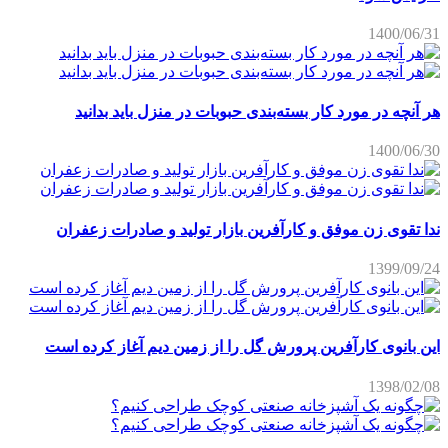
1400/06/31
هر آنچه در مورد کار بسته‌بندی حبوبات در منزل باید بدانید
1400/06/30
ندا تقوی زن موفق و کارآفرین بازار تولید و صادرات زعفران
1399/09/24
این بانوی کارآفرین پرورش گل را از زمین دیم آغاز کرده است
1398/02/08