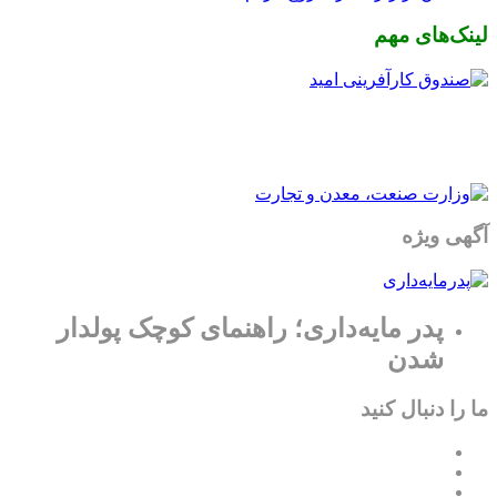
لینک‌های مهم
آگهی ویژه
پدر مایه‌داری؛ راهنمای کوچک پولدار
شدن
ما را دنبال کنید