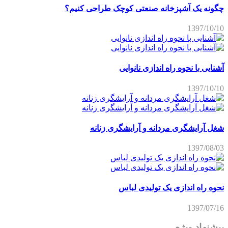
چگونه یک آشپزخانه صنعتی کوچک طراحی کنیم؟
1397/10/10
آشنایی با نحوه راه اندازی نانوایی
1397/10/10
شغل آرایشگری مردانه و آرایشگری زنانه
1397/08/03
نحوه راه اندازی یک تولیدی لباس
1397/07/16
پیشنهاد ویژه