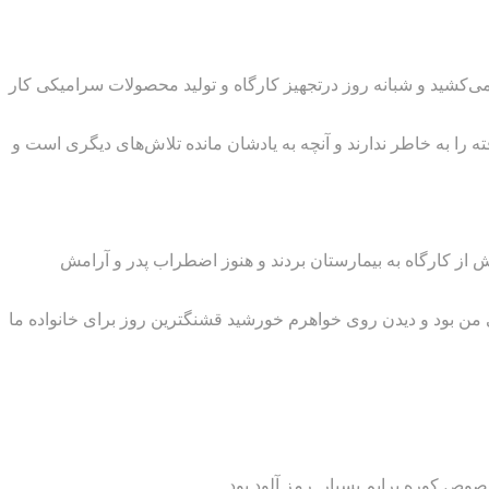
‌کشید و شبانه روز درتجهیز کارگاه و تولید محصولات سرامیکی کار
ا به خاطر ندارند و آنچه به یادشان مانده تلاش‌های دیگری است و
رش از کارگاه به بیمارستان بردند و هنوز اضطراب پدر و آرامش
 من بود و دیدن روی خواهرم خورشید قشنگترین روز برای خانواده ما
صوص کوره برایم بسیار رمز آلود بود.