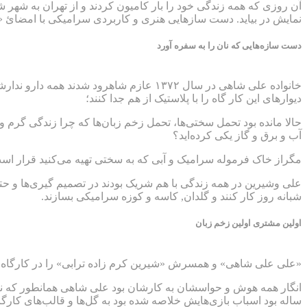
آن روزی که همه زندگی خود را بار کامیون کردند و از تهران به شهر 
نمایش در بیاید. دست سازهایی هنری و کاربردی سرامیکی با امضائ 
دست سازه‌هایی که نان را به سفره آورد
خانواده علی شاهی در سال ۱۳۷۲ عازم شاهرو
دیوارهای این کار گاه را با پلاستیک از هم جدا کنند؛
حالا مانده بود تحمل سختی‌ها، تحمل زخم زبان‌ها که چرا زندگی گرم و 
آب و برق و گاز یکی کرده‌اید؟
مگراز خاک فرموله سرامیک و آبی که به سختی تهیه می‌کنید قرار است
علی وشیرین در همه زندگی با هم شریک بودند در تصمیم گیری‌ها و حتی د
شبانه روز کار کنند و گلدان, کاسه و کوزه سرامیکی بسازند.
اولین مشتری اولین زخم زبان
«علی علی شاهی» و همسرش «شیرین کرم زاده ترابی» را در کارگاه سرامیک و سفال مه
ساله بود اسباب بازی‌هایش خلاصه شده بود به گل‌ها و قالب‌های کارگا