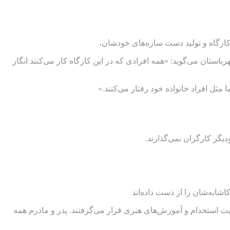
 کارگاه و تولید دست سازه‌های خودشان،
تان می‌گوید: «همه افرادی که در این کارگاه کار می‌کنند انگار
مثل افراد خانواده خود رفتار می‌کنند.»
یگر کارگران نمی‌گذارند.
شانه‌شان را از دست داده‌اند
ویت استخدام و آموزش‌های هنری قرار می‌گرفتند. پدر و مادرم همه