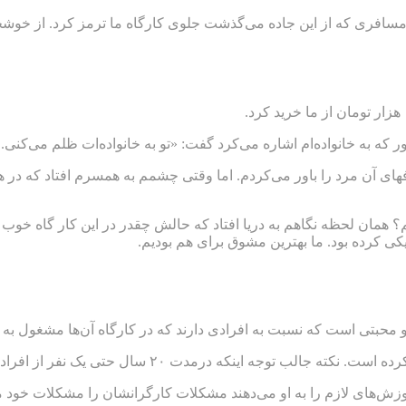
 مسافری که از این جاده می‌گذشت جلوی کارگاه ما ترمز کرد. از خوشح
انواده‌ام اشاره می‌کرد گفت: «تو به خانواده‌ات ظلم می‌کنی. تو آن‌ها
های آن مرد را باور می‌کردم. اما وقتی چشمم به همسرم افتاد که در ه
ان لحظه نگاهم به دریا افتاد که حالش چقدر در این کار گاه خوب 
یکی کرده بود. ما بهترین مشوق برای هم بودیم.
و محبتی است که نسبت به افرادی دارند که در کارگاه آن‌ها مشغول به ک
وزش‌های لازم را به او می‌دهند مشکلات کارگرانشان را مشکلات خود می