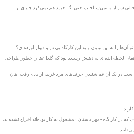
الی سر از پا نمی‌شناختیم حتی اگر خرید هم نمی‌کرد چیزی از
 را به این بیابان و به این کارگاه بی در و دیوار آورده‌ای؟
مان لحظه ایده‌ای به ذهنش رسیده بود که گلدان‌ها را چطور طراحی
است در یک آن غم شنیدن حرف‌های مرد غریبه از یادم رفت. هان
ارند.
‌دانند.