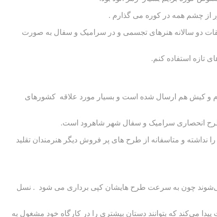
مند بودم که روز شماری می کردم مدرسه تمام شود و در کار گاه مشغول به کار شوم در سال های ۸۸ و ۹۰ در مسابقات دو سالانه هنرهای تجسمی و در سرامیک و سفال به صورت
ای تازه استفاده کنم.
م و کیش هم ارسال شده است و بسیار مورد علاقه کشورهای
ین طرح انحصاری سرامیک و سفال شهر شاهرود است.
را نداشته و متاسفانه از طرح های پر فروش دیگر هنرمندان تقلید
واجه می‌شوند چون به سرعت طرح هایشان کپی برداری می شود . نسل
پیدا می‌کند که بتوانند دستان بیشتری را در کارگاه خود مشغول به