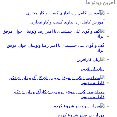
آخرین ویدئو ها
آموزش کامل راه اندازی کسب و کار مجازی
گف و گوی علی جمشیدی با امیر رضا وثوقیان جوان موفق
ایرانی
زنان کارآفرین
مصاحبه با یکی از موفق ترین زنان کارآفرین ایران دکتر
فاطمه مقیمی
من از زیر صفر شروع کردم