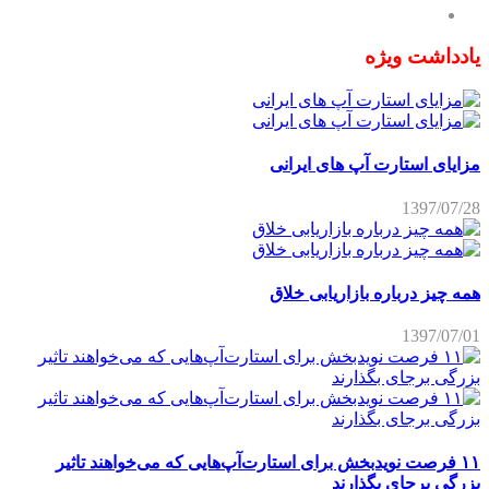
یادداشت ویژه
مزایای استارت آپ های ایرانی
1397/07/28
همه چیز درباره بازاریابی خلاق
1397/07/01
۱۱ فرصت نویدبخش برای استارت‌آپ‌هایی که می‌خواهند تاثیر
بزرگی برجای بگذارند