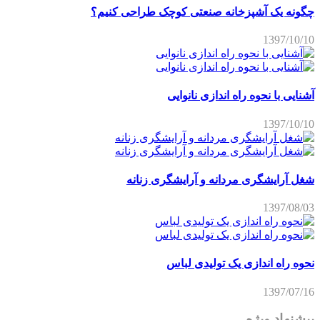
چگونه یک آشپزخانه صنعتی کوچک طراحی کنیم؟
1397/10/10
آشنایی با نحوه راه اندازی نانوایی
1397/10/10
شغل آرایشگری مردانه و آرایشگری زنانه
1397/08/03
نحوه راه اندازی یک تولیدی لباس
1397/07/16
پیشنهاد ویژه