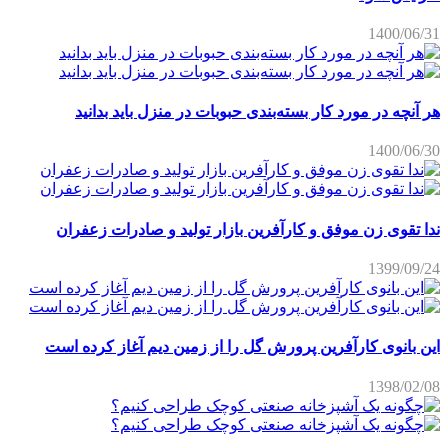
1400/06/31
هر آنچه در مورد کار بسته‌بندی حبوبات در منزل باید بدانید
1400/06/30
ندا تقوی زن موفق و کارآفرین بازار تولید و صادرات زعفران
1399/09/24
این بانوی کارآفرین پرورش گل را از زمین دیم آغاز کرده است
1398/02/08