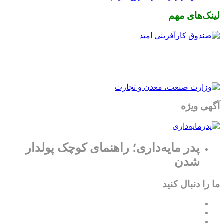
لینک‌های مهم
آگهی ویژه
پدر مایه‌داری؛ راهنمای کوچک پولدار
شدن
ما را دنبال کنید