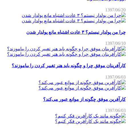
1397/06/20
چرا من پولدار نیستم؟ ۳ عادت اشتباه مانع پولدار شدن
1397/06/10
کارآفرینان موفق چرا و چگونه باید هنر تغییر کردن را بیاموزند؟
1397/06/03
کارآفرین موفق چگونه از موانع عبور می‌کند؟
1397/06/03