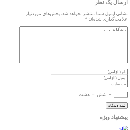
ارسال یک نظر
نشانی ایمیل شما منتشر نخواهد شد.
بخش‌های موردنیاز
علامت‌گذاری شده‌اند
*
+
شش
=
هشت
پیشنهاد ویژه