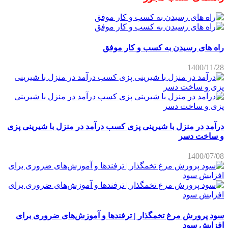
راه های رسیدن به کسب و کار موفق
1400/11/28
درآمد در منزل با شیرینی پزی کسب درآمد در منزل با شیرینی پزی
و ساخت دسر
1400/07/08
سود پرورش مرغ تخمگذار | ترفندها و آموزش‌های ضروری برای
افزایش سود