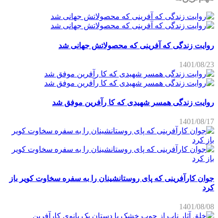
روایت زندگی که آفرینی که محصولاتش جهانی شد
1401/08/23
روایت زندگی همسر شهیدی که کا رآفرین موفق شد
1401/08/17
جوان کارآفرینی که پای روستانشینان را به سفره سخاوت کویر باز
کرد
1401/08/08