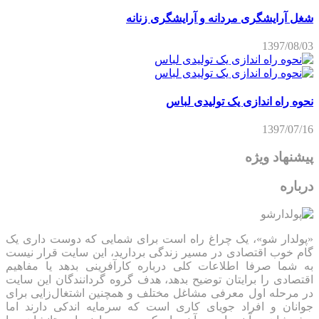
شغل آرایشگری مردانه و آرایشگری زنانه
1397/08/03
نحوه راه اندازی یک تولیدی لباس
1397/07/16
پیشنهاد ویژه
درباره
«پولدار شو»، یک چراغ راه است برای شمایی که دوست داری یک
گام خوب اقتصادی در مسیر زندگی بردارید، این سایت قرار نیست
به شما صرفا اطلاعات کلی درباره کارآفرینی بدهد یا مفاهیم
اقتصادی را برایتان توضیح بدهد، هدف گروه گردانندگان این سایت
در مرحله اول معرفی مشاغل مختلف و همچنین اشتغال‌زایی برای
جوانان و افراد جویای کاری است که سرمایه اندکی دارند اما