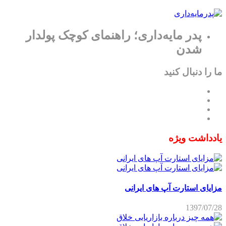
پدر مایه‌داری؛ راهنمای کوچک پولدار
شدن
ما را دنبال کنید
یادداشت ویژه
مزایای استارت آپ های ایرانی
1397/07/28