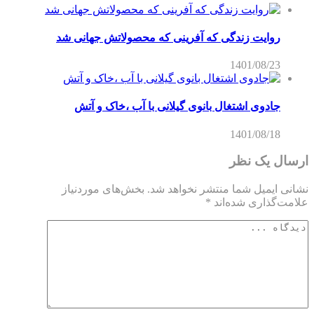
روایت زندگی که آفرینی که محصولاتش جهانی شد
1401/08/23
جادوی اشتغال بانوی گیلانی با آب ،خاک و آتش
1401/08/18
ارسال یک نظر
نشانی ایمیل شما منتشر نخواهد شد.
بخش‌های موردنیاز
علامت‌گذاری شده‌اند
*