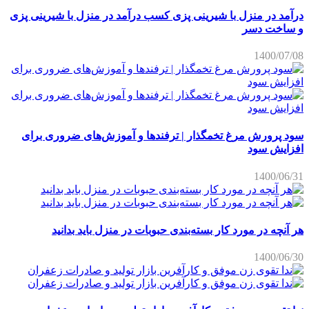
درآمد در منزل با شیرینی پزی کسب درآمد در منزل با شیرینی پزی
و ساخت دسر
1400/07/08
سود پرورش مرغ تخمگذار | ترفندها و آموزش‌های ضروری برای
افزایش سود
1400/06/31
هر آنچه در مورد کار بسته‌بندی حبوبات در منزل باید بدانید
1400/06/30