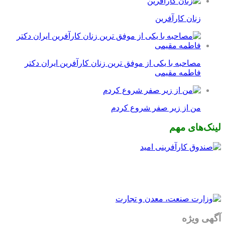
زنان کارآفرین
مصاحبه با یکی از موفق ترین زنان کارآفرین ایران دکتر
فاطمه مقیمی
من از زیر صفر شروع کردم
لینک‌های مهم
آگهی ویژه