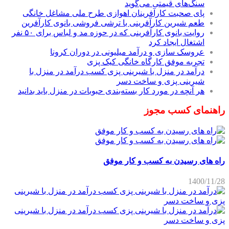
سنگ‌های قیمتی می‌گوید
پای صحبت کارآفرینان اهوازی طرح ملی مشاغل خانگی
طعم شیرین کارآفرینی با ترشی فروشی بانوی کارآفرین
روایت بانوی کارآفرینی که در حوزه مد و لباس برای ۵۰ نفر
اشتغال ایجاد کرد
عروسک سازی و درآمد میلیونی در دوران کرونا
تجربه موفق کارگاه خانگی کیک پزی
درآمد در منزل با شیرینی پزی کسب درآمد در منزل با
شیرینی پزی و ساخت دسر
هر آنچه در مورد کار بسته‌بندی حبوبات در منزل باید بدانید
راهنمای کسب مجوز
راه های رسیدن به کسب و کار موفق
1400/11/28