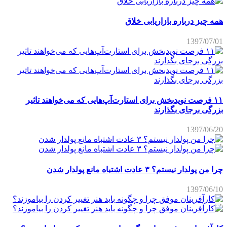
همه چیز درباره بازاریابی خلاق
1397/07/01
۱۱ فرصت نویدبخش برای استارت‌آپ‌هایی که می‌خواهند تاثیر
بزرگی برجای بگذارند
1397/06/20
چرا من پولدار نیستم؟ ۳ عادت اشتباه مانع پولدار شدن
1397/06/10