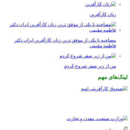
زنان کارآفرین
مصاحبه با یکی از موفق ترین زنان کارآفرین ایران دکتر
فاطمه مقیمی
من از زیر صفر شروع کردم
لینک‌های مهم
آگهی ویژه