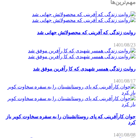
مهم‌ترین‌ها
روایت زندگی که آفرینی که محصولاتش جهانی شد
1401/08/23
روایت زندگی همسر شهیدی که کا رآفرین موفق شد
1401/08/17
جوان کارآفرینی که پای روستانشینان را به سفره سخاوت کویر باز
کرد
1401/08/08