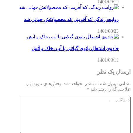
1401/09/15
روایت زندگی که آفرینی که محصولاتش جهانی شد
1401/08/23
جادوی اشتغال بانوی گیلانی با آب ،خاک و آتش
1401/08/18
ارسال یک نظر
نشانی ایمیل شما منتشر نخواهد شد.
بخش‌های موردنیاز
علامت‌گذاری شده‌اند
*