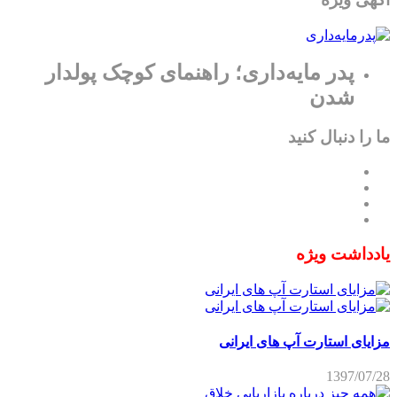
پدر مایه‌داری؛ راهنمای کوچک پولدار
شدن
ما را دنبال کنید
یادداشت ویژه
مزایای استارت آپ های ایرانی
1397/07/28