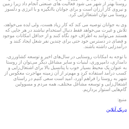
روستا بهتر از شهر می شود فعالیت های صنعتی انجام داد زیرا زمین
و نیروی کار ارزان است و برای جوانان باانگیزه و با انرژی و دلسوز
روستا می توان اشتغالزایی کرد.
وی به جوانان توصیه می کند که کار زیاد هست، ولی ایده می‌خواهد،
تلاش و غیرت می‌خواهد فقط دنبال استخدام نباشند در هر جایی که
هستند می‌توانند به اطراف خود نگاه کنند و از حداقل امکانات موجود
و فضای در دسترس خود حتی برای چندین نفر شغل ایجاد کنند و
درآمدزایی داشته باشند.
با توجه به امکانات روستایی در سال‌های اخیر و توسعه کشاورزی،
دامداری، دامپروری، لبنیات و سایر مشاغل دیگر می‌توان از روستا
به عنوان یک محیط بسیار خوب با پتانسیل بالا برای اشتغال‌زایی و
کسب درآمد استفاده کرد و مهم‌تر از آن زمینه مهاجرت معکوس از
شهر به روستا را فراهم آورد، امید است سعی کنیم در راستای
اشتغال‌زایی و توسعه مشاغل مختلف، همه مردم و مسوولین
گام‌هایی استوار برداریم.
منبع:
دریک آنلاین