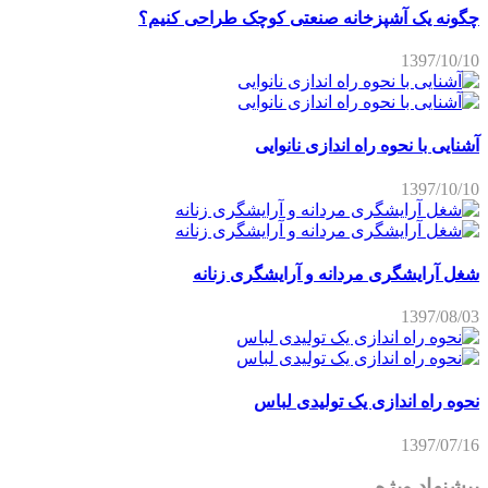
چگونه یک آشپزخانه صنعتی کوچک طراحی کنیم؟
1397/10/10
آشنایی با نحوه راه اندازی نانوایی
1397/10/10
شغل آرایشگری مردانه و آرایشگری زنانه
1397/08/03
نحوه راه اندازی یک تولیدی لباس
1397/07/16
پیشنهاد ویژه