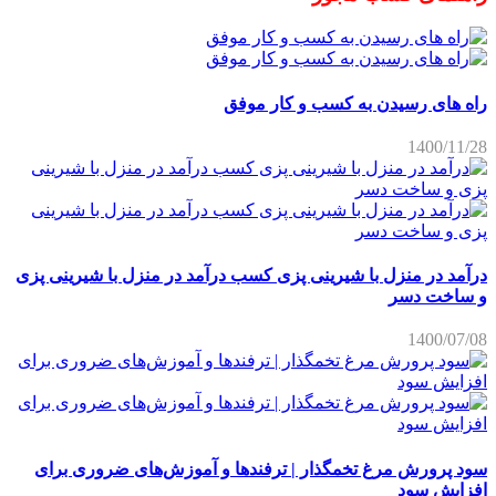
راه های رسیدن به کسب و کار موفق
1400/11/28
درآمد در منزل با شیرینی پزی کسب درآمد در منزل با شیرینی پزی
و ساخت دسر
1400/07/08
سود پرورش مرغ تخمگذار | ترفندها و آموزش‌های ضروری برای
افزایش سود