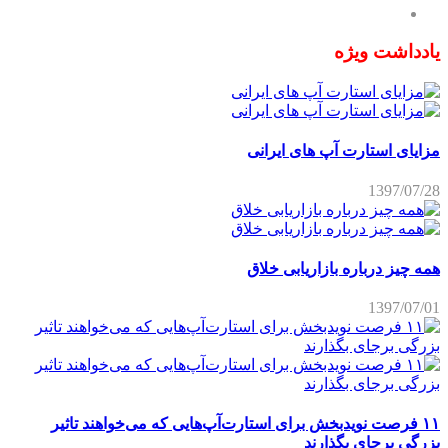
یادداشت ویژه
مزایای استارت آپ های ایرانی
1397/07/28
همه چیز درباره بازاریابی خلاق
1397/07/01
۱۱ فرصت نویدبخش برای استارت‌آپ‌هایی که می‌خواهند تاثیر
بزرگی برجای بگذارند