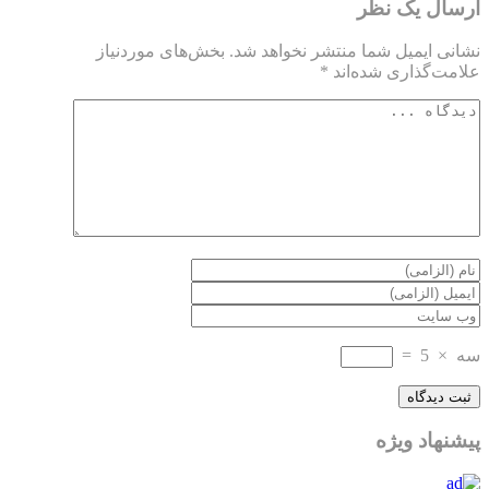
ارسال یک نظر
نشانی ایمیل شما منتشر نخواهد شد.
بخش‌های موردنیاز
علامت‌گذاری شده‌اند
*
سه
×
5
=
پیشنهاد ویژه