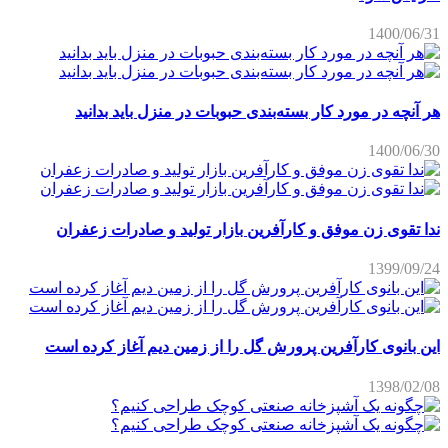
1400/06/31
هر آنچه در مورد کار بسته‌بندی حبوبات در منزل باید بدانید
1400/06/30
ندا تقوی زن موفق و کارآفرین بازار تولید و صادرات زعفران
1399/09/24
این بانوی کارآفرین پرورش گل را از زمین دیم آغاز کرده است
1398/02/08