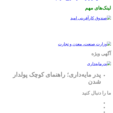
لینک‌های مهم
آگهی ویژه
پدر مایه‌داری؛ راهنمای کوچک پولدار
شدن
ما را دنبال کنید