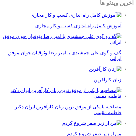
آخرین ویدئو ها
آموزش کامل راه اندازی کسب و کار مجازی
گف و گوی علی جمشیدی با امیر رضا وثوقیان جوان موفق
ایرانی
زنان کارآفرین
مصاحبه با یکی از موفق ترین زنان کارآفرین ایران دکتر
فاطمه مقیمی
من از زیر صفر شروع کردم