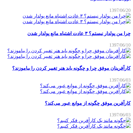
1397/06/20
چرا من پولدار نیستم؟ ۳ عادت اشتباه مانع پولدار شدن
1397/06/10
کارآفرینان موفق چرا و چگونه باید هنر تغییر کردن را بیاموزند؟
1397/06/03
کارآفرین موفق چگونه از موانع عبور می‌کند؟
1397/06/03