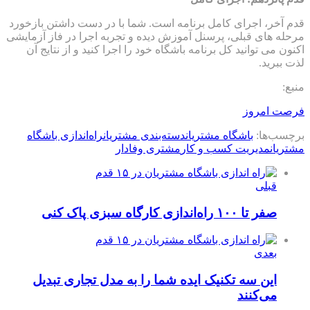
قدم آخر، اجرای کامل برنامه است. شما با در دست داشتن بازخورد
مرحله های قبلی، پرسنل آموزش دیده و تجربه اجرا در فاز آزمایشی
اکنون می توانید کل برنامه باشگاه خود را اجرا کنید و از نتایج آن
لذت ببرید.
منبع:
فرصت امروز
برچسب‌ها:
باشگاه مشتریان
دسته‌بندی مشتریان
راه‌اندازی باشگاه
مشتریان
مدیریت کسب و کار
مشتری وفادار
قبلی
صفر تا ۱۰۰ راه‌اندازی کارگاه سبزی پاک کنی
بعدی
این سه تکنیک ایده‌ شما را به مدل تجاری تبدیل
می‌کنند