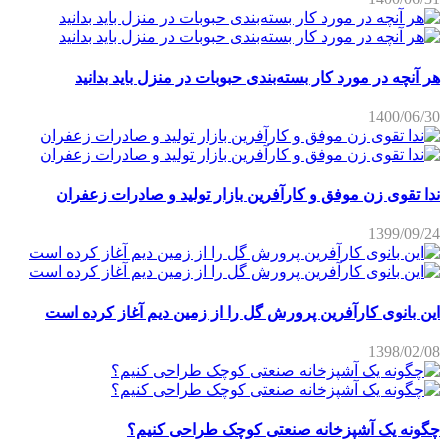
هر آنچه در مورد کار بسته‌بندی حبوبات در منزل باید بدانید
1400/06/30
ندا تقوی زن موفق و کارآفرین بازار تولید و صادرات زعفران
1399/09/24
این بانوی کارآفرین پرورش گل را از زمین دیم آغاز کرده است
1398/02/08
چگونه یک آشپزخانه صنعتی کوچک طراحی کنیم؟