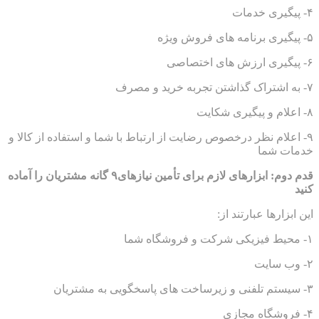
۴- پیگیری خدمات
۵- پیگیری برنامه های فروش ویژه
۶- پیگیری ارزش های اختصاصی
۷- به اشتراک گذاشتن تجربه خرید و مصرف
۸- اعلام و پیگیری شکایت
۹- اعلام نظر درخصوص رضایت از ارتباط با شما و استفاده از کالا و
خدمات شما
قدم دوم: ابزارهای لازم برای تأمین نیازهای۹ گانه مشتریان را آماده
کنید
این ابزارها عبارتند از:
۱- محیط فیزیکی شرکت و فروشگاه شما
۲- وب سایت
۳- سیستم تلفنی و زیرساخت های پاسخگویی به مشتریان
۴- فروشگاه مجازی