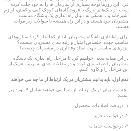
فرد، این روزها توجه بسیاری از سازمان ها را به خود جلب کرده
است. از بانک‌های بزرگ تا فروشگاه‌های کوچک کیف و کفش، لوازم
آشپزخانه و… همگی به دنبال راه اندازی یک باشگاه مناسب
مشتریان خود هستند و در این راه همیشه با سوالات زیر مواجه
هستند:
برای راه‌اندازی باشگاه مشتریان باید از کجا آغاز کرد؟ سناریوهای
مناسب جهت اختصاص امتیاز و رتبه بندی مشتریان چیست؟
ابزارهای مناسب جهت ایجاد وفاداری در مشتریان چیست؟
در این مقاله سعی خواهیم کرد تا مراحل راه اندازی یک باشگاه
مشتریان را طبقه‌بندی کرده و در مقالات بعدی به ترتیب هریک از
این مراحل را واکاوی کنیم.
قدم اول: باید بدانیم مشتریان در یک ارتباط از ما چه می خواهند
آنچه مشتریان در یک ارتباط از شما می خواهند شامل ۹ مورد زیر
است:
۱- دریافت اطلاعات محصول
۲- درخواست خرید
۳- درخواست خدمات