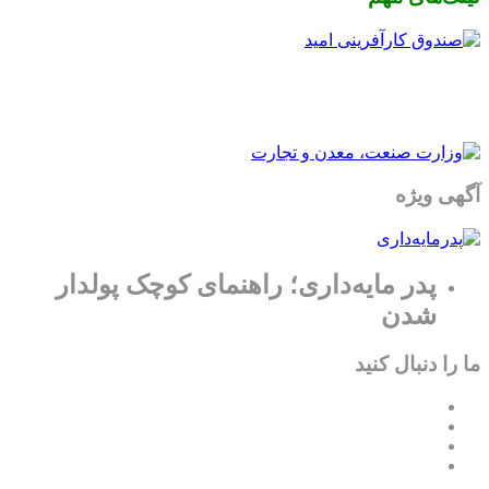
آگهی ویژه
پدر مایه‌داری؛ راهنمای کوچک پولدار
شدن
ما را دنبال کنید