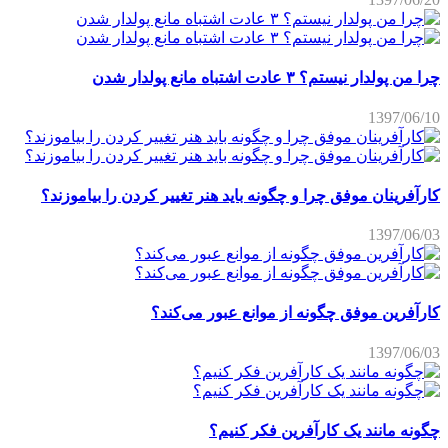
چرا من پولدار نیستم؟ ۳ عادت اشتباه مانع پولدار شدن
1397/06/10
کارآفرینان موفق چرا و چگونه باید هنر تغییر کردن را بیاموزند؟
1397/06/03
کارآفرین موفق چگونه از موانع عبور می‌کند؟
1397/06/03
چگونه مانند یک کارآفرین فکر کنیم؟