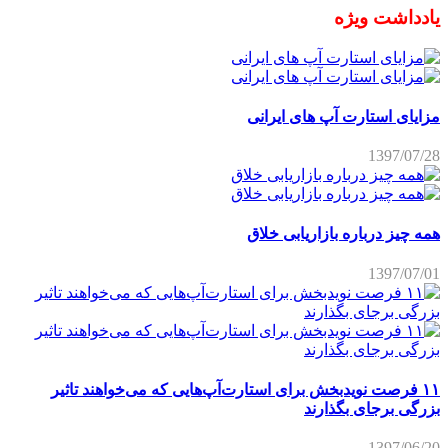
یادداشت ویژه
مزایای استارت آپ های ایرانی
1397/07/28
همه چیز درباره بازاریابی خلاق
1397/07/01
۱۱ فرصت نویدبخش برای استارت‌آپ‌هایی که می‌خواهند تاثیر
بزرگی برجای بگذارند
1397/06/20