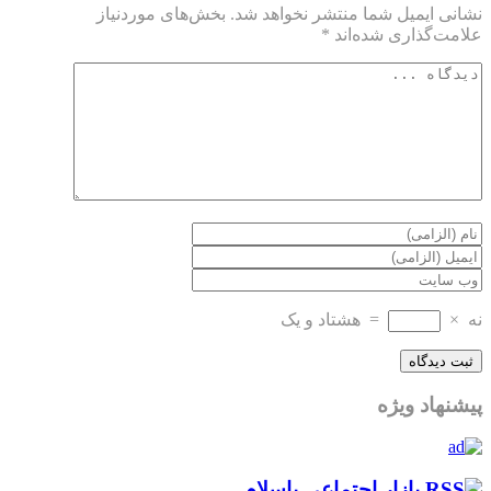
نشانی ایمیل شما منتشر نخواهد شد.
بخش‌های موردنیاز
علامت‌گذاری شده‌اند
*
نه
×
=
هشتاد و یک
پیشنهاد ویژه
بازار اجتماعی باسلام