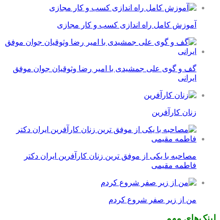
آموزش کامل راه اندازی کسب و کار مجازی
گف و گوی علی جمشیدی با امیر رضا وثوقیان جوان موفق
ایرانی
زنان کارآفرین
مصاحبه با یکی از موفق ترین زنان کارآفرین ایران دکتر
فاطمه مقیمی
من از زیر صفر شروع کردم
لینک‌های مهم