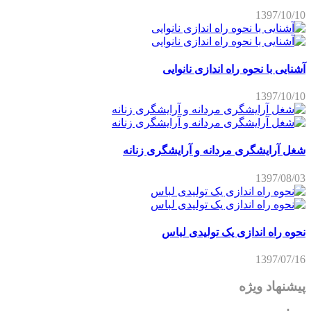
1397/10/10
آشنایی با نحوه راه اندازی نانوایی
1397/10/10
شغل آرایشگری مردانه و آرایشگری زنانه
1397/08/03
نحوه راه اندازی یک تولیدی لباس
1397/07/16
پیشنهاد ویژه