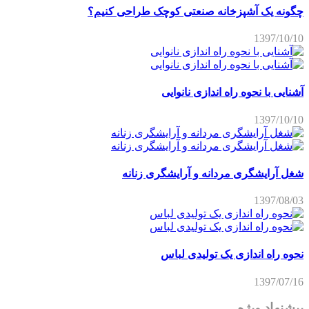
چگونه یک آشپزخانه صنعتی کوچک طراحی کنیم؟
1397/10/10
آشنایی با نحوه راه اندازی نانوایی
1397/10/10
شغل آرایشگری مردانه و آرایشگری زنانه
1397/08/03
نحوه راه اندازی یک تولیدی لباس
1397/07/16
پیشنهاد ویژه