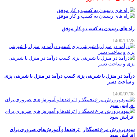
راه های رسیدن به کسب و کار موفق
1400/11/28
درآمد در منزل با شیرینی پزی کسب درآمد در منزل با شیرینی پزی
و ساخت دسر
1400/07/08
سود پرورش مرغ تخمگذار | ترفندها و آموزش‌های ضروری برای
افزایش سود