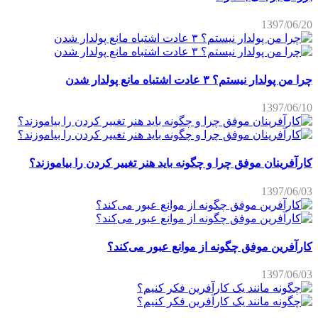
1397/06/20
چرا من پولدار نیستم؟ ۳ عادت اشتباه مانع پولدار شدن
1397/06/10
کارآفرینان موفق چرا و چگونه باید هنر تغییر کردن را بیاموزند؟
1397/06/03
کارآفرین موفق چگونه از موانع عبور می‌کند؟
1397/06/03