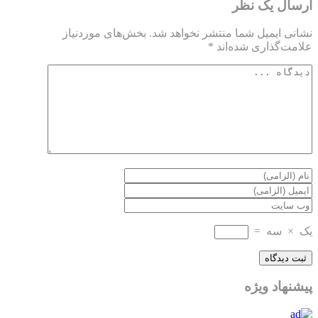
ارسال یک نظر
نشانی ایمیل شما منتشر نخواهد شد.
بخش‌های موردنیاز
علامت‌گذاری شده‌اند
*
یک
×
سه
=
پیشنهاد ویژه