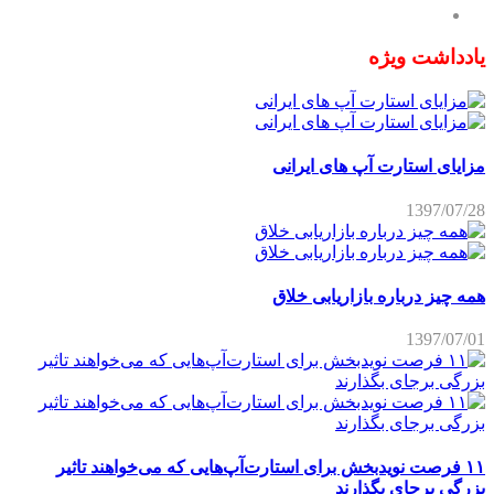
یادداشت ویژه
مزایای استارت آپ های ایرانی
1397/07/28
همه چیز درباره بازاریابی خلاق
1397/07/01
۱۱ فرصت نویدبخش برای استارت‌آپ‌هایی که می‌خواهند تاثیر
بزرگی برجای بگذارند