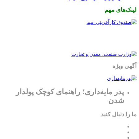
لینک‌های مهم
آگهی ویژه
پدر مایه‌داری؛ راهنمای کوچک پولدار
شدن
ما را دنبال کنید