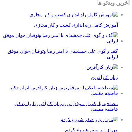
آخرین ویدئو ها
آموزش کامل راه اندازی کسب و کار مجازی
گف و گوی علی جمشیدی با امیر رضا وثوقیان جوان موفق
ایرانی
زنان کارآفرین
مصاحبه با یکی از موفق ترین زنان کارآفرین ایران دکتر
فاطمه مقیمی
من از زیر صفر شروع کردم