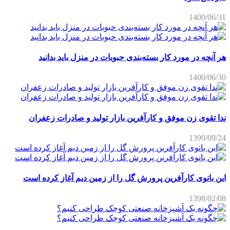
1400/06/31
هر آنچه در مورد کار بسته‌بندی حبوبات در منزل باید بدانید
1400/06/30
ندا تقوی زن موفق و کارآفرین بازار تولید و صادرات زعفران
1399/09/24
این بانوی کارآفرین پرورش گل را از زمین دیم آغاز کرده است
1398/02/08