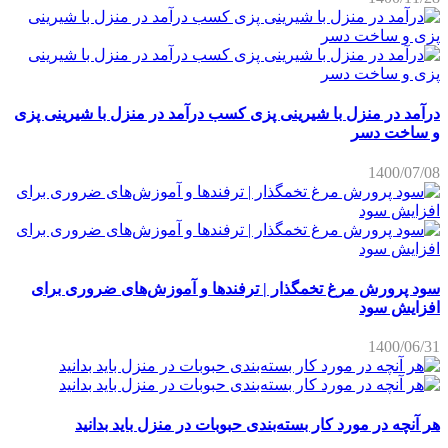
درآمد در منزل با شیرینی پزی کسب درآمد در منزل با شیرینی پزی
و ساخت دسر
1400/07/08
سود پرورش مرغ تخمگذار | ترفندها و آموزش‌های ضروری برای
افزایش سود
1400/06/31
هر آنچه در مورد کار بسته‌بندی حبوبات در منزل باید بدانید