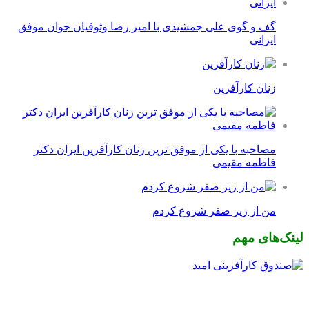
گف و گوی علی جمشیدی با امیر رضا وثوقیان جوان موفق
ایرانی
زنان کارآفرین
مصاحبه با یکی از موفق ترین زنان کارآفرین ایران دکتر
فاطمه مقیمی
من از زیر صفر شروع کردم
لینک‌های مهم