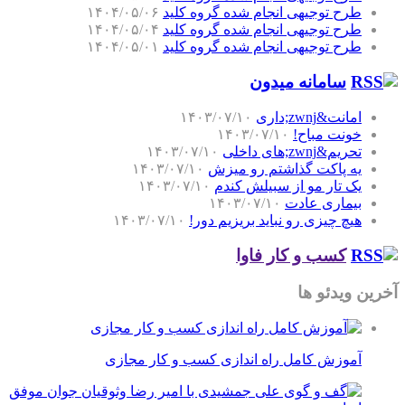
طرح توجیهی انجام شده گروه کلید
۱۴۰۴/۰۵/۰۶
طرح توجیهی انجام شده گروه کلید
۱۴۰۴/۰۵/۰۴
طرح توجیهی انجام شده گروه کلید
۱۴۰۴/۰۵/۰۱
سامانه میدون
امانت&zwnj;داری
۱۴۰۳/۰۷/۱۰
خونت مباح!
۱۴۰۳/۰۷/۱۰
تحریم&zwnj;های داخلی
۱۴۰۳/۰۷/۱۰
یه پاکت گذاشتم رو میزش
۱۴۰۳/۰۷/۱۰
یک تار مو از سبیلش کندم
۱۴۰۳/۰۷/۱۰
بیماری عادت
۱۴۰۳/۰۷/۱۰
هیچ چیزی رو نباید بریزیم دور!
۱۴۰۳/۰۷/۱۰
کسب و کار فاوا
آخرین ویدئو ها
آموزش کامل راه اندازی کسب و کار مجازی