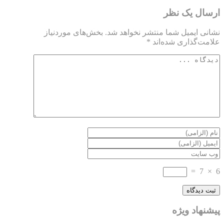
ارسال یک نظر
نشانی ایمیل شما منتشر نخواهد شد.
بخش‌های موردنیاز
علامت‌گذاری شده‌اند
*
=
7
×
6
پیشنهاد ویژه