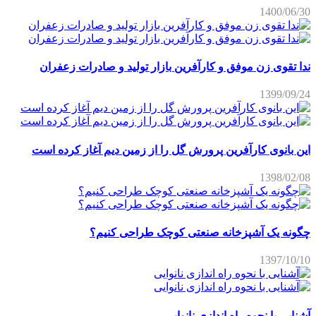
1400/06/30
ندا تقوی زن موفق و کارآفرین بازار تولید و صادرات زعفران
1399/09/24
این بانوی کارآفرین پرورش گل را از زمین دیم آغاز کرده است
1398/02/08
چگونه یک آشپزخانه صنعتی کوچک طراحی کنیم؟
1397/10/10
آشنایی با نحوه راه اندازی نانوایی