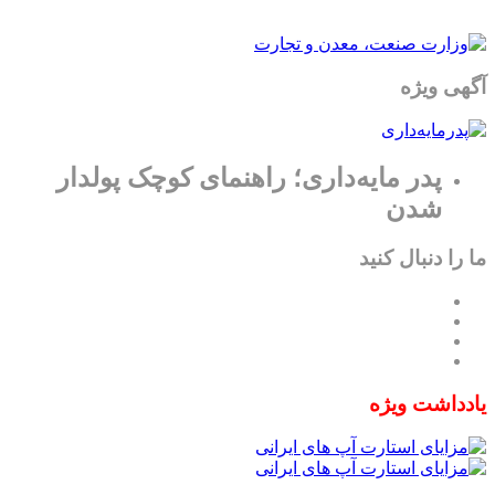
آگهی ویژه
پدر مایه‌داری؛ راهنمای کوچک پولدار
شدن
ما را دنبال کنید
یادداشت ویژه